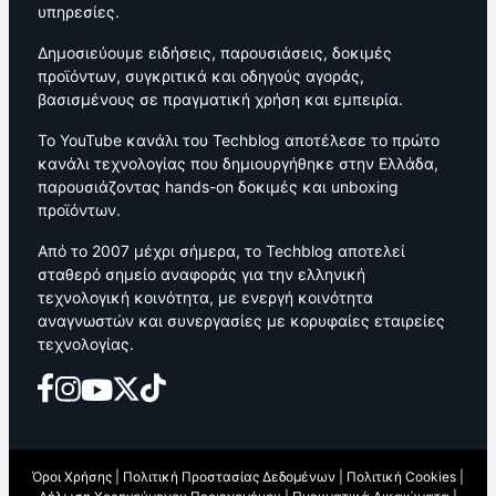
υπηρεσίες.
Δημοσιεύουμε ειδήσεις, παρουσιάσεις, δοκιμές
προϊόντων, συγκριτικά και οδηγούς αγοράς,
βασισμένους σε πραγματική χρήση και εμπειρία.
Το YouTube κανάλι του Techblog αποτέλεσε το πρώτο
κανάλι τεχνολογίας που δημιουργήθηκε στην Ελλάδα,
παρουσιάζοντας hands-on δοκιμές και unboxing
προϊόντων.
Από το 2007 μέχρι σήμερα, το Techblog αποτελεί
σταθερό σημείο αναφοράς για την ελληνική
τεχνολογική κοινότητα, με ενεργή κοινότητα
αναγνωστών και συνεργασίες με κορυφαίες εταιρείες
τεχνολογίας.
Όροι Χρήσης
|
Πολιτική Προστασίας Δεδομένων
|
Πολιτική Cookies
|