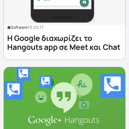
Software
10.03.17
H Google διαχωρίζει το
Hangouts app σε Meet και Chat