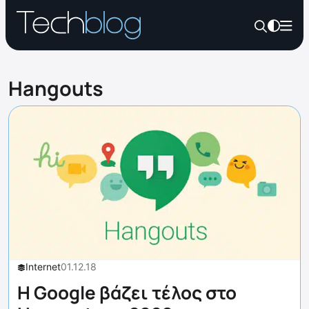
Hangouts
Internet
01.12.18
Η Google βάζει τέλος στο