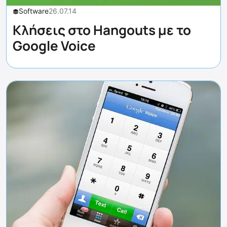
Software
26.07.14
Κλήσεις στο Hangouts με το
Google Voice