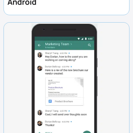
Android