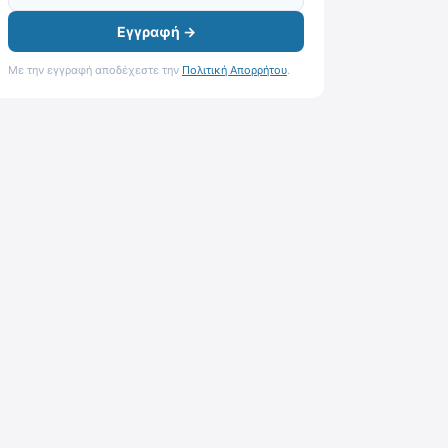
Εγγραφή →
Με την εγγραφή αποδέχεστε την
Πολιτική Απορρήτου
.