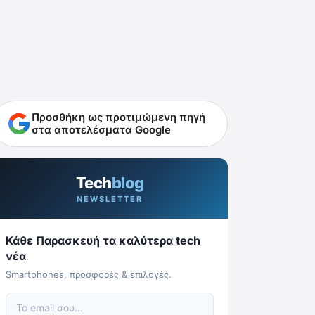
Προσθήκη ως προτιμώμενη πηγή
στα αποτελέσματα Google
Tech
blog
NEWSLETTER
Κάθε Παρασκευή τα καλύτερα tech
νέα
Smartphones, προσφορές & επιλογές.