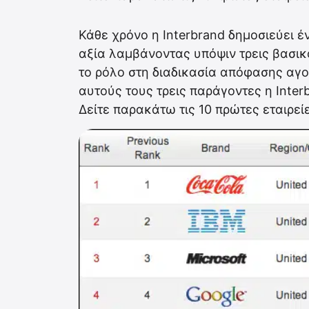
Κάθε χρόνο η Interbrand δημοσιεύει έν
αξία λαμβάνοντας υπόψιν τρεις βασικ
το ρόλο στη διαδικασία απόφασης αγο
αυτούς τους τρεις παράγοντες η Interb
Δείτε παρακάτω τις 10 πρώτες εταιρείε