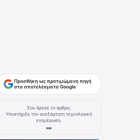
Προσθήκη ως προτιμώμενη πηγή
στα αποτελέσματα Google
Σου άρεσε το άρθρο;
Υποστήριξε την ανεξάρτητη τεχνολογική
ενημέρωση.