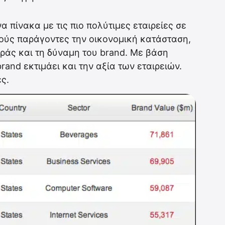
α πίνακα με τις πιο πολύτιμες εταιρείες σε
ούς παράγοντες την οικονομική κατάσταση,
ράς και τη δύναμη του brand. Με βάση
rand εκτιμάει και την αξία των εταιρειών.
ς.