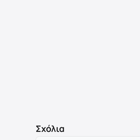
Σχόλια