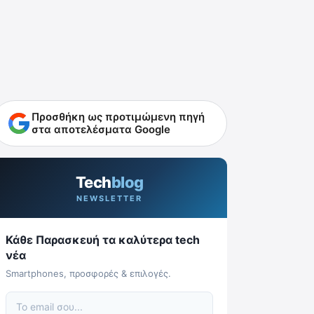
Προσθήκη ως προτιμώμενη πηγή
στα αποτελέσματα Google
Tech
blog
NEWSLETTER
Κάθε Παρασκευή τα καλύτερα tech
νέα
Smartphones, προσφορές & επιλογές.