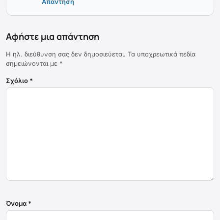
Απάντηση
Αφήστε μια απάντηση
Η ηλ. διεύθυνση σας δεν δημοσιεύεται.
Τα υποχρεωτικά πεδία
σημειώνονται με
*
Σχόλιο
*
Όνομα
*