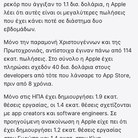
ρεκόρ που άγγιξαν το 1.1 δισ. δολάρια, η Apple
λέει ότι αυτές είναι οι μεγαλύτερες πωλήσεις
που έχει κάνει ποτέ σε διάστημα δυο
εβδομάδων.
Μόνο την παραμονή Χριστουγέννων και της
Πρωτοχρονιάς, αντίστοιχα έγιναν πάνω από 114
εκατ. πωλήσεις. Στο σύνολο η Apple έχει
πληρώσει σχεδόν 40 δισ. δολάρια στους
developers από τότε που λάνσαρε το App Store,
πριν από 8 χρόνια.
Μόνο στις ΗΠΑ έχει δημιουργήσει 1.9 εκατ.
θέσεις εργασίας, οι 1.4 εκατ. θέσεις σχετίζονται
με app creators και software engineers. Σε
προηγούμενη ανακοίνωση η Apple είχε πει ότι
έχει δημιουργήσει 1.2 εκατ. θέσεις εργασίας