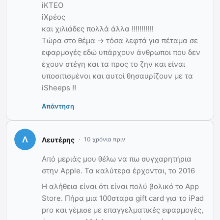
iΚΤΕΟ
iΧρέος
και χιλιάδες πολλά άλλα !!!!!!!!!!!
Τώρα στο θέμα -> τόσα λεφτά για πέταμα σε
εφαρμογές εδώ υπάρχουν άνθρωποι που δεν
έχουν στέγη και τα προς το ζην και είναι
υποσιτισμένοι και αυτοί θησαυρίζουν με τα
iSheeps !!
Απάντηση
Λευτέρης
10 χρόνια πριν
Από μεριάς μου θέλω να πω συγχαρητήρια
στην Apple. Τα καλύτερα έρχονται, το 2016
Η αλήθεια είναι ότι είναι πολύ βολικό το App
Store. Πήρα μια 100σταρα gift card για το iPad
pro και γέμισε με επαγγελματικές εφαρμογές,