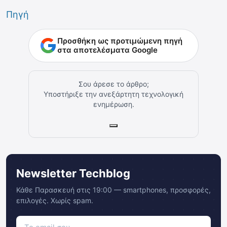
Πηγή
Προσθήκη ως προτιμώμενη πηγή
στα αποτελέσματα Google
Σου άρεσε το άρθρο;
Υποστήριξε την ανεξάρτητη τεχνολογική
ενημέρωση.
Newsletter Techblog
Κάθε Παρασκευή στις 19:00 — smartphones, προσφορές,
επιλογές. Χωρίς spam.