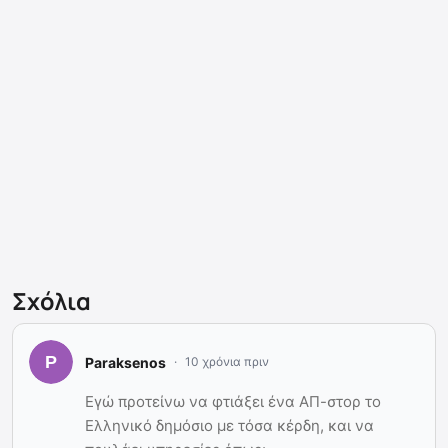
Σχόλια
Paraksenos
10 χρόνια πριν
Εγώ προτείνω να φτιάξει ένα ΑΠ-στορ το
Ελληνικό δημόσιο με τόσα κέρδη, και να