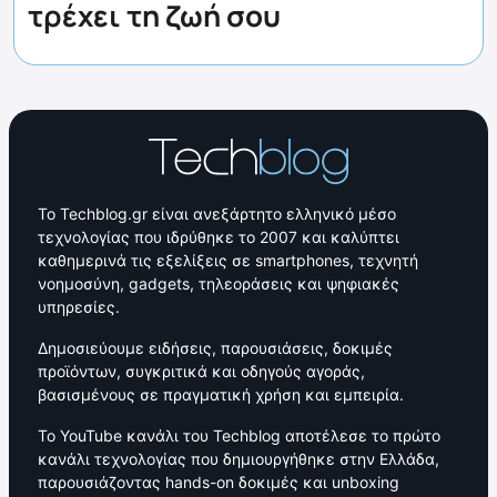
τρέχει τη ζωή σου
Το Techblog.gr είναι ανεξάρτητο ελληνικό μέσο
τεχνολογίας που ιδρύθηκε το 2007 και καλύπτει
καθημερινά τις εξελίξεις σε smartphones, τεχνητή
νοημοσύνη, gadgets, τηλεοράσεις και ψηφιακές
υπηρεσίες.
Δημοσιεύουμε ειδήσεις, παρουσιάσεις, δοκιμές
προϊόντων, συγκριτικά και οδηγούς αγοράς,
βασισμένους σε πραγματική χρήση και εμπειρία.
Το YouTube κανάλι του Techblog αποτέλεσε το πρώτο
κανάλι τεχνολογίας που δημιουργήθηκε στην Ελλάδα,
παρουσιάζοντας hands-on δοκιμές και unboxing