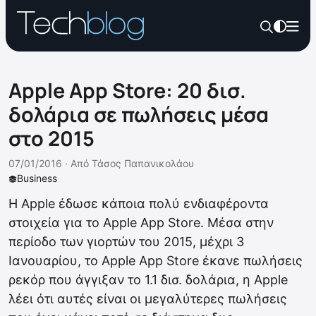
Apple App Store: 20 δισ.
δολάρια σε πωλήσεις μέσα
στο 2015
07/01/2016 ·
Από
Τάσος Παπανικολάου
Business
Η Apple έδωσε κάποια πολύ ενδιαφέροντα
στοιχεία για το Apple App Store. Μέσα στην
περίοδο των γιορτών του 2015, μέχρι 3
Ιανουαρίου, το Apple App Store έκανε πωλήσεις
ρεκόρ που άγγιξαν το 1.1 δισ. δολάρια, η Apple
λέει ότι αυτές είναι οι μεγαλύτερες πωλήσεις