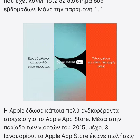
που έχει κάνει ποτέ σε διάστημα δυο
εβδομάδων. Μόνο την παραμονή […]
Η Apple έδωσε κάποια πολύ ενδιαφέροντα
στοιχεία για το Apple App Store. Μέσα στην
περίοδο των γιορτών του 2015, μέχρι 3
Ιανουαρίου, το Apple App Store έκανε πωλήσεις