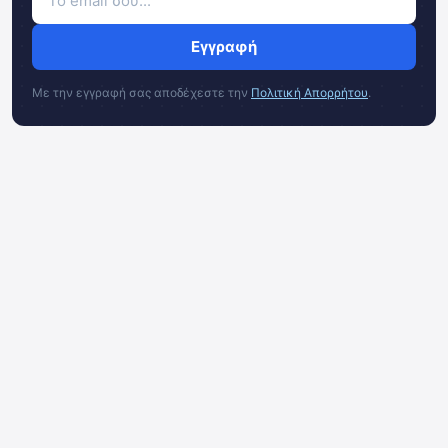
Εγγραφή
Με την εγγραφή σας αποδέχεστε την
Πολιτική Απορρήτου
.