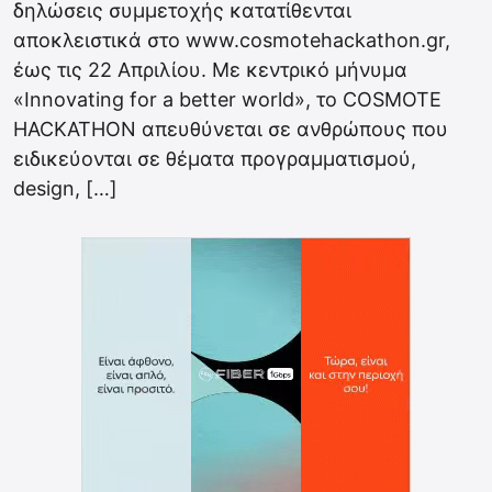
δηλώσεις συμμετοχής κατατίθενται
αποκλειστικά στο www.cosmotehackathon.gr,
έως τις 22 Απριλίου. Με κεντρικό μήνυμα
«Innovating for a better world», το COSMOTE
HACKATHON απευθύνεται σε ανθρώπους που
ειδικεύονται σε θέματα προγραμματισμού,
design, […]