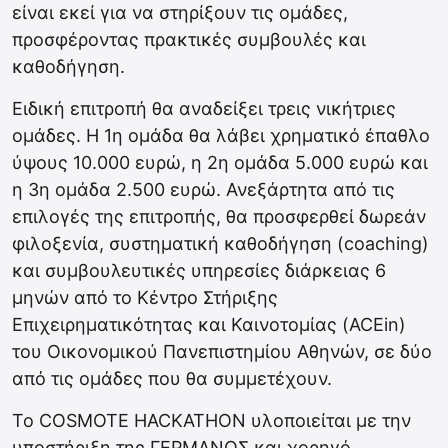
είναι εκεί για να στηρίξουν τις ομάδες,
προσφέροντας πρακτικές συμβουλές και
καθοδήγηση.
Ειδική επιτροπή θα αναδείξει τρεις νικήτριες
ομάδες. Η 1η ομάδα θα λάβει χρηματικό έπαθλο
ύψους 10.000 ευρώ, η 2η ομάδα 5.000 ευρώ και
η 3η ομάδα 2.500 ευρώ. Ανεξάρτητα από τις
επιλογές της επιτροπής, θα προσφερθεί δωρεάν
φιλοξενία, συστηματική καθοδήγηση (coaching)
και συμβουλευτικές υπηρεσίες διάρκειας 6
μηνών από το Κέντρο Στήριξης
Επιχειρηματικότητας και Καινοτομίας (ACEin)
του Οικονομικού Πανεπιστημίου Αθηνών, σε δύο
από τις ομάδες που θα συμμετέχουν.
Το COSMOTE HACKATHON υλοποιείται με την
υποστήριξη της ΓΕΡΜΑΝΟΣ και χορηγό