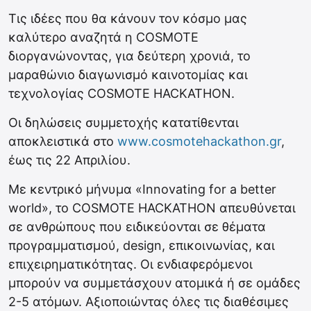
Τις ιδέες που θα κάνουν τον κόσμο μας
καλύτερο αναζητά η COSMOTE
διοργανώνοντας, για δεύτερη χρονιά, το
μαραθώνιο διαγωνισμό καινοτομίας και
τεχνολογίας COSMOTE HACKATHON.
Οι δηλώσεις συμμετοχής κατατίθενται
αποκλειστικά στο
www.cosmotehackathon.gr
,
έως τις 22 Απριλίου.
Με κεντρικό μήνυμα «Innovating for a better
world», το COSMOTE HACKATHON απευθύνεται
σε ανθρώπους που ειδικεύονται σε θέματα
προγραμματισμού, design, επικοινωνίας, και
επιχειρηματικότητας. Οι ενδιαφερόμενοι
μπορούν να συμμετάσχουν ατομικά ή σε ομάδες
2-5 ατόμων. Αξιοποιώντας όλες τις διαθέσιμες