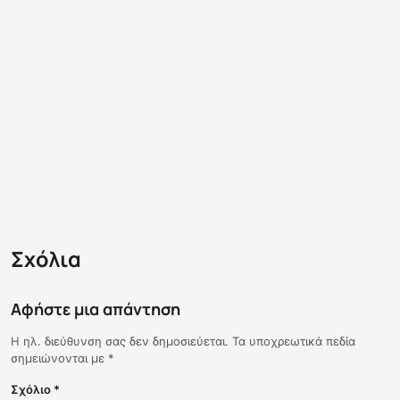
Σχόλια
Αφήστε μια απάντηση
Η ηλ. διεύθυνση σας δεν δημοσιεύεται.
Τα υποχρεωτικά πεδία
σημειώνονται με
*
Σχόλιο
*