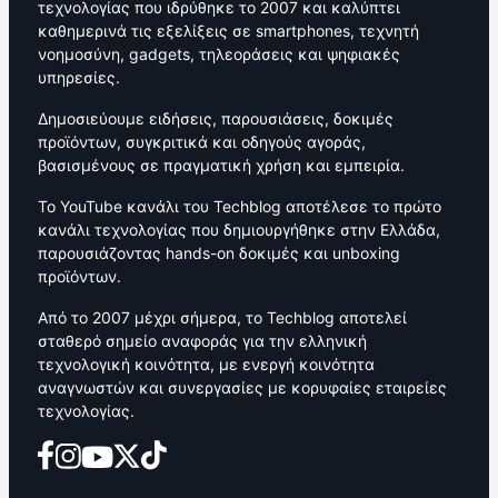
τεχνολογίας που ιδρύθηκε το 2007 και καλύπτει
καθημερινά τις εξελίξεις σε smartphones, τεχνητή
νοημοσύνη, gadgets, τηλεοράσεις και ψηφιακές
υπηρεσίες.
Δημοσιεύουμε ειδήσεις, παρουσιάσεις, δοκιμές
προϊόντων, συγκριτικά και οδηγούς αγοράς,
βασισμένους σε πραγματική χρήση και εμπειρία.
Το YouTube κανάλι του Techblog αποτέλεσε το πρώτο
κανάλι τεχνολογίας που δημιουργήθηκε στην Ελλάδα,
παρουσιάζοντας hands-on δοκιμές και unboxing
προϊόντων.
Από το 2007 μέχρι σήμερα, το Techblog αποτελεί
σταθερό σημείο αναφοράς για την ελληνική
τεχνολογική κοινότητα, με ενεργή κοινότητα
αναγνωστών και συνεργασίες με κορυφαίες εταιρείες
τεχνολογίας.