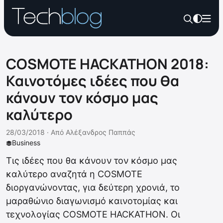
COSMOTE HACKATHON 2018:
Καινοτόμες ιδέες που θα
κάνουν τον κόσμο μας
καλύτερο
28/03/2018 ·
Από
Αλέξανδρος Παππάς
Business
Τις ιδέες που θα κάνουν τον κόσμο μας
καλύτερο αναζητά η COSMOTE
διοργανώνοντας, για δεύτερη χρονιά, το
μαραθώνιο διαγωνισμό καινοτομίας και
τεχνολογίας COSMOTE HACKATHON. Οι