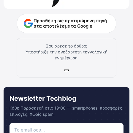
Προσθήκη ως προτιμώμενη πηγή
στα αποτελέσματα Google
Σου άρεσε το άρθρο;
Υποστήριξε την ανεξάρτητη τεχνολογική
ενημέρωση.
Newsletter Techblog
Κάθε Παρασκευή στις 19:00 — smartphones, προσφορές,
επιλογές. Χωρίς spam.