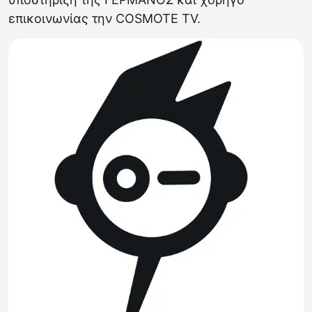
επικοινωνίας την COSMOTE TV.