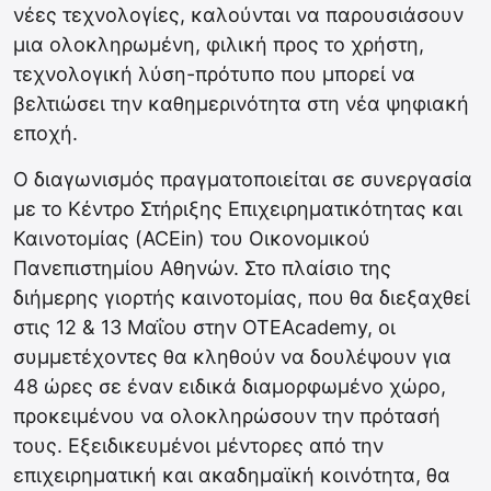
νέες τεχνολογίες, καλούνται να παρουσιάσουν
μια ολοκληρωμένη, φιλική προς το χρήστη,
τεχνολογική λύση-πρότυπο που μπορεί να
βελτιώσει την καθημερινότητα στη νέα ψηφιακή
εποχή.
Ο διαγωνισμός πραγματοποιείται σε συνεργασία
με το Κέντρο Στήριξης Επιχειρηματικότητας και
Καινοτομίας (ACEin) του Οικονομικού
Πανεπιστημίου Αθηνών. Στο πλαίσιο της
διήμερης γιορτής καινοτομίας, που θα διεξαχθεί
στις 12 & 13 Μαΐου στην ΟΤΕΑcademy, οι
συμμετέχοντες θα κληθούν να δουλέψουν για
48 ώρες σε έναν ειδικά διαμορφωμένο χώρο,
προκειμένου να ολοκληρώσουν την πρότασή
τους. Εξειδικευμένοι μέντορες από την
επιχειρηματική και ακαδημαϊκή κοινότητα, θα