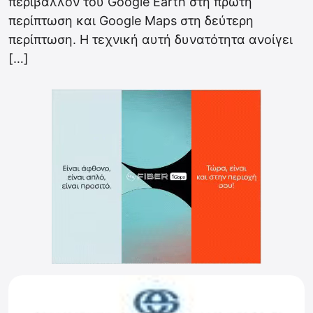
περιβάλλον του Google Earth στη πρώτη
περίπτωση και Google Maps στη δεύτερη
περίπτωση. Η τεχνική αυτή δυνατότητα ανοίγει
[…]