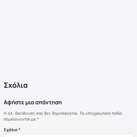
Σχόλια
Αφήστε μια απάντηση
Η ηλ. διεύθυνση σας δεν δημοσιεύεται.
Τα υποχρεωτικά πεδία
σημειώνονται με
*
Σχόλιο
*