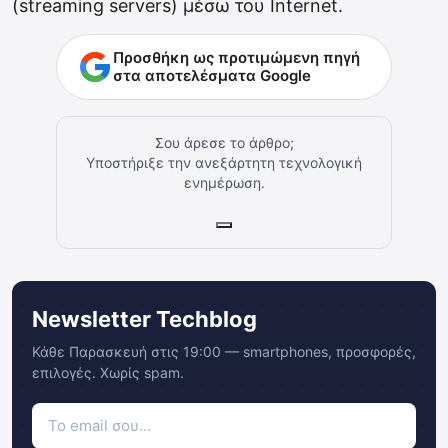
(streaming servers) μέσω του Internet.
Προσθήκη ως προτιμώμενη πηγή
στα αποτελέσματα Google
Σου άρεσε το άρθρο;
Υποστήριξε την ανεξάρτητη τεχνολογική
ενημέρωση.
Newsletter Techblog
Κάθε Παρασκευή στις 19:00 — smartphones, προσφορές,
επιλογές. Χωρίς spam.