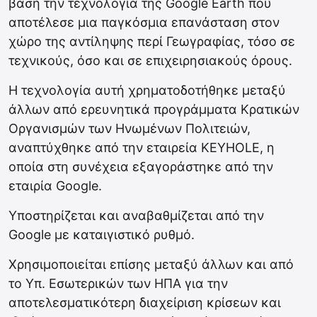
βάση την τεχνολογία της Google Earth που
αποτέλεσε μια παγκόσμια επανάσταση στον
χώρο της αντίληψης περί Γεωγραφίας, τόσο σε
τεχνικούς, όσο και σε επιχειρησιακούς όρους.
Η τεχνολογία αυτή χρηματοδοτήθηκε μεταξύ
άλλων από ερευνητικά προγράμματα Κρατικών
Οργανισμών των Ηνωμένων Πολιτειών,
αναπτύχθηκε από την εταιρεία KEYHOLE, η
οποία στη συνέχεια εξαγοράστηκε από την
εταιρία Google.
Υποστηρίζεται και αναβαθμίζεται από την
Google με καταιγιστικό ρυθμό.
Χρησιμοποιείται επίσης μεταξύ άλλων και από
το Υπ. Εσωτερικών των ΗΠΑ για την
αποτελεσματικότερη διαχείριση κρίσεων και