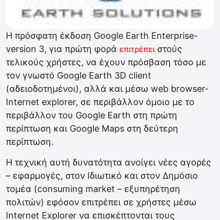
Η πρόσφατη έκδοση Google Earth Enterprise-
version 3, για πρώτη φορά
στούς
επιτρέπει
τελικούς χρήστες, να έχουν πρόσβαση τόσο με
τον γνωστό Google Earth 3D client
(αδειοδοτημένοι), αλλά και μέσω web browser-
Internet explorer, σε περιβάλλον όμοιο με το
περιβάλλον του Google Earth στη πρώτη
περίπτωση και Google Maps στη δεύτερη
περίπτωση.
Η τεχνική αυτή δυνατότητα ανοίγει νέες αγορές
– εφαρμογές, στον Ιδιωτικό και στον Δημόσιο
τομέα (consuming market – εξυπηρέτηση
πολιτών) εφόσον επιτρέπει σε χρήστες μέσω
Internet Explorer να επισκέπτονται τους