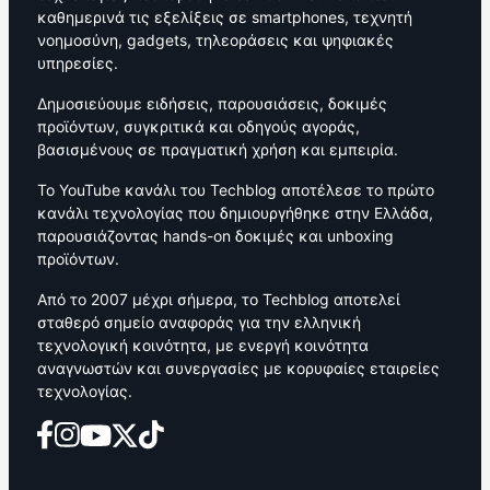
καθημερινά τις εξελίξεις σε smartphones, τεχνητή
νοημοσύνη, gadgets, τηλεοράσεις και ψηφιακές
υπηρεσίες.
Δημοσιεύουμε ειδήσεις, παρουσιάσεις, δοκιμές
προϊόντων, συγκριτικά και οδηγούς αγοράς,
βασισμένους σε πραγματική χρήση και εμπειρία.
Το YouTube κανάλι του Techblog αποτέλεσε το πρώτο
κανάλι τεχνολογίας που δημιουργήθηκε στην Ελλάδα,
παρουσιάζοντας hands-on δοκιμές και unboxing
προϊόντων.
Από το 2007 μέχρι σήμερα, το Techblog αποτελεί
σταθερό σημείο αναφοράς για την ελληνική
τεχνολογική κοινότητα, με ενεργή κοινότητα
αναγνωστών και συνεργασίες με κορυφαίες εταιρείες
τεχνολογίας.