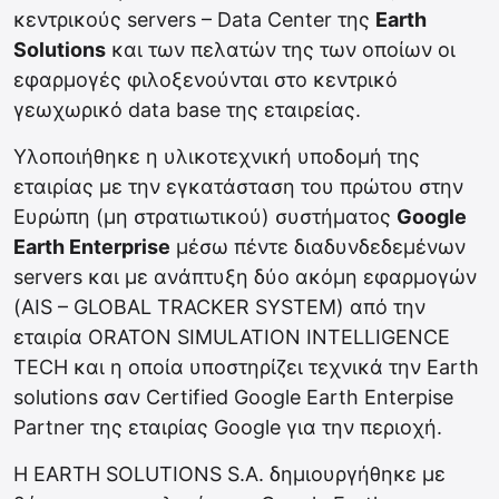
κεντρικούς servers – Data Center της
Earth
Solutions
και των πελατών της των οποίων οι
εφαρμογές φιλοξενούνται στο κεντρικό
γεωχωρικό data base της εταιρείας.
Υλοποιήθηκε η υλικοτεχνική υποδομή της
εταιρίας με την εγκατάσταση του πρώτου στην
Ευρώπη (μη στρατιωτικού) συστήματος
Google
Earth Enterprise
μέσω πέντε διαδυνδεδεμένων
servers και με ανάπτυξη δύο ακόμη εφαρμογών
(AIS – GLOBAL TRACKER SYSTEM) από την
εταιρία ORATON SIMULATION INTELLIGENCE
TECH και η οποία υποστηρίζει τεχνικά την Earth
solutions σαν Certified Google Earth Enterpise
Partner της εταιρίας Google για την περιοχή.
Η EARTH SOLUTIONS S.A. δημιουργήθηκε με