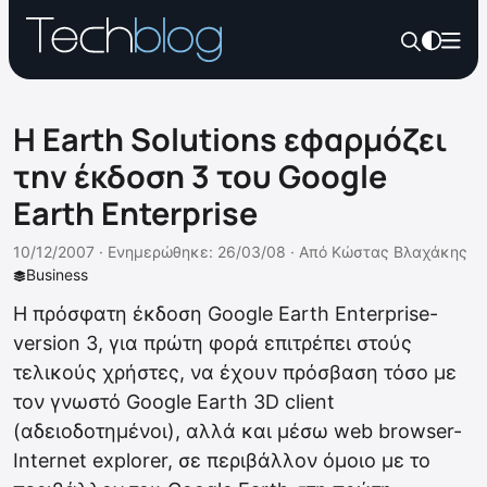
Η Earth Solutions εφαρμόζει
την έκδοση 3 του Google
Earth Enterprise
10/12/2007 ·
Ενημερώθηκε: 26/03/08
·
Από
Κώστας Βλαχάκης
Business
Η πρόσφατη έκδοση Google Earth Enterprise-
version 3, για πρώτη φορά επιτρέπει στούς
τελικούς χρήστες, να έχουν πρόσβαση τόσο με
τον γνωστό Google Earth 3D client
(αδειοδοτημένοι), αλλά και μέσω web browser-
Internet explorer, σε περιβάλλον όμοιο με το