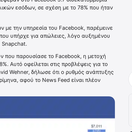
ολικών εσόδων, σε σχέση με το 78% που ήταν
ν με την υπηρεσία του Facebook, παρέμεινε
 που υπήρχε για απώλειες, λόγο αυξημένου
 Snapchat.
ν που παρουσίασε το Facebook, η μετοχή
%. Αυτό οφείλεται στις προβλέψεις για το
vid Wehner, δήλωσε ότι ο ρυθμός ανάπτυξης
ρίμηνα, αφού το News Feed είναι πλέον