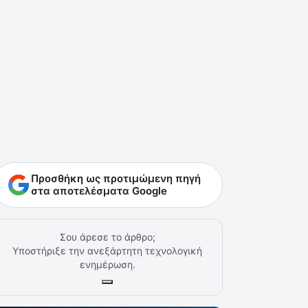
Προσθήκη ως προτιμώμενη πηγή
στα αποτελέσματα Google
Σου άρεσε το άρθρο;
Υποστήριξε την ανεξάρτητη τεχνολογική
ενημέρωση.