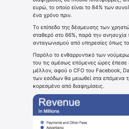
ευρώ, το οποίο είναι το 84% των συν
ένα χρόνο πριν.
Το επίπεδο της δέσμευσης των χρηστώ
σταθερό στο 66%, παρά την ανησυχία
ανταγωνισμού από υπηρεσίες όπως το
Παρόλο το ενθαρρυντικό των νούμερω
του τις αμέσως επόμενες ώρες έπεσε 8
μέλλον, αφού ο CFO του Facebook, Da
των εσόδων θα μειωθεί στα επόμενα τ
κορεσμένο από διαφημίσεις.