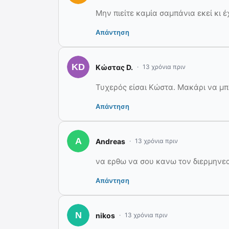
Μην πιείτε καμία σαμπάνια εκεί κι
Απάντηση
Κώστας D.
13 χρόνια πριν
Τυχερός είσαι Κώστα. Μακάρι να μπ
Απάντηση
Andreas
13 χρόνια πριν
να ερθω να σου κανω τον διερμηνε
Απάντηση
nikos
13 χρόνια πριν