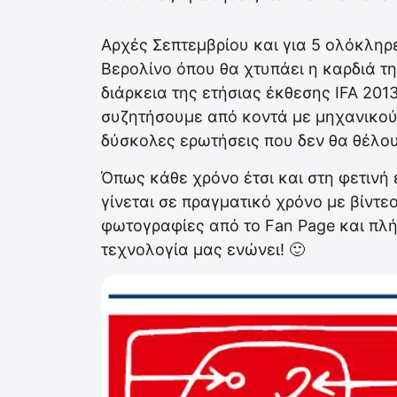
Αρχές Σεπτεμβρίου και για 5 ολόκληρε
Βερολίνο όπου θα χτυπάει η καρδιά τ
διάρκεια της ετήσιας έκθεσης IFA 2013
συζητήσουμε από κοντά με μηχανικού
δύσκολες ερωτήσεις που δεν θα θέλο
Όπως κάθε χρόνο έτσι και στη φετινή
γίνεται σε πραγματικό χρόνο με βίντε
φωτογραφίες από το Fan Page και πλ
τεχνολογία μας ενώνει! 🙂