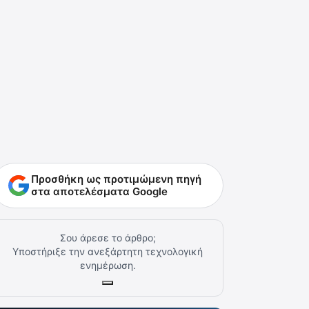
Προσθήκη ως προτιμώμενη πηγή
στα αποτελέσματα Google
Σου άρεσε το άρθρο;
Υποστήριξε την ανεξάρτητη τεχνολογική
ενημέρωση.