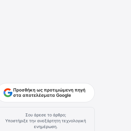
Προσθήκη ως προτιμώμενη πηγή
στα αποτελέσματα Google
Σου άρεσε το άρθρο;
Υποστήριξε την ανεξάρτητη τεχνολογική
ενημέρωση.