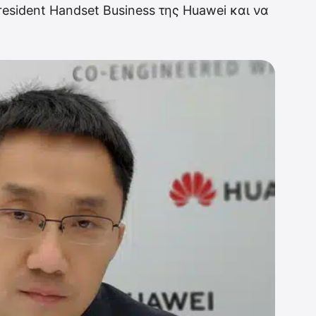
resident Handset Business της Huawei και να