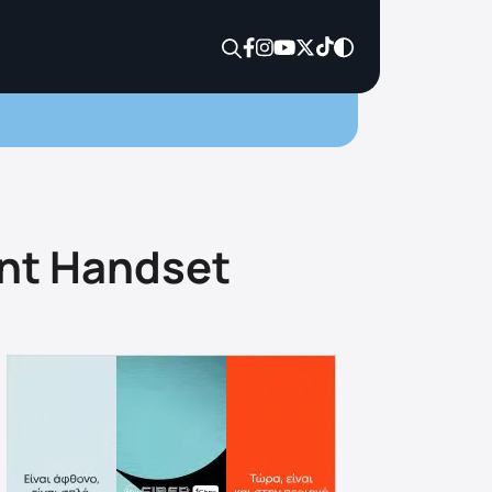
ent Handset