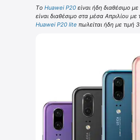
Τo
Huawei P20
είναι ήδη διαθέσιμο με
είναι διαθέσιμο στα μέσα Απριλίου με
Huawei P20 lite
πωλείται ήδη με τιμή 