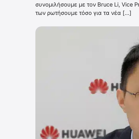
συνομιλήσουμε με τον Bruce Li, Vice P
των ρωτήσουμε τόσο για τα νέα […]