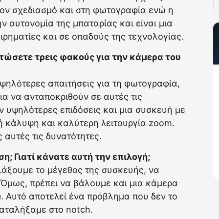
στον σχεδιασμό και στη φωτογραφία ενώ η
την αυτονομία της μπαταρίας και είναι μια
ειρηματίες και σε οπαδούς της τεχνολογίας.
τώσετε τρεις φακούς για την κάμερα του
υψηλότερες απαιτήσεις για τη φωτογραφία,
για να ανταποκριθούν σε αυτές τις
ν υψηλότερες επιδόσεις και μια συσκευή με
ή κάλυψη και καλύτερη λειτουργία zoom.
 αυτές τις δυνατότητες.
άση; Γιατί κάνατε αυτή την επιλογή;
λλάξουμε το μέγεθος της συσκευής, να
 Όμως, πρέπει να βάλουμε και μια κάμερα
. Αυτό αποτελεί ένα πρόβλημα που δεν το
καταλήξαμε στο notch.