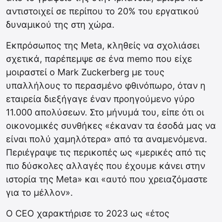
αντιστοιχεί σε περίπου το 20% του εργατικού
δυναμικού της στη χώρα.
Εκπρόσωπος της Meta, κληθείς να σχολιάσει
σχετικά, παρέπεμψε σε ένα memo που είχε
μοιραστεί ο Mark Zuckerberg με τους
υπαλλήλους το περασμένο φθινόπωρο, όταν η
εταιρεία διεξήγαγε έναν προηγούμενο γύρο
11.000 απολύσεων. Στο μήνυμά του, είπε ότι οι
οικονομικές συνθήκες «έκαναν τα έσοδά μας να
είναι πολύ χαμηλότερα» από τα αναμενόμενα.
Περιέγραψε τις περικοπές ως «μερικές από τις
πιο δύσκολες αλλαγές που έχουμε κάνει στην
ιστορία της Meta» και «αυτό που χρειαζόμαστε
για το μέλλον».
Ο CEO χαρακτήρισε το 2023 ως «έτος