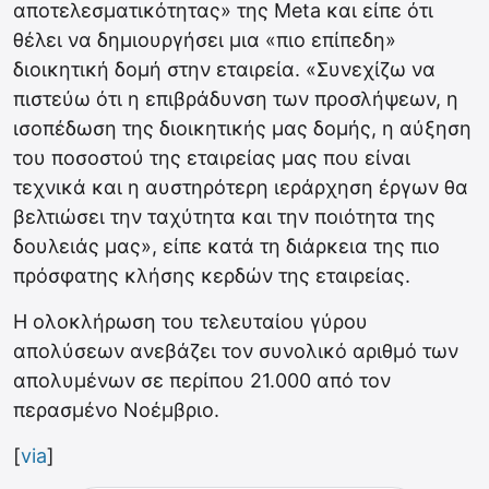
αποτελεσματικότητας» της Meta και είπε ότι
θέλει να δημιουργήσει μια «πιο επίπεδη»
διοικητική δομή στην εταιρεία. «Συνεχίζω να
πιστεύω ότι η επιβράδυνση των προσλήψεων, η
ισοπέδωση της διοικητικής μας δομής, η αύξηση
του ποσοστού της εταιρείας μας που είναι
τεχνικά και η αυστηρότερη ιεράρχηση έργων θα
βελτιώσει την ταχύτητα και την ποιότητα της
δουλειάς μας», είπε κατά τη διάρκεια της πιο
πρόσφατης κλήσης κερδών της εταιρείας.
Η ολοκλήρωση του τελευταίου γύρου
απολύσεων ανεβάζει τον συνολικό αριθμό των
απολυμένων σε περίπου 21.000 από τον
περασμένο Νοέμβριο.
[
via
]