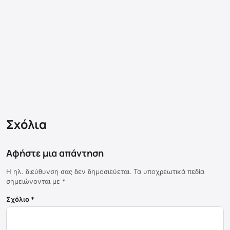
Σχόλια
Αφήστε μια απάντηση
Η ηλ. διεύθυνση σας δεν δημοσιεύεται.
Τα υποχρεωτικά πεδία
σημειώνονται με
*
Σχόλιο
*