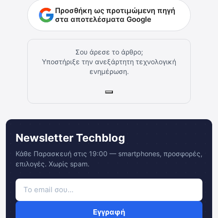
Προσθήκη ως προτιμώμενη πηγή
στα αποτελέσματα Google
Σου άρεσε το άρθρο;
Υποστήριξε την ανεξάρτητη τεχνολογική
ενημέρωση.
Newsletter Techblog
Κάθε Παρασκευή στις 19:00 — smartphones, προσφορές,
επιλογές. Χωρίς spam.
Εγγραφή