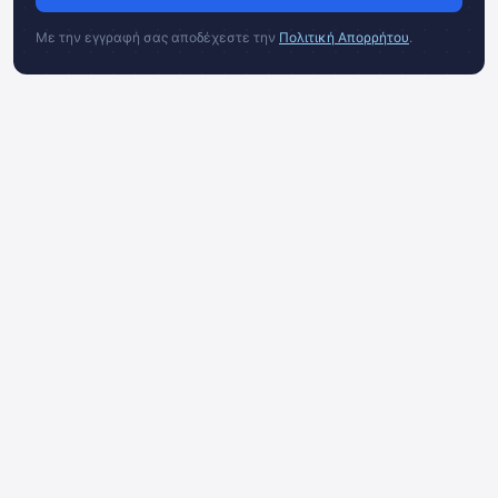
Με την εγγραφή σας αποδέχεστε την
Πολιτική Απορρήτου
.