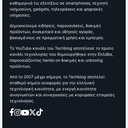
καθημερινά τις εξελίξεις σε smartphones, τεχνητή
νοημοσύνη, gadgets, τηλεοράσεις και ψηφιακές
υπηρεσίες.
Δημοσιεύουμε ειδήσεις, παρουσιάσεις, δοκιμές
προϊόντων, συγκριτικά και οδηγούς αγοράς,
βασισμένους σε πραγματική χρήση και εμπειρία.
Το YouTube κανάλι του Techblog αποτέλεσε το πρώτο
κανάλι τεχνολογίας που δημιουργήθηκε στην Ελλάδα,
παρουσιάζοντας hands-on δοκιμές και unboxing
προϊόντων.
Από το 2007 μέχρι σήμερα, το Techblog αποτελεί
σταθερό σημείο αναφοράς για την ελληνική
τεχνολογική κοινότητα, με ενεργή κοινότητα
αναγνωστών και συνεργασίες με κορυφαίες εταιρείες
τεχνολογίας.