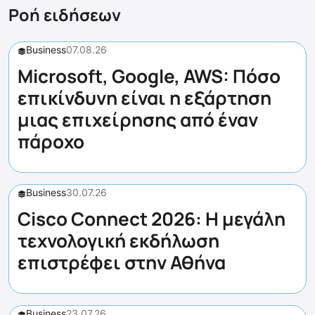
Ροή ειδήσεων
Business
07.08.26
Microsoft, Google, AWS: Πόσο
επικίνδυνη είναι η εξάρτηση
μιας επιχείρησης από έναν
πάροχο
Business
30.07.26
Cisco Connect 2026: Η μεγάλη
τεχνολογική εκδήλωση
επιστρέφει στην Αθήνα
Business
23.07.26