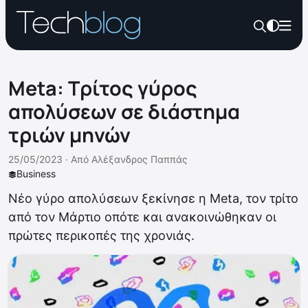
Meta: Τρίτος γύρος
απολύσεων σε διάστημα
τριών μηνών
25/05/2023 ·
Από
Αλέξανδρος Παππάς
Business
Νέο γύρο απολύσεων ξεκίνησε η Meta, τον τρίτο
από τον Μάρτιο οπότε και ανακοινώθηκαν οι
πρώτες περικοπές της χρονιάς.