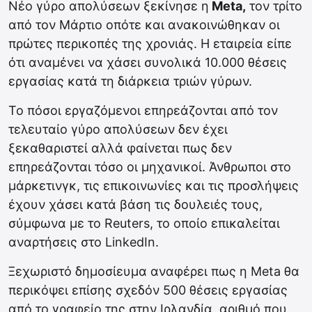
Νέο γύρο απολύσεων ξεκίνησε η
Meta,
τον τρίτο
από τον Μάρτιο οπότε και ανακοινώθηκαν οι
πρώτες περικοπές της χρονιάς. Η εταιρεία είπε
ότι αναμένει να χάσει συνολικά 10.000 θέσεις
εργασίας κατά τη διάρκεια τριών γύρων.
Το πόσοι εργαζόμενοι επηρεάζονται από τον
τελευταίο γύρο απολύσεων δεν έχει
ξεκαθαριστεί αλλά φαίνεται πως δεν
επηρεάζονται τόσο οι μηχανικοί. Άνθρωποι στο
μάρκετινγκ, τις επικοινωνίες και τις προσλήψεις
έχουν χάσει κατά βάση τις δουλειές τους,
σύμφωνα με το Reuters, το οποίο επικαλείται
αναρτήσεις στο LinkedIn.
Ξεχωριστό δημοσίευμα αναφέρει πως η Meta θα
περικόψει επίσης σχεδόν 500 θέσεις εργασίας
από το γραφείο της στην Ιρλανδία, αριθμό που