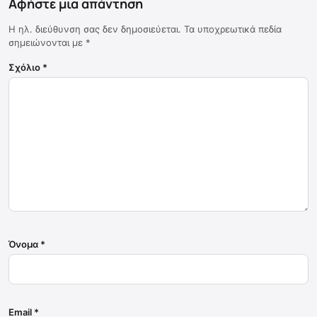
Αφήστε μια απάντηση
Η ηλ. διεύθυνση σας δεν δημοσιεύεται.
Τα υποχρεωτικά πεδία
σημειώνονται με
*
Σχόλιο
*
Όνομα
*
Email
*