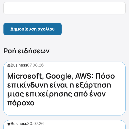
Ροή ειδήσεων
Business
07.08.26
Microsoft, Google, AWS: Πόσο
επικίνδυνη είναι η εξάρτηση
μιας επιχείρησης από έναν
πάροχο
Business
30.07.26