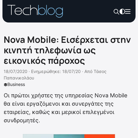
Nova Mobile: Εισέρχεται στην
κινητή τηλεφωνία ως
εικονικός πάροχος
18/07/2020 ·
Ενημερώθηκε: 18/07/20
·
Από
Τάσος
Παπανικολάου
Business
Οι πρώτοι χρήστες της υπηρεσίας Nova Mobile
θα είναι εργαζόμενοι και συνεργάτες της
εταιρείας, καθώς και μερικοί επιλεγμένοι
συνδρομητές.