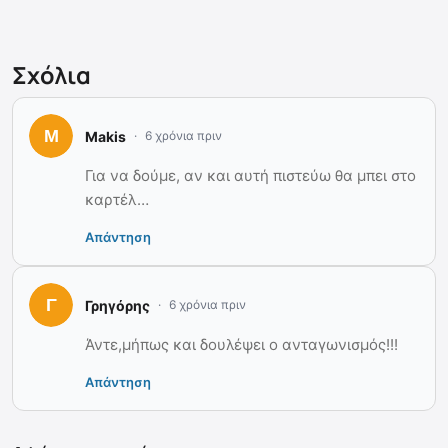
Σχόλια
Makis
6 χρόνια πριν
Για να δούμε, αν και αυτή πιστεύω θα μπει στο
καρτέλ…
Απάντηση
Γρηγόρης
6 χρόνια πριν
Άντε,μήπως και δουλέψει ο ανταγωνισμός!!!
Απάντηση