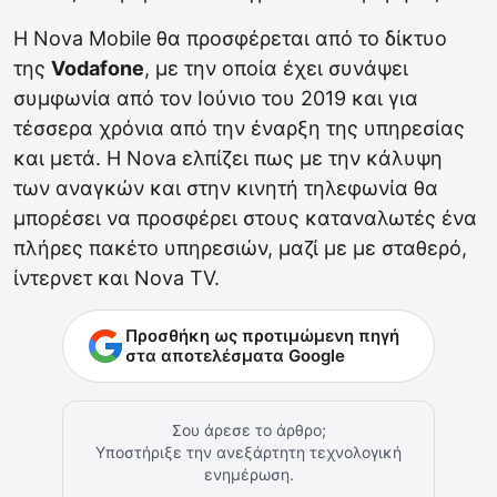
Η Nova Mobile θα προσφέρεται από το δίκτυο
της
Vodafone
, με την οποία έχει συνάψει
συμφωνία από τον Ιούνιο του 2019 και για
τέσσερα χρόνια από την έναρξη της υπηρεσίας
και μετά. Η Nova ελπίζει πως με την κάλυψη
των αναγκών και στην κινητή τηλεφωνία θα
μπορέσει να προσφέρει στους καταναλωτές ένα
πλήρες πακέτο υπηρεσιών, μαζί με με σταθερό,
ίντερνετ και Nova TV.
Προσθήκη ως προτιμώμενη πηγή
στα αποτελέσματα Google
Σου άρεσε το άρθρο;
Υποστήριξε την ανεξάρτητη τεχνολογική
ενημέρωση.