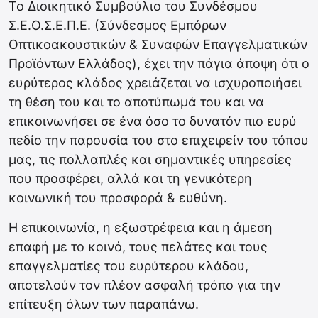
To Διοικητικό Συμβούλιο του Συνδέσμου
Σ.Ε.Ο.Σ.Ε.Π.Ε. (Σύνδεσμος Εμπόρων
Οπτικοακουστικών & Συναφών Επαγγελματικών
Προϊόντων Ελλάδος), έχει την πάγια άποψη ότι ο
ευρύτερος κλάδος χρειάζεται να ισχυροποιήσει
τη θέση του και το αποτύπωμά του και να
επικοινωνήσει σε ένα όσο το δυνατόν πιο ευρύ
πεδίο την παρουσία του στο επιχειρείν του τόπου
μας, τις πολλαπλές και σημαντικές υπηρεσίες
που προσφέρει, αλλά και τη γενικότερη
κοινωνική του προσφορά & ευθύνη.
Η επικοινωνία, η εξωστρέφεια και η άμεση
επαφή με το κοινό, τους πελάτες και τους
επαγγελματίες του ευρύτερου κλάδου,
αποτελούν τον πλέον ασφαλή τρόπο για την
επίτευξη όλων των παραπάνω.