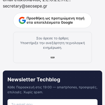
secretary@seosepe.gr
Προσθήκη ως προτιμώμενη πηγή
στα αποτελέσματα Google
Σου άρεσε το άρθρο;
Υποστήριξε την ανεξάρτητη τεχνολογική
ενημέρωση.
Newsletter Techblog
Κάθε Παρασκευή στις 19:00 — smartphones, προσφορές,
επιλογές. Χωρίς spam.