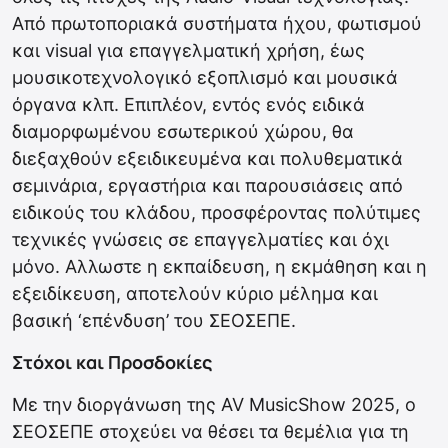
Από πρωτοποριακά συστήματα ήχου, φωτισμού
και visual για επαγγελματική χρήση, έως
μουσικοτεχνολογικό εξοπλισμό και μουσικά
όργανα κλπ. Επιπλέον, εντός ενός ειδικά
διαμορφωμένου εσωτερικού χώρου, θα
διεξαχθούν εξειδικευμένα και πολυθεματικά
σεμινάρια, εργαστήρια και παρουσιάσεις από
ειδικούς του κλάδου, προσφέροντας πολύτιμες
τεχνικές γνώσεις σε επαγγελματίες και όχι
μόνο. Αλλωστε η εκπαίδευση, η εκμάθηση και η
εξειδίκευση, αποτελούν κύριο μέλημα και
βασική ‘επένδυση’ του ΣΕΟΣΕΠΕ.
Στόχοι και Προσδοκίες
Με την διοργάνωση της AV MusicShow 2025, ο
ΣΕΟΣΕΠΕ στοχεύει να θέσει τα θεμέλια για τη