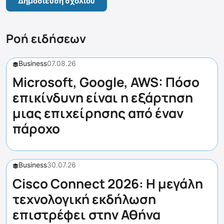
Ροή ειδήσεων
Business
07.08.26
Microsoft, Google, AWS: Πόσο
επικίνδυνη είναι η εξάρτηση
μιας επιχείρησης από έναν
πάροχο
Business
30.07.26
Cisco Connect 2026: Η μεγάλη
τεχνολογική εκδήλωση
επιστρέφει στην Αθήνα