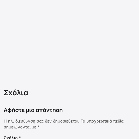
Σχόλια
Αφήστε μια απάντηση
Η ηλ. διεύθυνση σας δεν δημοσιεύεται.
Τα υποχρεωτικά πεδία
σημειώνονται με
*
Σχόλιο
*