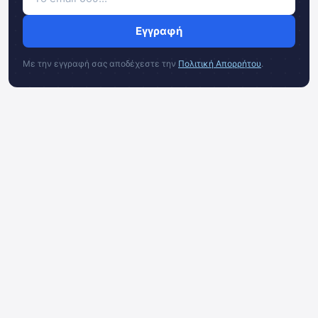
Εγγραφή
Με την εγγραφή σας αποδέχεστε την
Πολιτική Απορρήτου
.