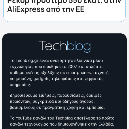
Ρεκόρ πρόστιμο 550 εκατ. στην
AliExpress από την ΕΕ
Το Techblog.gr είναι ανεξάρτητο ελληνικό μέσο
τεχνολογίας που ιδρύθηκε το 2007 και καλύπτει
καθημερινά τις εξελίξεις σε smartphones, τεχνητή
νοημοσύνη, gadgets, τηλεοράσεις και ψηφιακές
υπηρεσίες.
Δημοσιεύουμε ειδήσεις, παρουσιάσεις, δοκιμές
προϊόντων, συγκριτικά και οδηγούς αγοράς,
βασισμένους σε πραγματική χρήση και εμπειρία.
Το YouTube κανάλι του Techblog αποτέλεσε το πρώτο
κανάλι τεχνολογίας που δημιουργήθηκε στην Ελλάδα,