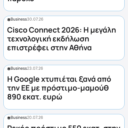
Business
30.07.26
Cisco Connect 2026: Η μεγάλη
τεχνολογική εκδήλωση
επιστρέφει στην Αθήνα
Business
23.07.26
Η Google χτυπιέται ξανά από
την ΕΕ με πρόστιμο-μαμούθ
890 εκατ. ευρώ
Business
20.07.26