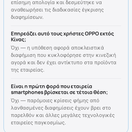
επίσημη απολογία και δεσμεύτηκε να
αναθεωρήσει τις διαδικασίες έγκρισης
διαφημίσεων.
Επηρεάζει αυτό τους χρήστες OPPO εκτός
Κίνας;
Όχι — η υπόθεση αφορά αποκλειστικά
διαφήμιση που κυκλοφόρησε στην κινεζική
αγορά και δεν έχει αντίκτυπο στα προϊόντα
της εταιρείας.
Είναι η πρώτη φορά που εταιρεία
smartphones βρίσκεται σε τέτοια θέση;
Όχι — παρόμοιες κρίσεις φήμης από
λανθασμένες διαφημίσεις έχουν βρει στο
παρελθόν και άλλες μεγάλες τεχνολογικές
εταιρείες παγκοσμίως.