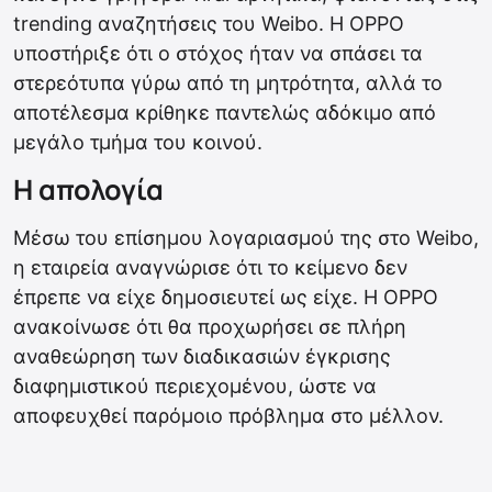
trending αναζητήσεις του Weibo. Η OPPO
υποστήριξε ότι ο στόχος ήταν να σπάσει τα
στερεότυπα γύρω από τη μητρότητα, αλλά το
αποτέλεσμα κρίθηκε παντελώς αδόκιμο από
μεγάλο τμήμα του κοινού.
Η απολογία
Μέσω του επίσημου λογαριασμού της στο Weibo,
η εταιρεία αναγνώρισε ότι το κείμενο δεν
έπρεπε να είχε δημοσιευτεί ως είχε. Η OPPO
ανακοίνωσε ότι θα προχωρήσει σε πλήρη
αναθεώρηση των διαδικασιών έγκρισης
διαφημιστικού περιεχομένου, ώστε να
αποφευχθεί παρόμοιο πρόβλημα στο μέλλον.