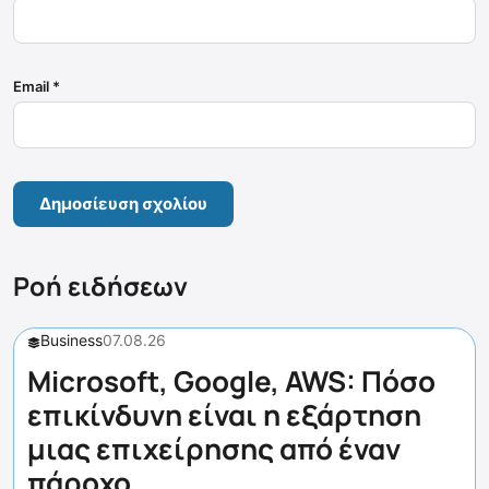
Email
*
Ροή ειδήσεων
Business
07.08.26
Microsoft, Google, AWS: Πόσο
επικίνδυνη είναι η εξάρτηση
μιας επιχείρησης από έναν
πάροχο