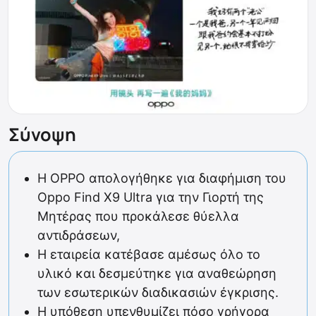
Σύνοψη
Η OPPO απολογήθηκε για διαφήμιση του
Oppo Find X9 Ultra για την Γιορτή της
Μητέρας που προκάλεσε θύελλα
αντιδράσεων,
Η εταιρεία κατέβασε αμέσως όλο το
υλικό και δεσμεύτηκε για αναθεώρηση
των εσωτερικών διαδικασιών έγκρισης.
Η υπόθεση υπενθυμίζει πόσο γρήγορα