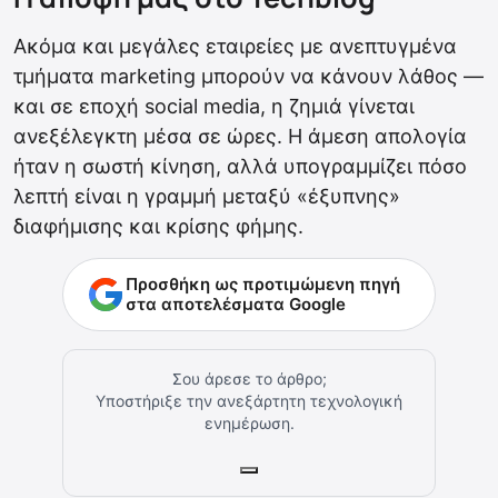
Ακόμα και μεγάλες εταιρείες με ανεπτυγμένα
τμήματα marketing μπορούν να κάνουν λάθος —
και σε εποχή social media, η ζημιά γίνεται
ανεξέλεγκτη μέσα σε ώρες. Η άμεση απολογία
ήταν η σωστή κίνηση, αλλά υπογραμμίζει πόσο
λεπτή είναι η γραμμή μεταξύ «έξυπνης»
διαφήμισης και κρίσης φήμης.
Προσθήκη ως προτιμώμενη πηγή
στα αποτελέσματα Google
Σου άρεσε το άρθρο;
Υποστήριξε την ανεξάρτητη τεχνολογική
ενημέρωση.