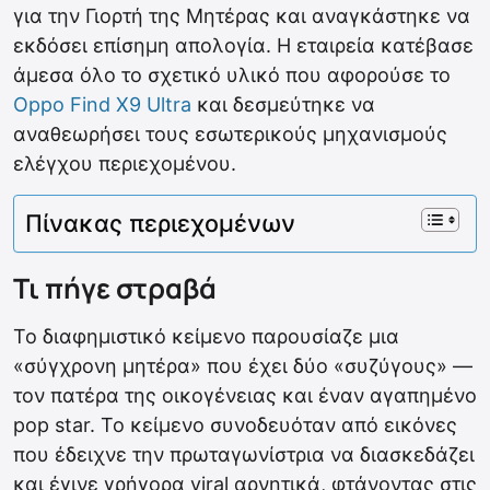
για την Γιορτή της Μητέρας και αναγκάστηκε να
εκδόσει επίσημη απολογία. Η εταιρεία κατέβασε
άμεσα όλο το σχετικό υλικό που αφορούσε το
Oppo Find X9 Ultra
και δεσμεύτηκε να
αναθεωρήσει τους εσωτερικούς μηχανισμούς
ελέγχου περιεχομένου.
Πίνακας περιεχομένων
Τι πήγε στραβά
Το διαφημιστικό κείμενο παρουσίαζε μια
«σύγχρονη μητέρα» που έχει δύο «συζύγους» —
τον πατέρα της οικογένειας και έναν αγαπημένο
pop star. Το κείμενο συνοδευόταν από εικόνες
που έδειχνε την πρωταγωνίστρια να διασκεδάζει
και έγινε γρήγορα viral αρνητικά, φτάνοντας στις