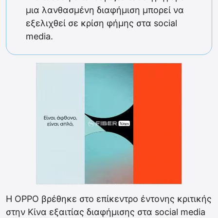
μια λανθασμένη διαφήμιση μπορεί να
εξελιχθεί σε κρίση φήμης στα social
media.
Η OPPO βρέθηκε στο επίκεντρο έντονης κριτικής
στην Κίνα εξαιτίας διαφήμισης στα social media