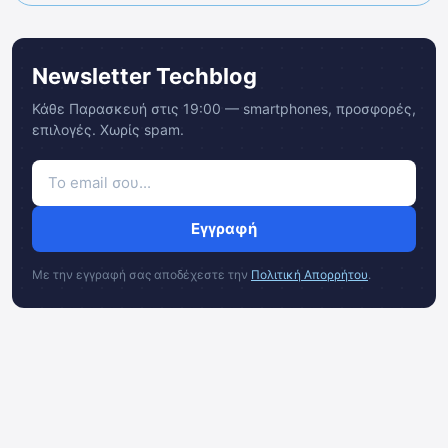
Newsletter Techblog
Κάθε Παρασκευή στις 19:00 — smartphones, προσφορές,
επιλογές. Χωρίς spam.
Εγγραφή
Με την εγγραφή σας αποδέχεστε την
Πολιτική Απορρήτου
.