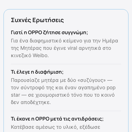
Συχνές Ερωτήσεις
Γιατί η OPPO ζήτησε συγγνώμη;
Για ένα διαφημιστικό κείμενο για την Ημέρα
της Μητέρας που έγινε viral αρνητικά στο
κινεζικό Weibo.
Τι έλεγε η διαφήμιση;
Παρουσίαζε μητέρα με δύο «συζύγους» —
τον σύντροφό της και έναν αγαπημένο pop
star — σε χιουμοριστικό τόνο που το κοινό
δεν αποδέχτηκε.
Τι έκανε η OPPO μετά τις αντιδράσεις;
Κατέβασε αμέσως το υλικό, εξέδωσε