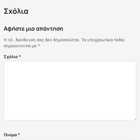
Σχόλια
Αφήστε μια απάντηση
Η ηλ. διεύθυνση σας δεν δημοσιεύεται.
Τα υποχρεωτικά πεδία
σημειώνονται με
*
Σχόλιο
*
Όνομα
*