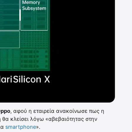
ppo
, αφού η εταιρεία ανακοίνωσε πως η
η θα κλείσει λόγω «αβεβαιότητας στην
ία
smartphone
».