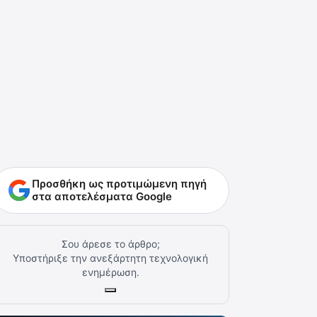
Προσθήκη ως προτιμώμενη πηγή
στα αποτελέσματα Google
Σου άρεσε το άρθρο;
Υποστήριξε την ανεξάρτητη τεχνολογική
ενημέρωση.