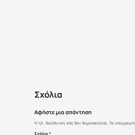
Σχόλια
Αφήστε μια απάντηση
Η ηλ. διεύθυνση σας δεν δημοσιεύεται.
Τα υποχρεωτι
Σχόλιο
*