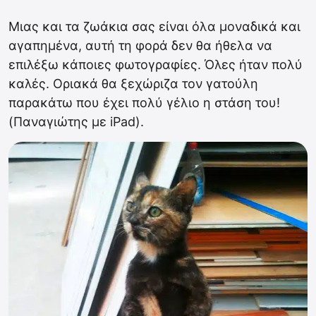
Μιας και τα ζωάκια σας είναι όλα μοναδικά και
αγαπημένα, αυτή τη φορά δεν θα ήθελα να
επιλέξω κάποιες φωτογραφίες. Όλες ήταν πολύ
καλές. Οριακά θα ξεχώριζα τον γατούλη
παρακάτω που έχει πολύ γέλιο η στάση του!
(Παναγιώτης με iPad).