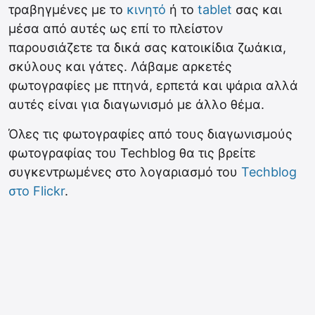
τραβηγμένες με το
κινητό
ή το
tablet
σας και
μέσα από αυτές ως επί το πλείστον
παρουσιάζετε τα δικά σας κατοικίδια ζωάκια,
σκύλους και γάτες. Λάβαμε αρκετές
φωτογραφίες με πτηνά, ερπετά και ψάρια αλλά
αυτές είναι για διαγωνισμό με άλλο θέμα.
Όλες τις φωτογραφίες από τους διαγωνισμούς
φωτογραφίας του Techblog θα τις βρείτε
συγκεντρωμένες στο λογαριασμό του
Techblog
στο Flickr
.