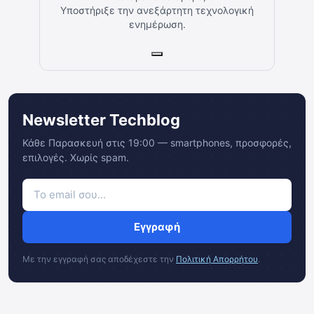
Υποστήριξε την ανεξάρτητη τεχνολογική
ενημέρωση.
Newsletter Techblog
Κάθε Παρασκευή στις 19:00 — smartphones, προσφορές,
επιλογές. Χωρίς spam.
Εγγραφή
Με την εγγραφή σας αποδέχεστε την
Πολιτική Απορρήτου
.