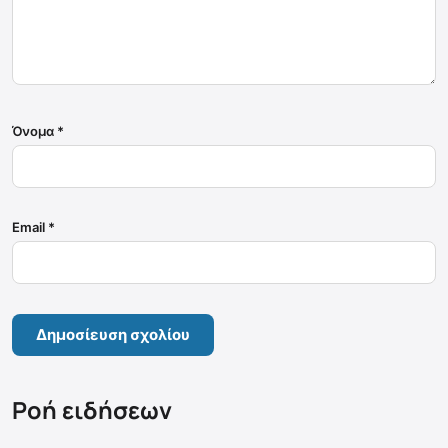
Όνομα
*
Email
*
Ροή ειδήσεων