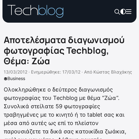
Αποτελέσματα διαγωνισμού
φωτογραφίας Techblog,
Θέμα: Ζώα
13/03/2012 ·
Ενημερώθηκε: 17/03/12
·
Από
Κώστας Βλαχάκης
Business
Ολοκληρώθηκε ο δεύτερος διαγωνισμός
φωτογραφίας του Techblog με θέμα “Ζώα”.
Συνολικά στείλατε 59 φωτογραφίες
τραβηγμένες με το κινητό ή το tablet σας και
μέσα από αυτές ως επί το πλείστον
παρουσιάζετε τα δικά σας κατοικίδια ζωάκια,