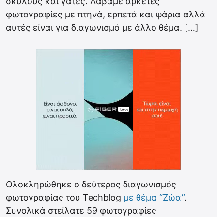
σκύλους και γάτες. Λάβαμε αρκετές
φωτογραφίες με πτηνά, ερπετά και ψάρια αλλά
αυτές είναι για διαγωνισμό με άλλο θέμα. […]
Ολοκληρώθηκε ο δεύτερος διαγωνισμός
φωτογραφίας του Techblog
με θέμα “Ζώα”
.
Συνολικά στείλατε 59 φωτογραφίες