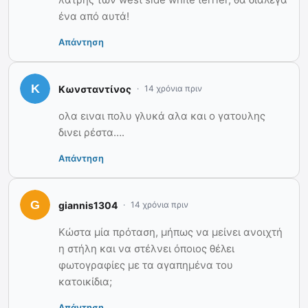
ένα από αυτά!
Απάντηση
Κωνσταντίνος
14 χρόνια πριν
ολα ειναι πολυ γλυκά αλα και ο γατουλης
δινει ρέστα….
Απάντηση
giannis1304
14 χρόνια πριν
Κώστα μία πρόταση, μήπως να μείνει ανοιχτή
η στήλη και να στέλνει όποιος θέλει
φωτογραφίες με τα αγαπημένα του
κατοικίδια;
Απάντηση