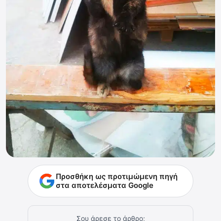
Προσθήκη ως προτιμώμενη πηγή
στα αποτελέσματα Google
Σου άρεσε το άρθρο;