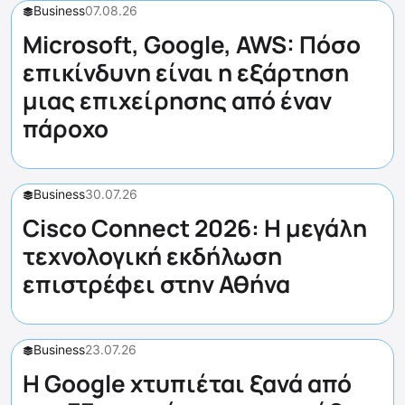
Business
07.08.26
Microsoft, Google, AWS: Πόσο
επικίνδυνη είναι η εξάρτηση
μιας επιχείρησης από έναν
πάροχο
Business
30.07.26
Cisco Connect 2026: Η μεγάλη
τεχνολογική εκδήλωση
επιστρέφει στην Αθήνα
Business
23.07.26
Η Google χτυπιέται ξανά από