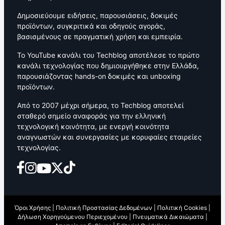
Δημοσιεύουμε ειδήσεις, παρουσιάσεις, δοκιμές
προϊόντων, συγκριτικά και οδηγούς αγοράς,
βασισμένους σε πραγματική χρήση και εμπειρία.
Το YouTube κανάλι του Techblog αποτέλεσε το πρώτο
κανάλι τεχνολογίας που δημιουργήθηκε στην Ελλάδα,
παρουσιάζοντας hands-on δοκιμές και unboxing
προϊόντων.
Από το 2007 μέχρι σήμερα, το Techblog αποτελεί
σταθερό σημείο αναφοράς για την ελληνική
τεχνολογική κοινότητα, με ενεργή κοινότητα
αναγνωστών και συνεργασίες με κορυφαίες εταιρείες
τεχνολογίας.
Όροι Χρήσης
|
Πολιτική Προστασίας Δεδομένων
|
Πολιτική Cookies
|
Δήλωση Χορηγούμενου Περιεχομένου
|
Πνευματικά Δικαιώματα
|