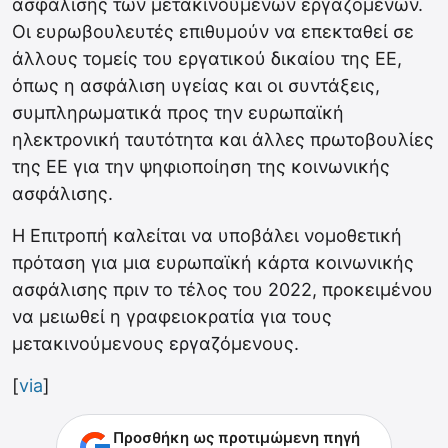
ασφάλισης των μετακινούμενων εργαζομένων.
Οι ευρωβουλευτές επιθυμούν να επεκταθεί σε
άλλους τομείς του εργατικού δικαίου της ΕΕ,
όπως η ασφάλιση υγείας και οι συντάξεις,
συμπληρωματικά προς την ευρωπαϊκή
ηλεκτρονική ταυτότητα και άλλες πρωτοβουλίες
της ΕΕ για την ψηφιοποίηση της κοινωνικής
ασφάλισης.
Η Επιτροπή καλείται να υποβάλει νομοθετική
πρόταση για μια ευρωπαϊκή κάρτα κοινωνικής
ασφάλισης πριν το τέλος του 2022, προκειμένου
να μειωθεί η γραφειοκρατία για τους
μετακινούμενους εργαζόμενους.
[
via
]
Προσθήκη ως προτιμώμενη πηγή