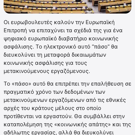
Οι ευρωβουλευτές καλούν την Ευρωπαϊκή
Επιτροπή να επιταχύνει τα σχέδιά της για ένα
ψηφιακό ευρωπαϊκό διαβατήριο κοινωνικής
ασφάλισης. Το ηλεκτρονικό αυτό “πάσο” θα
διευκολύνει τη μεταφορά δικαιωμάτων
κοινωνικής ασφάλισης για τους
μετακινούμενους εργαζόμενους.
Το «πάσο» αυτό θα επιτρέπει την επαλήθευση σε
πραγματικό χρόνο των δεδομένων των
μετακινούμενων εργαζόμενων από τις εθνικές
αρχές του κράτους μέλους στο οποίο
προτίθενται να εργαστούν. Θα συμβάλλει στην
καταπολέμηση της «κοινωνικής απάτης» και της
αδήλωτης εργασίας, αλλά θα διευκολύνει