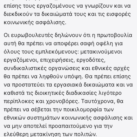
επίσης τους εργαζομένους να γνωρίζουν και να
διεκδικούν τα δικαιώματά τους και τις εισφορές
κοινωνικής ασφάλισης.
Οι ευρωβουλευτές δηλώνουν ότι η πρωτοβουλία
αυτή θα πρέπει να αποφέρει σαφή οφέλη για
όλους τους εμπλεκόμενους: μετακινούμενοι
εργαζόμενοι, επιχειρήσεις, εργοδότες,
συνδικαλιστικές οργανώσεις και εθνικές αρχές
θα πρέπει να ληφθούν υπόψη. Θα πρέπει επίσης
να προστατεύει τα εργασιακά δικαιώματα και να
καθιστά τις διοικητικές διαδικασίες λιγότερο
περίπλοκες και χρονοβόρες. Ταυτόχρονα, θα
πρέπει να σέβεται την ποικιλομορφία των
εθνικών συστημάτων κοινωνικής ασφάλισης και
να μην αποτελεί προαπαιτούμενο για την
ελεύθερη μετακίνηση των πολιτών.