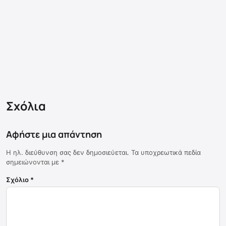
Σχόλια
Αφήστε μια απάντηση
Η ηλ. διεύθυνση σας δεν δημοσιεύεται.
Τα υποχρεωτικά πεδία
σημειώνονται με
*
Σχόλιο
*