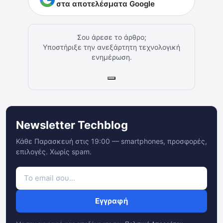
στα αποτελέσματα Google
Σου άρεσε το άρθρο;
Υποστήριξε την ανεξάρτητη τεχνολογική
ενημέρωση.
Newsletter Techblog
Κάθε Παρασκευή στις 19:00 — smartphones, προσφορές,
επιλογές. Χωρίς spam.
Εγγραφή