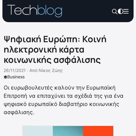
Ψηφιακή Ευρώπη: Κοινή
ηλεκτρονική κάρτα
κοινωνικής ασφάλισης
26/11/2021 ·
Από
Νίκος Ζώης
Business
Οι ευρωβουλευτές καλούν την Ευρωπαϊκή
Επιτροπή να επιταχύνει τα σχέδιά της για ένα
ψηφιακό ευρωπαϊκό διαβατήριο κοινωνικής
ασφάλισης.