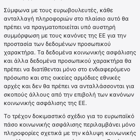
Σύμφωνα με τους ευρωβουλευτές, κάθε
ανταλλαγή πληροφοριών στο πλαίσιο αυτό θα
πρέπει να πραγματοποιείται υπό αυστηρή
συμμόρφωση με τους κανόνες της ΕΕ για την
προστασία των δεδομένων προσωπικού
χαρακτήρα. Τα δεδομένα κοινωνικής ασφάλισης
και άλλα δεδομένα προσωπικού χαρακτήρα θα
πρέπει να διατίθενται μόνο στο ενδιαφερόμενο
πρόσωπο και στις οικείες αρμόδιες εθνικές
αρχές και δεν θα πρέπει να ανταλλάσσονται για
σκοπούς άλλους από την επιβολή των κανόνων
κοινωνικής ασφάλισης της ΕΕ.
Το τρέχον δοκιμαστικό σχέδιο για το ευρωπαϊκό
πάσο κοινωνικής ασφάλισης περιλαμβάνει μόνο
πληροφορίες σχετικά με την κάλυψη κοινωνικής