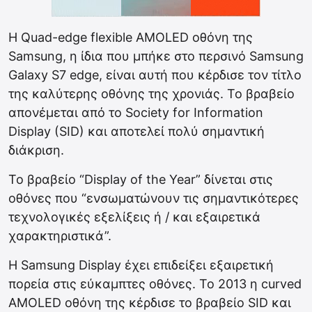
H Quad-edge flexible AMOLED οθόνη της
Samsung, η ίδια που μπήκε στο περσινό Samsung
Galaxy S7 edge, είναι αυτή που κέρδισε τον τίτλο
της καλύτερης οθόνης της χρονιάς. Το βραβείο
απονέμεται από το Society for Information
Display (SID) και αποτελεί πολύ σημαντική
διάκριση.
Το βραβείο “Display of the Year” δίνεται στις
οθόνες που “ενσωματώνουν τις σημαντικότερες
τεχνολογικές εξελίξεις ή / και εξαιρετικά
χαρακτηριστικά”.
Η Samsung Display έχει επιδείξει εξαιρετική
πορεία στις εύκαμπτες οθόνες. Το 2013 η curved
AMOLED οθόνη της κέρδισε το βραβείο SID και