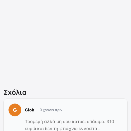
Σχόλια
Giok
9 χρόνια πριν
Τρομερή αλλά μη σου κάτσει σπάσιμο. 310
ευρώ και δεν τη φτιάχνω εννοείται.