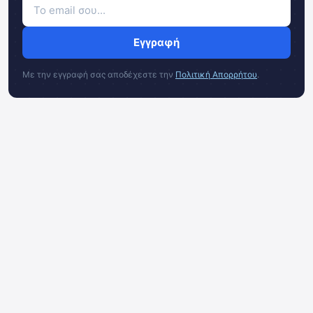
Εγγραφή
Με την εγγραφή σας αποδέχεστε την
Πολιτική Απορρήτου
.