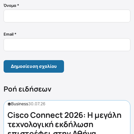
Όνομα
*
Email
*
Ροή ειδήσεων
Business
30.07.26
Cisco Connect 2026: Η μεγάλη
τεχνολογική εκδήλωση
επιστρέφει στην Αθήνα