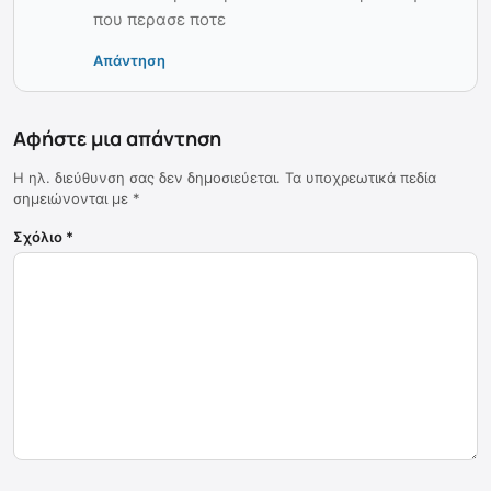
που περασε ποτε
Απάντηση
Αφήστε μια απάντηση
Η ηλ. διεύθυνση σας δεν δημοσιεύεται.
Τα υποχρεωτικά πεδία
σημειώνονται με
*
Σχόλιο
*