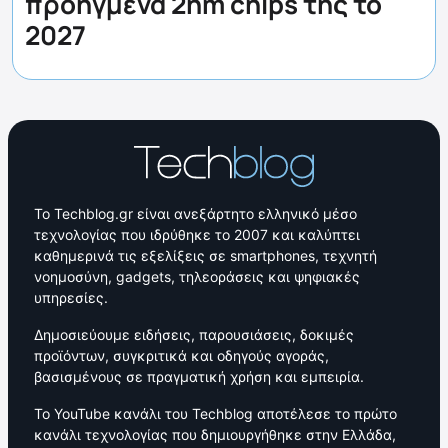
προηγμένα 2nm chips της το
2027
Το Techblog.gr είναι ανεξάρτητο ελληνικό μέσο
τεχνολογίας που ιδρύθηκε το 2007 και καλύπτει
καθημερινά τις εξελίξεις σε smartphones, τεχνητή
νοημοσύνη, gadgets, τηλεοράσεις και ψηφιακές
υπηρεσίες.
Δημοσιεύουμε ειδήσεις, παρουσιάσεις, δοκιμές
προϊόντων, συγκριτικά και οδηγούς αγοράς,
βασισμένους σε πραγματική χρήση και εμπειρία.
Το YouTube κανάλι του Techblog αποτέλεσε το πρώτο
κανάλι τεχνολογίας που δημιουργήθηκε στην Ελλάδα,