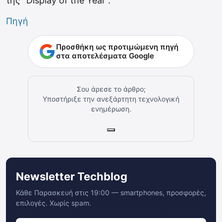
της “Display of the Year”.
Πηγή
Προσθήκη ως προτιμώμενη πηγή
στα αποτελέσματα Google
Σου άρεσε το άρθρο;
Υποστήριξε την ανεξάρτητη τεχνολογική
ενημέρωση.
Newsletter Techblog
Κάθε Παρασκευή στις 19:00 — smartphones, προσφορές,
επιλογές. Χωρίς spam.