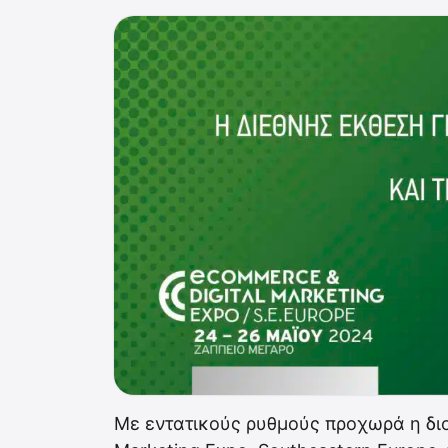
Με εντατικούς ρυθμούς προχωρά η διο