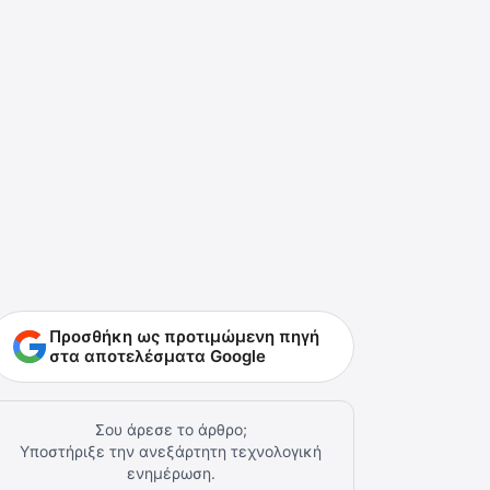
Προσθήκη ως προτιμώμενη πηγή
στα αποτελέσματα Google
Σου άρεσε το άρθρο;
Υποστήριξε την ανεξάρτητη τεχνολογική
ενημέρωση.