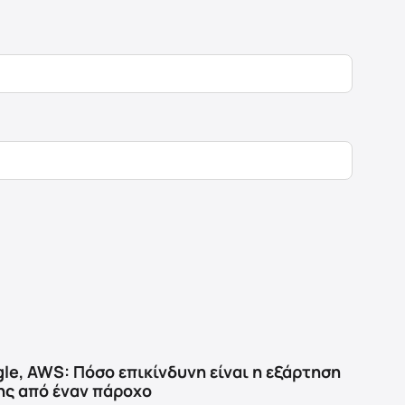
gle, AWS: Πόσο επικίνδυνη είναι η εξάρτηση
ης από έναν πάροχο