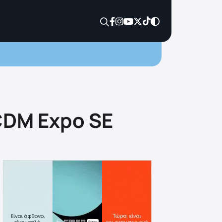
CDM Expo SE