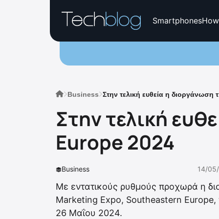
Smartphones
How
Business
Στην τελική ευθεία η διοργάνωση
Στην τελική ευθ
Europe 2024
Business
14/05
Με εντατικούς ρυθμούς προχωρά η διο
Marketing Expo, Southeastern Europe,
26 Μαΐου 2024.