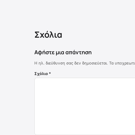
Σχόλια
Αφήστε μια απάντηση
Η ηλ. διεύθυνση σας δεν δημοσιεύεται.
Τα υποχρεωτι
Σχόλιο
*