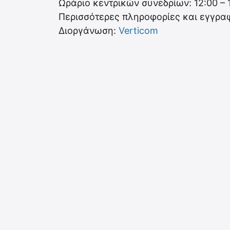
Ωράριο κεντρικών συνεδρίων: 12:00 – 
Περισσότερες πληροφορίες και εγγρα
Διοργάνωση:
Verticom