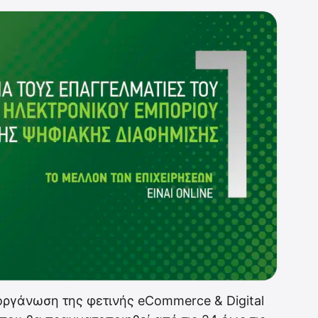
ργάνωση της φετινής eCommerce & Digital