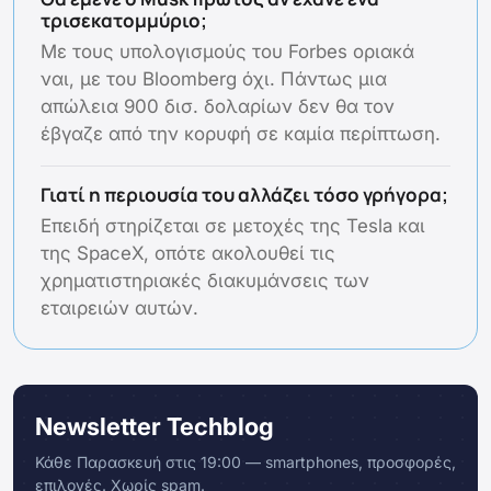
τρισεκατομμύριο;
Με τους υπολογισμούς του Forbes οριακά
ναι, με του Bloomberg όχι. Πάντως μια
απώλεια 900 δισ. δολαρίων δεν θα τον
έβγαζε από την κορυφή σε καμία περίπτωση.
Γιατί η περιουσία του αλλάζει τόσο γρήγορα;
Επειδή στηρίζεται σε μετοχές της Tesla και
της SpaceX, οπότε ακολουθεί τις
χρηματιστηριακές διακυμάνσεις των
εταιρειών αυτών.
Newsletter Techblog
Κάθε Παρασκευή στις 19:00 — smartphones, προσφορές,
επιλογές. Χωρίς spam.