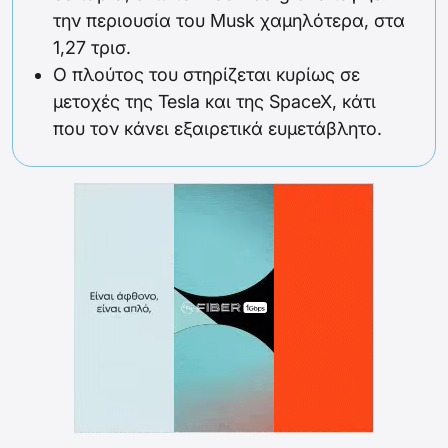
την περιουσία του Musk χαμηλότερα, στα
1,27 τρισ.
Ο πλούτος του στηρίζεται κυρίως σε
μετοχές της Tesla και της SpaceX, κάτι
που τον κάνει εξαιρετικά ευμετάβλητο.