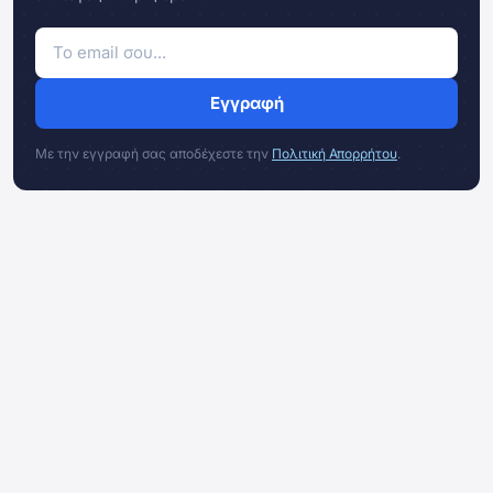
Εγγραφή
Με την εγγραφή σας αποδέχεστε την
Πολιτική Απορρήτου
.