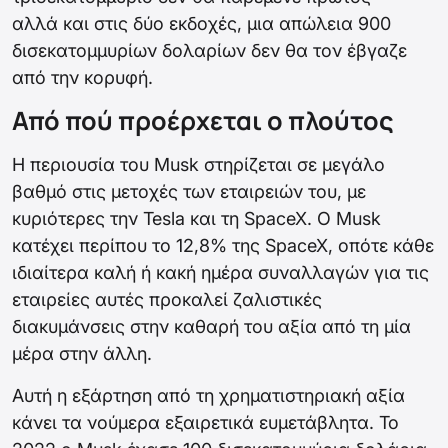
αλλά και στις δύο εκδοχές, μια απώλεια 900
δισεκατομμυρίων δολαρίων δεν θα τον έβγαζε
από την κορυφή.
Από πού προέρχεται ο πλούτος
Η περιουσία του Musk στηρίζεται σε μεγάλο
βαθμό στις μετοχές των εταιρειών του, με
κυριότερες την Tesla και τη SpaceX. Ο Musk
κατέχει περίπου το 12,8% της SpaceX, οπότε κάθε
ιδιαίτερα καλή ή κακή ημέρα συναλλαγών για τις
εταιρείες αυτές προκαλεί ζαλιστικές
διακυμάνσεις στην καθαρή του αξία από τη μία
μέρα στην άλλη.
Αυτή η εξάρτηση από τη χρηματιστηριακή αξία
κάνει τα νούμερα εξαιρετικά ευμετάβλητα. Το