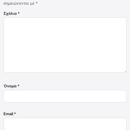
σημειώνονται με
*
Σχόλιο
*
Όνομα
*
Email
*