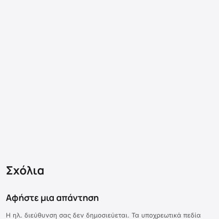
Σχόλια
Αφήστε μια απάντηση
Η ηλ. διεύθυνση σας δεν δημοσιεύεται.
Τα υποχρεωτικά πεδία