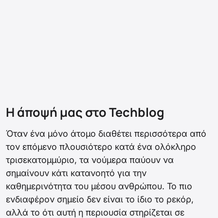
Η άποψή μας στο Techblog
Όταν ένα μόνο άτομο διαθέτει περισσότερα από
τον επόμενο πλουσιότερο κατά ένα ολόκληρο
τρισεκατομμύριο, τα νούμερα παύουν να
σημαίνουν κάτι κατανοητό για την
καθημερινότητα του μέσου ανθρώπου. Το πιο
ενδιαφέρον σημείο δεν είναι το ίδιο το ρεκόρ,
αλλά το ότι αυτή η περιουσία στηρίζεται σε