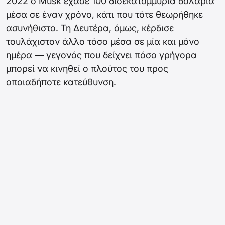
2022 ο Musk έχασε 100 δισεκατομμύρια δολάρια
μέσα σε έναν χρόνο, κάτι που τότε θεωρήθηκε
ασυνήθιστο. Τη Δευτέρα, όμως, κέρδισε
τουλάχιστον άλλο τόσο μέσα σε μία και μόνο
ημέρα — γεγονός που δείχνει πόσο γρήγορα
μπορεί να κινηθεί ο πλούτος του προς
οποιαδήποτε κατεύθυνση.