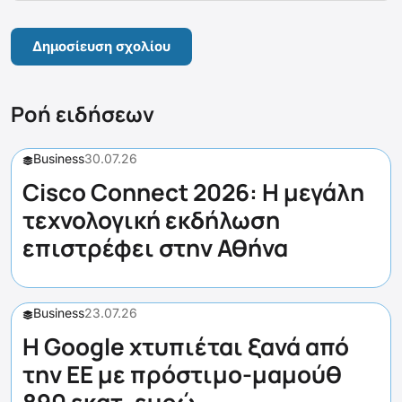
Ροή ειδήσεων
Business
30.07.26
Cisco Connect 2026: Η μεγάλη
τεχνολογική εκδήλωση
επιστρέφει στην Αθήνα
Business
23.07.26
Η Google χτυπιέται ξανά από
την ΕΕ με πρόστιμο-μαμούθ