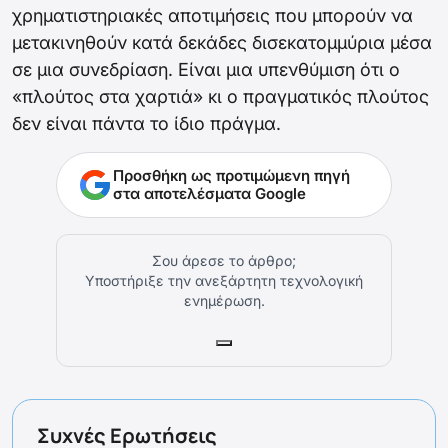
χρηματιστηριακές αποτιμήσεις που μπορούν να
μετακινηθούν κατά δεκάδες δισεκατομμύρια μέσα
σε μια συνεδρίαση. Είναι μια υπενθύμιση ότι ο
«πλούτος στα χαρτιά» κι ο πραγματικός πλούτος
δεν είναι πάντα το ίδιο πράγμα.
Προσθήκη ως προτιμώμενη πηγή
στα αποτελέσματα Google
Σου άρεσε το άρθρο;
Υποστήριξε την ανεξάρτητη τεχνολογική
ενημέρωση.
Συχνές Ερωτήσεις