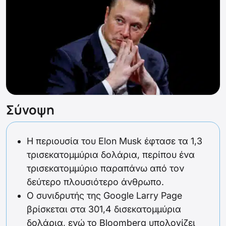
Σύνοψη
Η περιουσία του Elon Musk έφτασε τα 1,3
τρισεκατομμύρια δολάρια, περίπου ένα
τρισεκατομμύριο παραπάνω από τον
δεύτερο πλουσιότερο άνθρωπο.
Ο συνιδρυτής της Google Larry Page
βρίσκεται στα 301,4 δισεκατομμύρια
δολάρια, ενώ το Bloomberg υπολογίζει