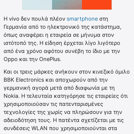
Η vivo δεν πουλά πλέον
smartphone
στη
Γερμανία από το ηλεκτρονικό της κατάστημα,
όπως αναφέρει η εταιρεία σε μήνυμα στον
ιστότοπό της. Η είδηση έρχεται λίγο λιγότερο
από ένα χρόνο αφότου συνέβη το ίδιο με την
Oppo και την OnePlus.
Και οι τρεις μάρκες ανήκουν στον κινεζικό όμιλο
BBK Electronics και αποχωρούν από την
γερμανική αγορά μετά από διαφωνία με τη
Nokia. Η τελευταία κατηγόρησε τις εταιρείες ότι
χρησιμοποιούσαν τις πατενταρισμένες
τεχνολογίες της χωρίς να πληρώσουν για την
αδειοδότηση τους. Η πατέντα σχετίζεται με τις
συνδέσεις WLAN που χρησιμοποιούνται στα