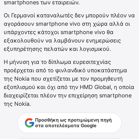
smartphones των εταιρειών.
Οι Γερμανοί καταναλωτές δεν μπορούν πλέον να
αγοράσουν smartphone vivo στη χώρα αλλά οι
υπάρχοντες κάτοχοι smartphone vivo θα
εξακολουθούν να λαμβάνουν ενημερώσεις
εξυπηρέτησης πελατών και λογισμικού.
Η μήνυση για το δίπλωμα ευρεσιτεχνίας
προέρχεται από το φινλανδικό υποκατάστημα
της Nokia που σχετίζεται με τον προμηθευτή
εξοπλισμού και όχι από την HMD Global, η οποία
διαχειρίζεται πλέον την επιχείρηση smartphone
της Nokia.
Προσθήκη ως προτιμώμενη πηγή
στα αποτελέσματα Google