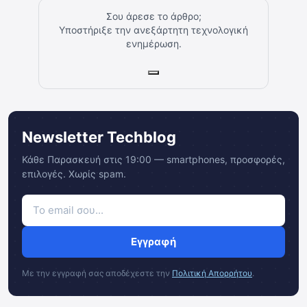
Σου άρεσε το άρθρο;
Υποστήριξε την ανεξάρτητη τεχνολογική
ενημέρωση.
Newsletter Techblog
Κάθε Παρασκευή στις 19:00 — smartphones, προσφορές,
επιλογές. Χωρίς spam.
Εγγραφή
Με την εγγραφή σας αποδέχεστε την
Πολιτική Απορρήτου
.