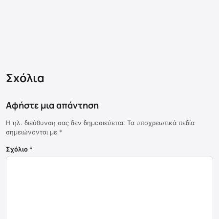
Σχόλια
Αφήστε μια απάντηση
Η ηλ. διεύθυνση σας δεν δημοσιεύεται.
Τα υποχρεωτικά πεδία
σημειώνονται με
*
Σχόλιο
*