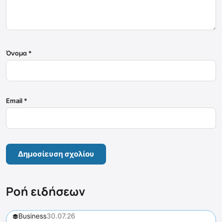
Όνομα
*
Email
*
Ροή ειδήσεων
Business
30.07.26