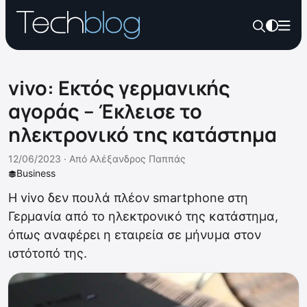
vivo: Εκτός γερμανικής
αγοράς – Έκλεισε το
ηλεκτρονικό της κατάστημα
12/06/2023 ·
Από
Αλέξανδρος Παππάς
Business
Η vivo δεν πουλά πλέον smartphone στη
Γερμανία από το ηλεκτρονικό της κατάστημα,
όπως αναφέρει η εταιρεία σε μήνυμα στον
ιστότοπό της.