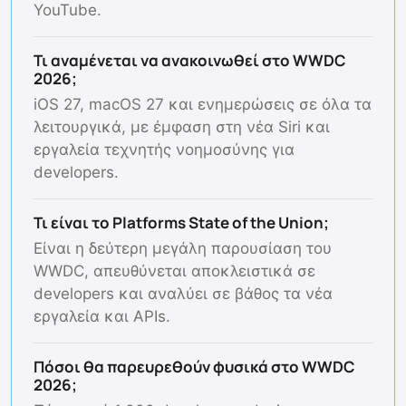
YouTube.
Τι αναμένεται να ανακοινωθεί στο WWDC
2026;
iOS 27, macOS 27 και ενημερώσεις σε όλα τα
λειτουργικά, με έμφαση στη νέα Siri και
εργαλεία τεχνητής νοημοσύνης για
developers.
Τι είναι το Platforms State of the Union;
Είναι η δεύτερη μεγάλη παρουσίαση του
WWDC, απευθύνεται αποκλειστικά σε
developers και αναλύει σε βάθος τα νέα
εργαλεία και APIs.
Πόσοι θα παρευρεθούν φυσικά στο WWDC
2026;