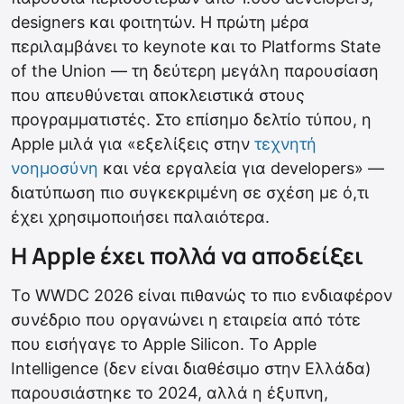
designers και φοιτητών. Η πρώτη μέρα
περιλαμβάνει το keynote και το Platforms State
of the Union — τη δεύτερη μεγάλη παρουσίαση
που απευθύνεται αποκλειστικά στους
προγραμματιστές. Στο επίσημο δελτίο τύπου, η
Apple μιλά για «εξελίξεις στην
τεχνητή
νοημοσύνη
και νέα εργαλεία για developers» —
διατύπωση πιο συγκεκριμένη σε σχέση με ό,τι
έχει χρησιμοποιήσει παλαιότερα.
Η Apple έχει πολλά να αποδείξει
Το WWDC 2026 είναι πιθανώς το πιο ενδιαφέρον
συνέδριο που οργανώνει η εταιρεία από τότε
που εισήγαγε το Apple Silicon. Το Apple
Intelligence (δεν είναι διαθέσιμο στην Ελλάδα)
παρουσιάστηκε το 2024, αλλά η έξυπνη,