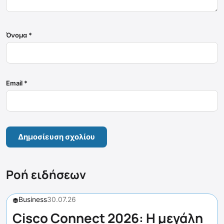
Όνομα
*
Email
*
Ροή ειδήσεων
Business
30.07.26
Cisco Connect 2026: Η μεγάλη