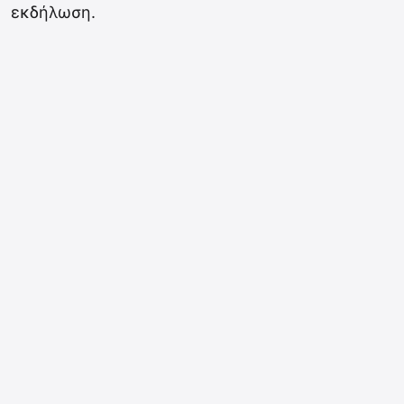
εκδήλωση.