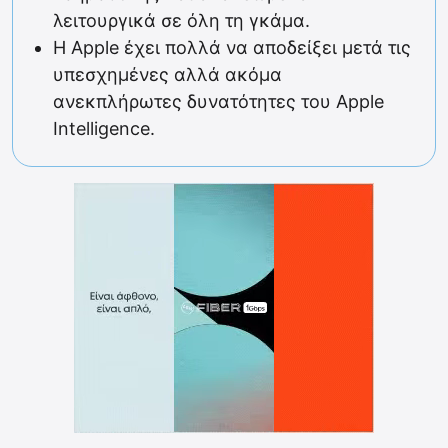
λειτουργικά σε όλη τη γκάμα.
Η Apple έχει πολλά να αποδείξει μετά τις
υπεσχημένες αλλά ακόμα
ανεκπλήρωτες δυνατότητες του Apple
Intelligence.