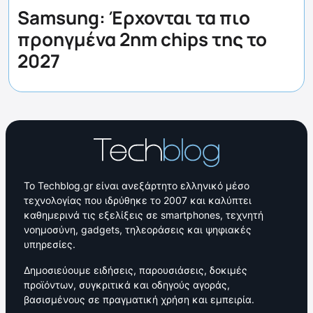
Samsung: Έρχονται τα πιο
προηγμένα 2nm chips της το
2027
Το Techblog.gr είναι ανεξάρτητο ελληνικό μέσο
τεχνολογίας που ιδρύθηκε το 2007 και καλύπτει
καθημερινά τις εξελίξεις σε smartphones, τεχνητή
νοημοσύνη, gadgets, τηλεοράσεις και ψηφιακές
υπηρεσίες.
Δημοσιεύουμε ειδήσεις, παρουσιάσεις, δοκιμές
προϊόντων, συγκριτικά και οδηγούς αγοράς,
βασισμένους σε πραγματική χρήση και εμπειρία.