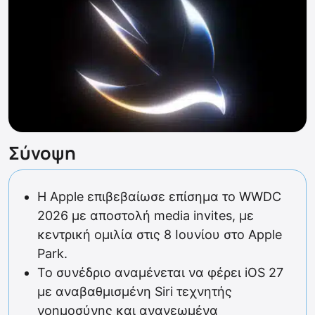
Σύνοψη
Η Apple επιβεβαίωσε επίσημα το WWDC
2026 με αποστολή media invites, με
κεντρική ομιλία στις 8 Ιουνίου στο Apple
Park.
Το συνέδριο αναμένεται να φέρει iOS 27
με αναβαθμισμένη Siri τεχνητής
νοημοσύνης και ανανεωμένα