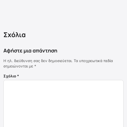
Σχόλια
Αφήστε μια απάντηση
Η ηλ. διεύθυνση σας δεν δημοσιεύεται.
Τα υποχρεωτικά πεδία
σημειώνονται με
*
Σχόλιο
*