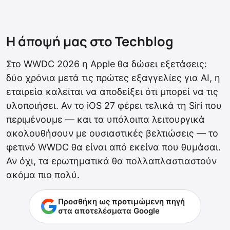
Η άποψή μας στο Techblog
Στο WWDC 2026 η Apple θα δώσει εξετάσεις:
δύο χρόνια μετά τις πρώτες εξαγγελίες για AI, η
εταιρεία καλείται να αποδείξει ότι μπορεί να τις
υλοποιήσει. Αν το iOS 27 φέρει τελικά τη Siri που
περιμένουμε — και τα υπόλοιπα λειτουργικά
ακολουθήσουν με ουσιαστικές βελτιώσεις — το
φετινό WWDC θα είναι από εκείνα που θυμάσαι.
Αν όχι, τα ερωτηματικά θα πολλαπλαστιαστούν
ακόμα πιο πολύ.
Προσθήκη ως προτιμώμενη πηγή
στα αποτελέσματα Google