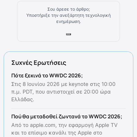
Σου άρεσε το άρθρο;
Υποστήριξε την ανεξάρτητη τεχνολογική
ενημέρωση.
Συχνές Ερωτήσεις
Πότε ξεκινά το WWDC 2026;
Στις 8 Ιουνίου 2026 με keynote στις 10:00
π.μ. PDT, που αντιστοιχεί σε 20:00 ώρα
Ελλάδας.
Πού θα μεταδοθεί ζωντανά το WWDC 2026;
Από το apple.com, την εφαρμογή Apple TV
και το επίσιμο κανάλι της Apple στο