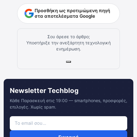
Προσθήκη ως προτιμώμενη πηγή
στα αποτελέσματα Google
Σου άρεσε το άρθρο;
Υποστήριξε την ανεξάρτητη τεχνολογική
ενημέρωση.
Newsletter Techblog
Κάθε Παρασκευή στις 19:00 — smartphones, προσφορές,
επιλογές. Χωρίς spam.