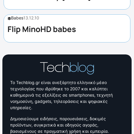
Babes
13.12.10
Flip MinoHD babes
Το Techblog.gr είναι ανεξάρτητο ελληνικό μέσο
τεχνολογίας που ιδρύθηκε το 2007 και καλύπτει
καθημερινά τις εξελίξεις σε smartphones, τεχνητή
νοημοσύνη, gadgets, τηλεοράσεις και ψηφιακές
υπηρεσίες.
Δημοσιεύουμε ειδήσεις, παρουσιάσεις, δοκιμές
προϊόντων, συγκριτικά και οδηγούς αγοράς,
βασισμένους σε πραγματική χρήση και εμπειρία.