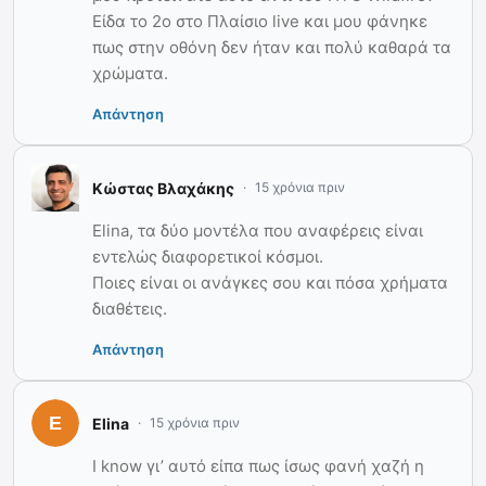
Είδα το 2ο στο Πλαίσιο live και μου φάνηκε
πως στην οθόνη δεν ήταν και πολύ καθαρά τα
χρώματα.
Απάντηση
Κώστας Βλαχάκης
15 χρόνια πριν
Elina, τα δύο μοντέλα που αναφέρεις είναι
εντελώς διαφορετικοί κόσμοι.
Ποιες είναι οι ανάγκες σου και πόσα χρήματα
διαθέτεις.
Απάντηση
Elina
15 χρόνια πριν
I know γι’ αυτό είπα πως ίσως φανή χαζή η