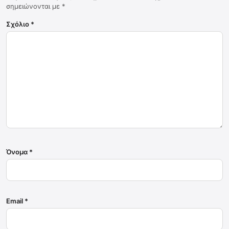
σημειώνονται με
*
Σχόλιο
*
Όνομα
*
Email
*