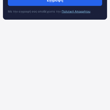
Εγγραφή
Με την εγγραφή σας αποδέχεστε την
Πολιτική Απορρήτου
.