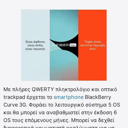
Με πλήρες QWERTY πληκτρολόγιο και οπτικό
trackpad έρχεται το
smartphone
BlackBerry
Curve 3G. Φοράει το λειτουργικό σύστημα 5 OS
και θα μπορεί να αναβαθμιστεί στην έκδοση 6
OS τους επόμενους μήνες. Μπορεί να δεχθεί
διαφορετικά χρωματιστά κκαλύμματα για να