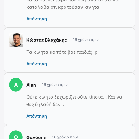
κατάλαβα ότι κρατούσαν κινητα
Απάντηση
Κώστας Βλαχάκης
16 χρόνια πριν
Τα κινητά κοιτάτε βρε παιδιά; :p
Απάντηση
Alan
16 χρόνια πριν
Ούτε κινητό ξεχωρίζει ούτε τίποτα… Και να
θες δηλαδή δεν…
Απάντηση
Θανάσης
16 χρόνια πριν