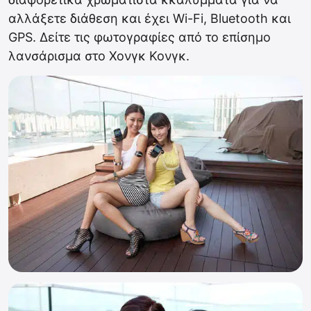
αλλάξετε διάθεση και έχει Wi-Fi, Bluetooth και
GPS. Δείτε τις φωτογραφίες από το επίσημο
λανσάρισμα στο Χονγκ Κονγκ.