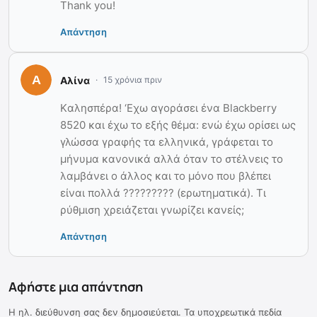
Thank you!
Απάντηση
Αλίνα
15 χρόνια πριν
Kαλησπέρα! ‘Εχω αγοράσει ένα Blackberry
8520 και έχω το εξής θέμα: ενώ έχω ορίσει ως
γλώσσα γραφής τα ελληνικά, γράφεται το
μήνυμα κανονικά αλλά όταν το στέλνεις το
λαμβάνει ο άλλος και το μόνο που βλέπει
είναι πολλά ????????? (ερωτηματικά). Τι
ρύθμιση χρειάζεται γνωρίζει κανείς;
Απάντηση
Αφήστε μια απάντηση
Η ηλ. διεύθυνση σας δεν δημοσιεύεται.
Τα υποχρεωτικά πεδία