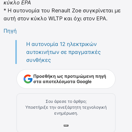
κύκλο EPA
* Η αυτονομία του Renault Zoe συγκρίνεται με
αυτή στον κύκλο WLTP και όχι στον EPA.
Πηγή
Η αυτονομία 12 ηλεκτρικών
αυτοκινήτων σε πραγματικές
συνθήκες
Προσθήκη ως προτιμώμενη πηγή
στα αποτελέσματα Google
Σου άρεσε το άρθρο;
Υποστήριξε την ανεξάρτητη τεχνολογική
ενημέρωση.