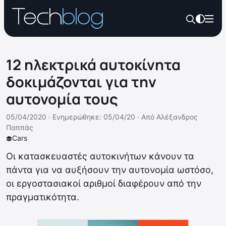
12 ηλεκτρικά αυτοκίνητα
δοκιμάζονται για την
αυτονομία τους
05/04/2020 ·
Ενημερώθηκε: 05/04/20
·
Από
Αλέξανδρος
Παππάς
Cars
Οι κατασκευαστές αυτοκινήτων κάνουν τα
πάντα για να αυξήσουν την αυτονομία ωστόσο,
οι εργοστασιακοί αριθμοί διαφέρουν από την
πραγματικότητα.