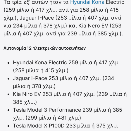
Τα τρία εξ’ αυτών ήταν τα
Hyundai Kona
Electric
(259 μίλια ή 417 χλμ. αντί για 258 μίλια ή 415
χλμ.), Jaguar I-Pace (253 μίλια ή 407 χλμ. αντί
για 234 μίλια ή 378 χλμ.) και Kia Nero EV (253
μίλια ή 407 χλμ. αντί για 239 μίλια ή 385 χλμ.).
Αυτονομία 12 ηλεκτρικών αυτοκινήτων
Hyundai Kona Electric 259 μίλια ή 417 χλμ.
(258 μίλια ή 415 χλμ.)
Jaguar I-Pace 253 μίλια ή 407 χλμ. (234
μίλια ή 378 χλμ.)
Kia Niro EV 253 μίλια ή 407 χλμ. (239 μίλια ή
385 χλμ.)
Tesla Model 3 Performance 239 μίλια ή 385
χλμ. (299 μίλια ή 481 χλμ.)
Tesla Model X P100D 233 μίλια ή 375 χλμ.