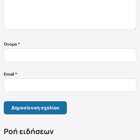
Όνομα
*
Email
*
Ροή ειδήσεων