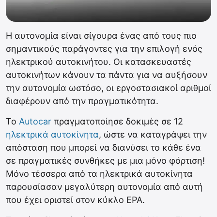
Η αυτονομία είναι σίγουρα ένας από τους πιο
σημαντικούς παράγοντες για την επιλογή ενός
ηλεκτρικού αυτοκινήτου. Οι κατασκευαστές
αυτοκινήτων κάνουν τα πάντα για να αυξήσουν
την αυτονομία ωστόσο, οι εργοστασιακοί αριθμοί
διαφέρουν από την πραγματικότητα.
Το
Autocar
πραγματοποίησε δοκιμές σε 12
ηλεκτρικά αυτοκίνητα
, ώστε να καταγράψει την
απόσταση που μπορεί να διανύσει το κάθε ένα
σε πραγματικές συνθήκες με μια μόνο φόρτιση!
Μόνο τέσσερα από τα ηλεκτρικά αυτοκίνητα
παρουσίασαν μεγαλύτερη αυτονομία από αυτή
που έχει οριστεί στον κύκλο EPA.