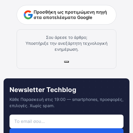
Προσθήκη ως προτιμώμενη πηγή
στα αποτελέσματα Google
Σου άρεσε το άρθρο;
Υποστήριξε την ανεξάρτητη τεχνολογική
ενημέρωση.
Newsletter Techblog
Κάθε Παρασκευή στις 19:00 — smartphones, προσφορές,
επιλογές. Χωρίς spam.