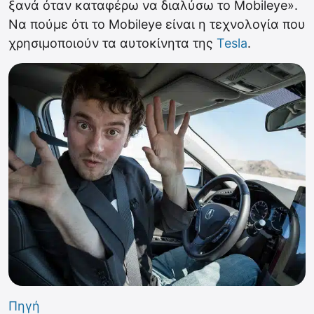
ξανά όταν καταφέρω να διαλύσω το Mobileye».
Να πούμε ότι το Mobileye είναι η τεχνολογία που
χρησιμοποιούν τα αυτοκίνητα της
Tesla
.
Πηγή