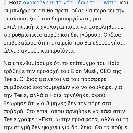
Ο Hotz
ανακοίνωσε τα νέα μέσω του Twitter
και
συμπλήρωσε ότι θα προτιμούσε να περάσει την
υπόλοιπη ζωή του δημιουργώντας μια
εκπληκτική τεχνολογία παρά να ασχοληθεί με
τις ρυθμιστικές αρχές και δικηγόρους. Ο ίδιος
επιβεβαίωσε ότι η εταιρεία του θα εξερευνήσει
άλλες αγορές και προϊόντα.
Να υπενθυμίσουμε ότι το επίτευγμα του Hotz
τράβηξε την προσοχή του Elon Musk, CEO της
Tesla. Ο ίδιος φαίνεται να του πρόσφερε
συμβόλαιο εκατομμυρίων για να δουλέψει για
την Tesla, αλλά ο Hotz αρνήθηκε, αφού
θεώρησε ότι για 3 μήνες δεν τον πήρε στα
σοβαρά. Στο email όπου αρνήθηκε να πάει στην
Tesla γράφει: «Εκτιμώ την προσφορά, αλλά αυτή
την στιγμή δεν ψάχνω για δουλειά. Θα τα πούμε