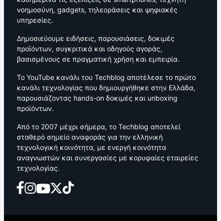
νοημοσύνη, gadgets, τηλεοράσεις και ψηφιακές
υπηρεσίες.
Δημοσιεύουμε ειδήσεις, παρουσιάσεις, δοκιμές
προϊόντων, συγκριτικά και οδηγούς αγοράς,
βασισμένους σε πραγματική χρήση και εμπειρία.
Το YouTube κανάλι του Techblog αποτέλεσε το πρώτο
κανάλι τεχνολογίας που δημιουργήθηκε στην Ελλάδα,
παρουσιάζοντας hands-on δοκιμές και unboxing
προϊόντων.
Από το 2007 μέχρι σήμερα, το Techblog αποτελεί
σταθερό σημείο αναφοράς για την ελληνική
τεχνολογική κοινότητα, με ενεργή κοινότητα
αναγνωστών και συνεργασίες με κορυφαίες εταιρείες
τεχνολογίας.