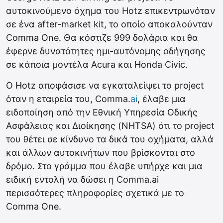
αυτοκινούμενο όχημα του Hotz επικεντρωνόταν
σε ένα after-market kit, το οποίο αποκαλούνταν
Comma One. Θα κόστιζε 999 δολάρια και θα
έφερνε δυνατότητες ημι-αυτόνομης οδήγησης
σε κάποια μοντέλα Acura και Honda Civic.
Ο Hotz αποφάσισε να εγκαταλείψει το project
όταν η εταιρεία του, Comma.
ai
, έλαβε μια
ειδοποίηση από την Εθνική Υπηρεσία Οδικής
Ασφάλειας και Διοίκησης (NHTSA) ότι το project
του θέτει σε κίνδυνο τα δικά του οχήματα, αλλά
και άλλων αυτοκινήτων που βρίσκονται στο
δρόμο. Στο γράμμα που έλαβε υπήρχε και μια
ειδική εντολή να δώσει η Comma.ai
περισσότερες πληροφορίες σχετικά με το
Comma One.