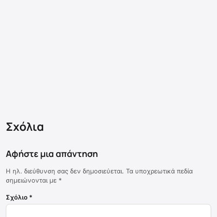
Σχόλια
Αφήστε μια απάντηση
Η ηλ. διεύθυνση σας δεν δημοσιεύεται.
Τα υποχρεωτικά πεδία
σημειώνονται με
*
Σχόλιο
*