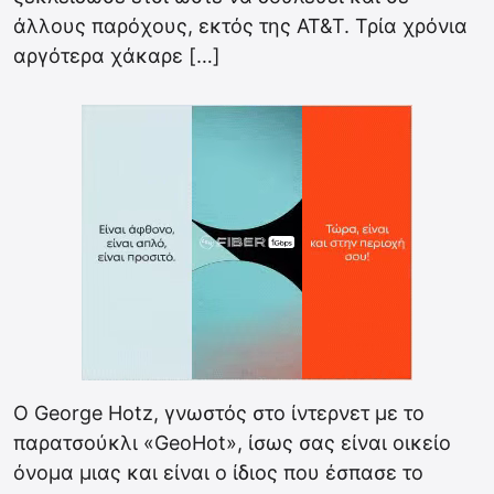
άλλους παρόχους, εκτός της AT&T. Τρία χρόνια
αργότερα χάκαρε […]
Ο George Hotz, γνωστός στο ίντερνετ με το
παρατσούκλι «GeoHot», ίσως σας είναι οικείο
όνομα μιας και είναι ο ίδιος που έσπασε το