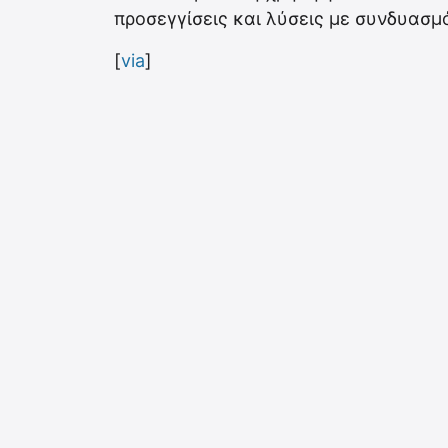
προσεγγίσεις και λύσεις με συνδυασμ
[
via
]