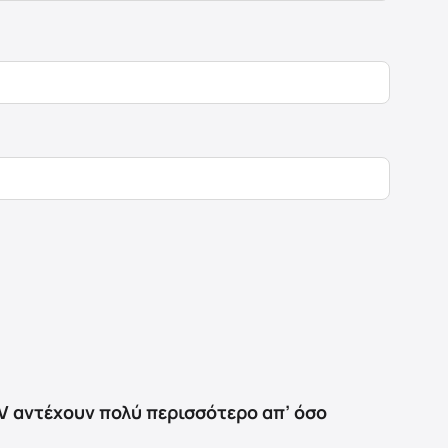
V αντέχουν πολύ περισσότερο απ’ όσο