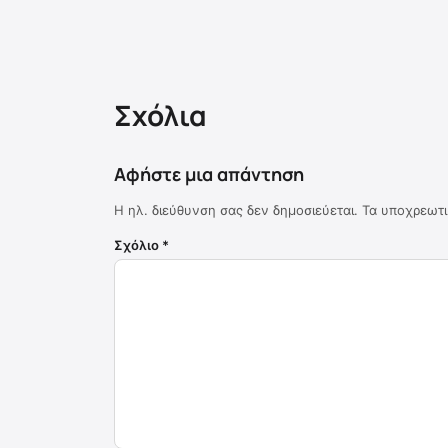
Σχόλια
Αφήστε μια απάντηση
Η ηλ. διεύθυνση σας δεν δημοσιεύεται.
Τα υποχρεωτι
Σχόλιο
*