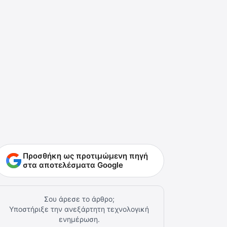
Προσθήκη ως προτιμώμενη πηγή
στα αποτελέσματα Google
Σου άρεσε το άρθρο;
Υποστήριξε την ανεξάρτητη τεχνολογική
ενημέρωση.