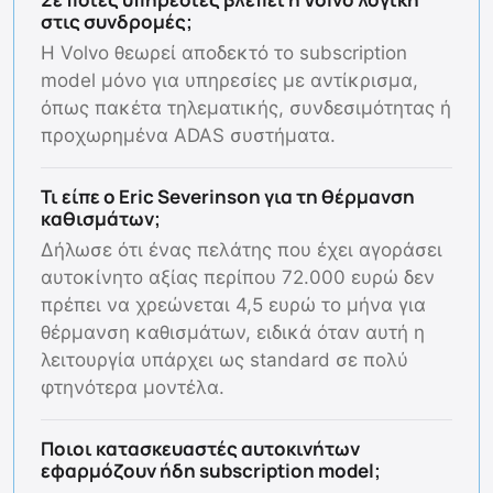
στις συνδρομές;
Η Volvo θεωρεί αποδεκτό το subscription
model μόνο για υπηρεσίες με αντίκρισμα,
όπως πακέτα τηλεματικής, συνδεσιμότητας ή
προχωρημένα ADAS συστήματα.
Τι είπε ο Eric Severinson για τη θέρμανση
καθισμάτων;
Δήλωσε ότι ένας πελάτης που έχει αγοράσει
αυτοκίνητο αξίας περίπου 72.000 ευρώ δεν
πρέπει να χρεώνεται 4,5 ευρώ το μήνα για
θέρμανση καθισμάτων, ειδικά όταν αυτή η
λειτουργία υπάρχει ως standard σε πολύ
φτηνότερα μοντέλα.
Ποιοι κατασκευαστές αυτοκινήτων
εφαρμόζουν ήδη subscription model;