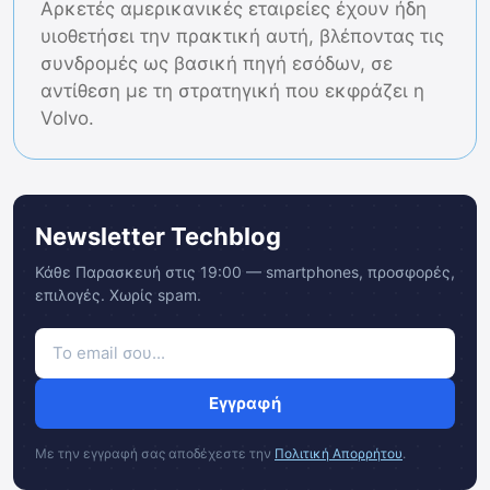
Αρκετές αμερικανικές εταιρείες έχουν ήδη
υιοθετήσει την πρακτική αυτή, βλέποντας τις
συνδρομές ως βασική πηγή εσόδων, σε
αντίθεση με τη στρατηγική που εκφράζει η
Volvo.
Newsletter Techblog
Κάθε Παρασκευή στις 19:00 — smartphones, προσφορές,
επιλογές. Χωρίς spam.
Εγγραφή
Με την εγγραφή σας αποδέχεστε την
Πολιτική Απορρήτου
.