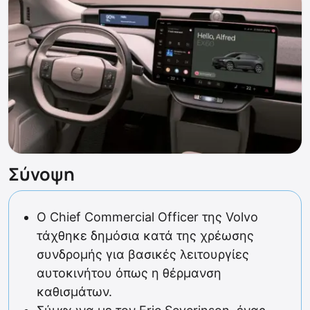
Σύνοψη
Ο Chief Commercial Officer της Volvo
τάχθηκε δημόσια κατά της χρέωσης
συνδρομής για βασικές λειτουργίες
αυτοκινήτου όπως η θέρμανση
καθισμάτων.