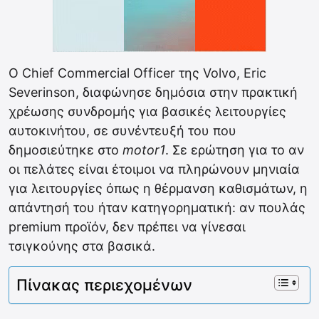
Ο Chief Commercial Officer της Volvo, Eric
Severinson, διαφώνησε δημόσια στην πρακτική
χρέωσης συνδρομής για βασικές λειτουργίες
αυτοκινήτου, σε συνέντευξή του που
δημοσιεύτηκε στο
motor1
. Σε ερώτηση για το αν
οι πελάτες είναι έτοιμοι να πληρώνουν μηνιαία
για λειτουργίες όπως η θέρμανση καθισμάτων, η
απάντησή του ήταν κατηγορηματική: αν πουλάς
premium προϊόν, δεν πρέπει να γίνεσαι
τσιγκούνης στα βασικά.
Πίνακας περιεχομένων