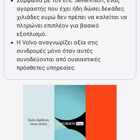
Σύμφωνα με τον Eric Severinson, ένας
αγοραστής που έχει ήδη δώσει δεκάδες
χιλιάδες ευρώ δεν πρέπει να καλείται να
πληρώνει επιπλέον για βασικό
εξοπλισμό.
Η Volvo αναγνωρίζει αξία στις
συνδρομές μόνο όταν αυτές
συνοδεύονται από ουσιαστικές
πρόσθετες υπηρεσίες.