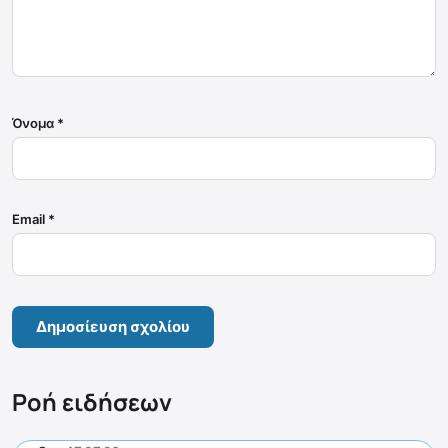
Όνομα
*
Email
*
Ροή ειδήσεων