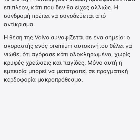
επιπλέον, κάτι που δεν θα είχες αλλιώς. Η
συνδρομή πρέπει να συνοδεύεται από
αντίκρισμα.
Η θέση της Volvo συνοψίζεται σε ένα σημείο: ο
αγοραστής ενός premium αυτοκινήτου θέλει να
νιώθει ότι αγόρασε κάτι ολοκληρωμένο, χωρίς
κρυφές χρεώσεις και παγίδες. Μόνο αυτή η
εμπειρία μπορεί να μετατραπεί σε πραγματική
κερδοφορία μακροπρόθεσμα.