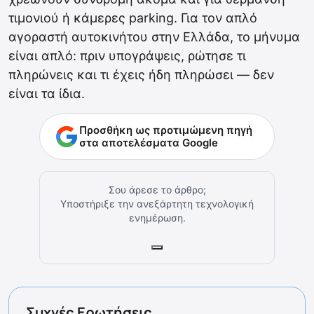
τιμονιού ή κάμερες parking. Για τον απλό
αγοραστή αυτοκινήτου στην Ελλάδα, το μήνυμα
είναι απλό: πριν υπογράψεις, ρώτησε τι
πληρώνεις και τι έχεις ήδη πληρώσει — δεν
είναι τα ίδια.
Προσθήκη ως προτιμώμενη πηγή
στα αποτελέσματα Google
Σου άρεσε το άρθρο;
Υποστήριξε την ανεξάρτητη τεχνολογική
ενημέρωση.
Συχνές Ερωτήσεις