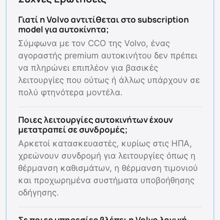
Γιατί η Volvo αντιτίθεται στο subscription
model για αυτοκίνητα;
Σύμφωνα με τον CCO της Volvo, ένας
αγοραστής premium αυτοκινήτου δεν πρέπει
να πληρώνει επιπλέον για βασικές
λειτουργίες που ούτως ή άλλως υπάρχουν σε
πολύ φτηνότερα μοντέλα.
Ποιες λειτουργίες αυτοκινήτων έχουν
μετατραπεί σε συνδρομές;
Αρκετοί κατασκευαστές, κυρίως στις ΗΠΑ,
χρεώνουν συνδρομή για λειτουργίες όπως η
θέρμανση καθισμάτων, η θέρμανση τιμονιού
και προχωρημένα συστήματα υποβοήθησης
οδήγησης.
Σε ποιες υπηρεσίες βλέπει η Volvo λογική