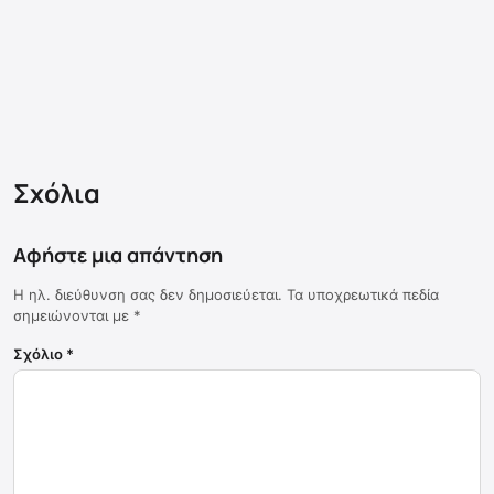
Σχόλια
Αφήστε μια απάντηση
Η ηλ. διεύθυνση σας δεν δημοσιεύεται.
Τα υποχρεωτικά πεδία
σημειώνονται με
*
Σχόλιο
*