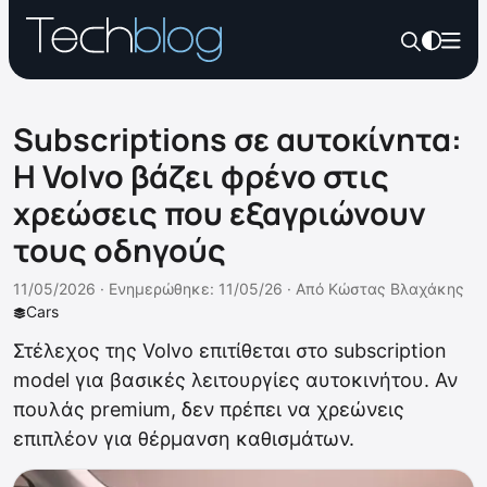
Subscriptions σε αυτοκίνητα:
Η Volvo βάζει φρένο στις
χρεώσεις που εξαγριώνουν
τους οδηγούς
11/05/2026 ·
Ενημερώθηκε: 11/05/26
·
Από
Κώστας Βλαχάκης
Cars
Στέλεχος της Volvo επιτίθεται στο subscription
model για βασικές λειτουργίες αυτοκινήτου. Αν
πουλάς premium, δεν πρέπει να χρεώνεις
επιπλέον για θέρμανση καθισμάτων.