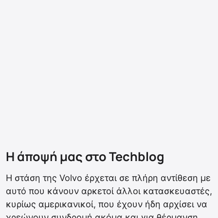
Η άποψή μας στο Techblog
Η στάση της Volvo έρχεται σε πλήρη αντίθεση με
αυτό που κάνουν αρκετοί άλλοι κατασκευαστές,
κυρίως αμερικανικοί, που έχουν ήδη αρχίσει να
χρεώνουν συνδρομή ακόμα και για θέρμανση