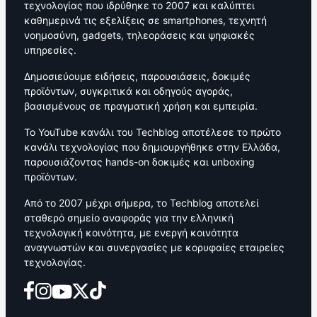
τεχνολογίας που ιδρύθηκε το 2007 και καλύπτει
καθημερινά τις εξελίξεις σε smartphones, τεχνητή
νοημοσύνη, gadgets, τηλεοράσεις και ψηφιακές
υπηρεσίες.
Δημοσιεύουμε ειδήσεις, παρουσιάσεις, δοκιμές
προϊόντων, συγκριτικά και οδηγούς αγοράς,
βασισμένους σε πραγματική χρήση και εμπειρία.
Το YouTube κανάλι του Techblog αποτέλεσε το πρώτο
κανάλι τεχνολογίας που δημιουργήθηκε στην Ελλάδα,
παρουσιάζοντας hands-on δοκιμές και unboxing
προϊόντων.
Από το 2007 μέχρι σήμερα, το Techblog αποτελεί
σταθερό σημείο αναφοράς για την ελληνική
τεχνολογική κοινότητα, με ενεργή κοινότητα
αναγνωστών και συνεργασίες με κορυφαίες εταιρείες
τεχνολογίας.