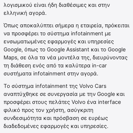
λογισμικού είναι ήδη διαθέσιμες και στην
ελληνική αγορά.
Όπως αποκαλύπτει σήμερα η εταιρεία, πρόκειται
να προσφέρει το σύστημα infotainment με
ενσωματωμένες εφαρμογές και υπηρεσίες
Google, όπως το Google Assistant και το Google
Maps, σε όλα τα νέα μοντέλα της, διευρύνοντας
τη διάθεση ενός από τα καλύτερα in-car
συστήματα infotainment στην αγορά.
Το σύστημα infotainment της Volvo Cars
αναπτύχθηκε σε συνεργασία με την Google και
προσφέρει στους πελάτες Volvo ένα interface
φιλικό προς τον χρήστη, ασύγκριτη
συνδεσιμότητα και πρόσβαση σε ευρέως
διαδεδομένες εφαρμογές και υπηρεσίες.