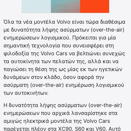
Όλα τα νέα μοντέλα Volvo είναι τώρα διαθέσιμα
με δυνατότητα λήψης ασύρματων (over-the-air)
ενημερώσεων λογισμικού. Πρόκειται για μία
σημαντική τεχνολογία που συνεισφέρει στη
φιλοδοξία της Volvo Cars να βελτιώνει συνεχώς
τα αυτοκίνητα των πελατών της, αλλά και να
παγιώσει τη θέση της ως μίας εκ των ηγετικών
δυνάμεων στον κλάδο, όσον αφορά την
ασύρματη (over-the-air) ενημέρωση λογισμικού
των αυτοκινήτων.
Η δυνατότητα λήψης ασύρματων (over-the-air)
ενημερώσεων που αρχικά λανσαρίστηκε στα
αμιγώς ηλεκτρικά μοντέλα της Volvo Cars
παρέχεται πλέον στα XC90, S60 και V60. Αυτό