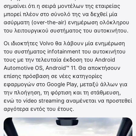
σημαίνει ότι η σειρά μοντέλων της εταιρείας
μπορεί πλέον στο σύνολό της να δεχθεί μία
ασύρματη (over-the-air) ενημέρωση ολόκληρου
του λειτουργικού συστήματος του αυτοκινήτου.
Οι ιδιοκτήτες Volvo θα λάβουν μία ενημέρωση
του συστήματος infotainment του αυτοκινήτου
τους με την τελευταία έκδοση του Android
Automotive OS, Android™ 11. Θα αποκτήσουν
επίσης πρόσβαση σε νέες κατηγορίες
εφαρμογών στο Google Play, μεταξύ άλλων για
την πλοήγηση, τη φόρτιση και τη στάθμευση,
ενώ το video streaming αναμένεται να προστεθεί
αργότερα εντός του έτους.