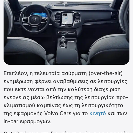
Επιπλέον, η τελευταία ασύρματη (over-the-air)
ενημέρωση φέρνει αναβαθμίσεις σε λειτουργίες
που εκτείνονται από την καλύτερη διαχείριση
ενέργειας μέσω βελτίωσης της λειτουργίας προ-
κλιματισμού καμπίνας έως τη λειτουργικότητα
της εφαρμογής Volvo Cars για το
κινητό
και των
in-car εφαρμογών.