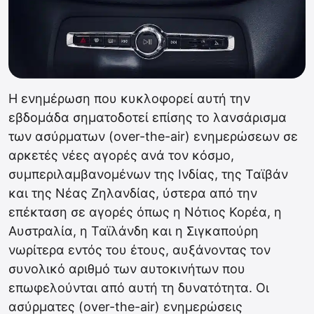
Η ενημέρωση που κυκλοφορεί αυτή την
εβδομάδα σηματοδοτεί επίσης το λανσάρισμα
των ασύρματων (over-the-air) ενημερώσεων σε
αρκετές νέες αγορές ανά τον κόσμο,
συμπεριλαμβανομένων της Ινδίας, της Ταϊβάν
και της Νέας Ζηλανδίας, ύστερα από την
επέκταση σε αγορές όπως η Νότιος Κορέα, η
Αυστραλία, η Ταϊλάνδη και η Σιγκαπούρη
νωρίτερα εντός του έτους, αυξάνοντας τον
συνολικό αριθμό των αυτοκινήτων που
επωφελούνται από αυτή τη δυνατότητα. Οι
ασύρματες (over-the-air) ενημερώσεις