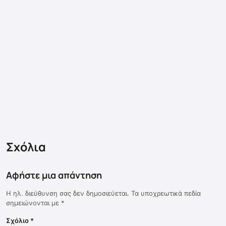
Σχόλια
Αφήστε μια απάντηση
Η ηλ. διεύθυνση σας δεν δημοσιεύεται.
Τα υποχρεωτικά πεδία
σημειώνονται με
*
Σχόλιο
*