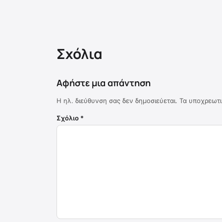
Σχόλια
Αφήστε μια απάντηση
Η ηλ. διεύθυνση σας δεν δημοσιεύεται.
Τα υποχρεωτι
Σχόλιο
*