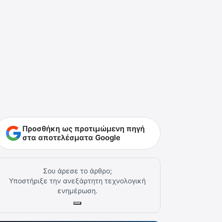
Προσθήκη ως προτιμώμενη πηγή
στα αποτελέσματα Google
Σου άρεσε το άρθρο;
Υποστήριξε την ανεξάρτητη τεχνολογική
ενημέρωση.