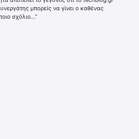
νεργάτης μπορείς να γίνει ο καθένας
ποιο σχόλιο…”