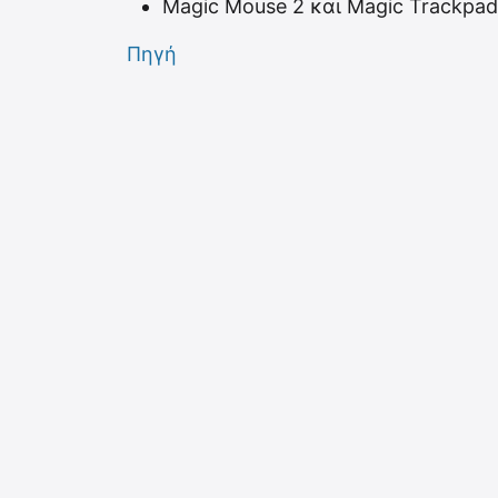
Magic Mouse 2 και Magic Trackpad
Πηγή