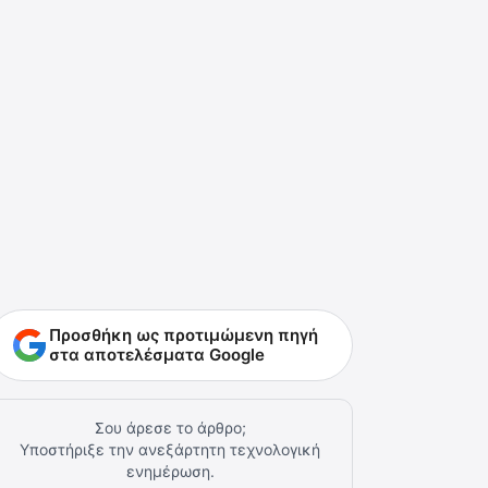
Προσθήκη ως προτιμώμενη πηγή
στα αποτελέσματα Google
Σου άρεσε το άρθρο;
Υποστήριξε την ανεξάρτητη τεχνολογική
ενημέρωση.