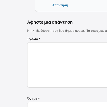
Απάντηση
Αφήστε μια απάντηση
Η ηλ. διεύθυνση σας δεν δημοσιεύεται.
Τα υποχρεωτι
Σχόλιο
*
Όνομα
*