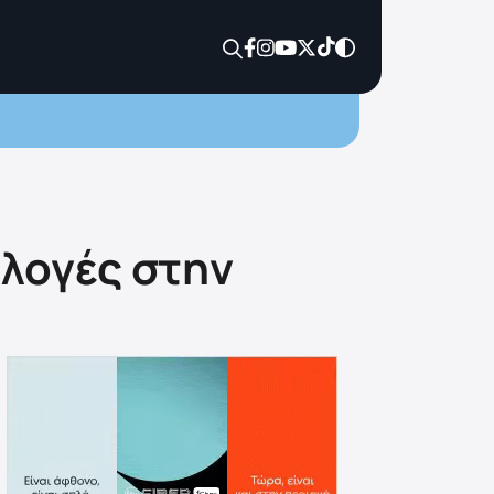
ιλογές στην