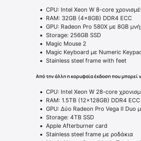
CPU: Intel Xeon W 8-core χρονισμ
RAM: 32GB (4x8GB) DDR4 ECC
GPU: Radeon Pro 580X με 8GB μν
Storage: 256GB SSD
Magic Mouse 2
Magic Keyboard με Numeric Keypa
Stainless steel frame with feet
Από την άλλη η κορυφαία έκδοση που μπορεί 
CPU: Intel Xeon W 28-core χρονισ
RAM: 1.5TB (12x128GB) DDR4 ECC
GPU: Δύο Radeon Pro Vega II Duo
Storage: 4TB SSD
Apple Afterburner card
Stainless steel frame με ροδάκια