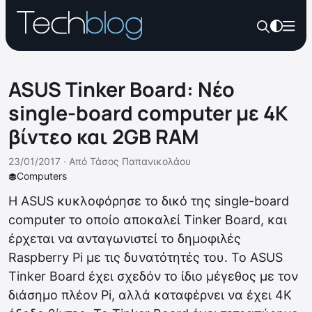
ASUS Tinker Board: Νέο
single-board computer με 4Κ
βίντεο και 2GB RAM
23/01/2017 ·
Από
Τάσος Παπανικολάου
Computers
H ASUS κυκλοφόρησε το δικό της single-board
computer το οποίο αποκαλεί Tinker Board, και
έρχεται να ανταγωνιστεί το δημοφιλές
Raspberry Pi με τις δυνατότητές του. Το ASUS
Tinker Board έχει σχεδόν το ίδιο μέγεθος με τον
διάσημο πλέον Pi, αλλά καταφέρνει να έχει 4Κ