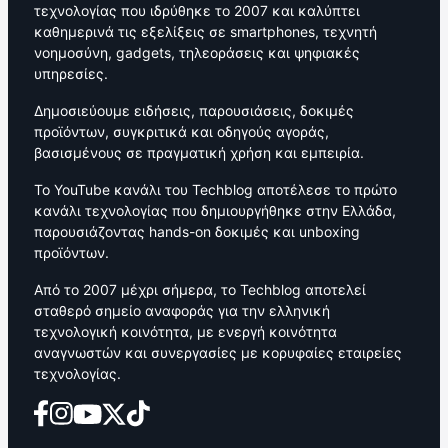
τεχνολογίας που ιδρύθηκε το 2007 και καλύπτει
καθημερινά τις εξελίξεις σε smartphones, τεχνητή
νοημοσύνη, gadgets, τηλεοράσεις και ψηφιακές
υπηρεσίες.
Δημοσιεύουμε ειδήσεις, παρουσιάσεις, δοκιμές
προϊόντων, συγκριτικά και οδηγούς αγοράς,
βασισμένους σε πραγματική χρήση και εμπειρία.
Το YouTube κανάλι του Techblog αποτέλεσε το πρώτο
κανάλι τεχνολογίας που δημιουργήθηκε στην Ελλάδα,
παρουσιάζοντας hands-on δοκιμές και unboxing
προϊόντων.
Από το 2007 μέχρι σήμερα, το Techblog αποτελεί
σταθερό σημείο αναφοράς για την ελληνική
τεχνολογική κοινότητα, με ενεργή κοινότητα
αναγνωστών και συνεργασίες με κορυφαίες εταιρείες
τεχνολογίας.