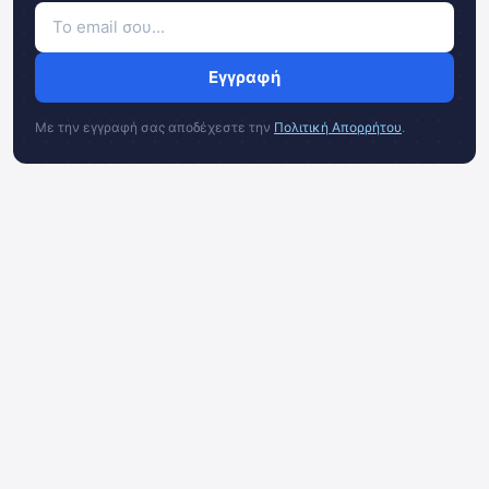
Εγγραφή
Με την εγγραφή σας αποδέχεστε την
Πολιτική Απορρήτου
.