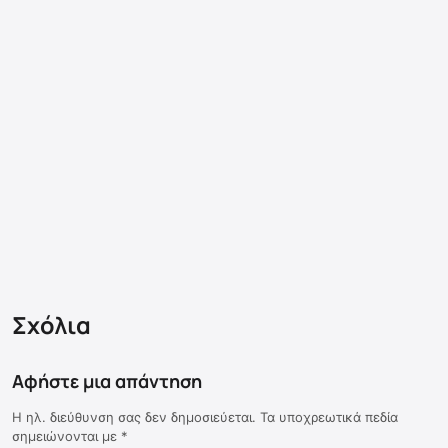
Σχόλια
Αφήστε μια απάντηση
Η ηλ. διεύθυνση σας δεν δημοσιεύεται.
Τα υποχρεωτικά πεδία
σημειώνονται με
*