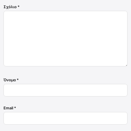
Σχόλιο
*
Όνομα
*
Email
*