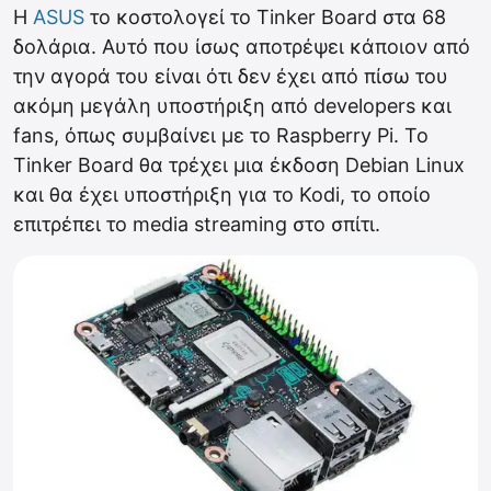
Η
ASUS
το κοστολογεί το Tinker Board στα 68
δολάρια. Αυτό που ίσως αποτρέψει κάποιον από
την αγορά του είναι ότι δεν έχει από πίσω του
ακόμη μεγάλη υποστήριξη από developers και
fans, όπως συμβαίνει με το Raspberry Pi. Το
Tinker Board θα τρέχει μια έκδοση Debian Linux
και θα έχει υποστήριξη για το Kodi, το οποίο
επιτρέπει το media streaming στο σπίτι.