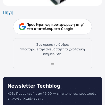
Πηγή
Προσθήκη ως προτιμώμενη πηγή
στα αποτελέσματα Google
Σου άρεσε το άρθρο;
Υποστήριξε την ανεξάρτητη τεχνολογική
ενημέρωση.
Newsletter Techblog
Κάθε Παρασκευή στις 19:00 — smartphones, προσφορές,
επιλογές. Χωρίς spam.