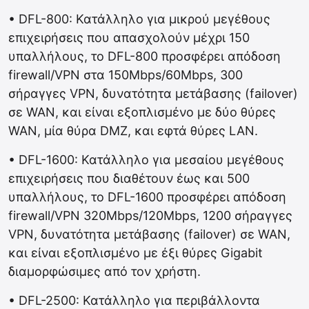
• DFL-800: Κατάλληλο για μικρού μεγέθους
επιχειρήσεις που απασχολούν μέχρι 150
υπαλλήλους, το DFL-800 προσφέρει απόδοση
firewall/VPN στα 150Mbps/60Mbps, 300
σήραγγες VPN, δυνατότητα μετάβασης (failover)
σε WAN, και είναι εξοπλισμένο με δύο θύρες
WAN, μία θύρα DMZ, και εφτά θύρες LAN.
• DFL-1600: Κατάλληλο για μεσαίου μεγέθους
επιχειρήσεις που διαθέτουν έως και 500
υπαλλήλους, το DFL-1600 προσφέρει απόδοση
firewall/VPN 320Mbps/120Mbps, 1200 σήραγγες
VPN, δυνατότητα μετάβασης (failover) σε WAN,
και είναι εξοπλισμένο με έξι θύρες Gigabit
διαμορφώσιμες από τον χρήστη.
• DFL-2500: Κατάλληλο για περιβάλλοντα