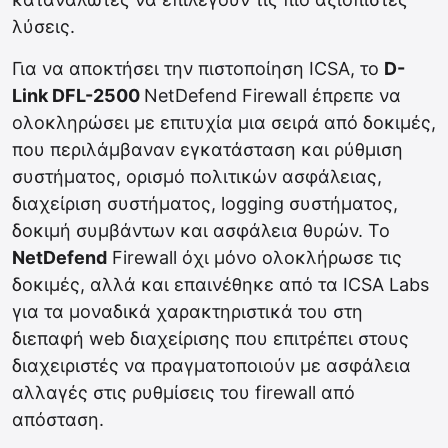
λύσεις.
Για να αποκτήσει την πιστοποίηση ICSA, το
D-
Link DFL-2500
NetDefend Firewall έπρεπε να
ολοκληρώσει με επιτυχία μια σειρά από δοκιμές,
που περιλάμβαναν εγκατάσταση και ρύθμιση
συστήματος, ορισμό πολιτικών ασφάλειας,
διαχείριση συστήματος, logging συστήματος,
δοκιμή συμβάντων και ασφάλεια θυρών. Το
NetDefend
Firewall όχι μόνο ολοκλήρωσε τις
δοκιμές, αλλά και επαινέθηκε από τα ICSA Labs
για τα μοναδικά χαρακτηριστικά του στη
διεπαφή web διαχείρισης που επιτρέπει στους
διαχειριστές να πραγματοποιούν με ασφάλεια
αλλαγές στις ρυθμίσεις του firewall από
απόσταση.