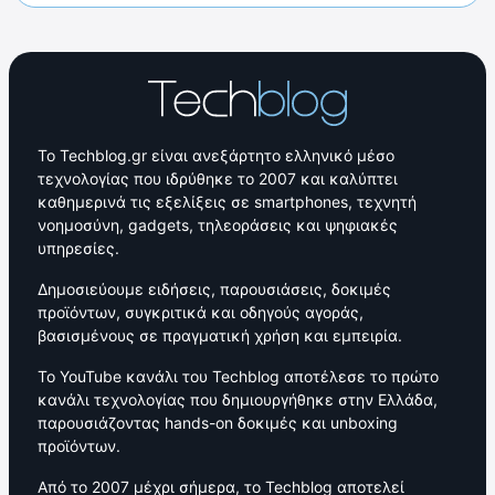
Το Techblog.gr είναι ανεξάρτητο ελληνικό μέσο
τεχνολογίας που ιδρύθηκε το 2007 και καλύπτει
καθημερινά τις εξελίξεις σε smartphones, τεχνητή
νοημοσύνη, gadgets, τηλεοράσεις και ψηφιακές
υπηρεσίες.
Δημοσιεύουμε ειδήσεις, παρουσιάσεις, δοκιμές
προϊόντων, συγκριτικά και οδηγούς αγοράς,
βασισμένους σε πραγματική χρήση και εμπειρία.
Το YouTube κανάλι του Techblog αποτέλεσε το πρώτο
κανάλι τεχνολογίας που δημιουργήθηκε στην Ελλάδα,
παρουσιάζοντας hands-on δοκιμές και unboxing
προϊόντων.
Από το 2007 μέχρι σήμερα, το Techblog αποτελεί