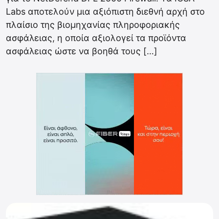
Labs αποτελούν μια αξιόπιστη διεθνή αρχή στο
πλαίσιο της βιομηχανίας πληροφοριακής
ασφάλειας, η οποία αξιολογεί τα προϊόντα
ασφάλειας ώστε να βοηθά τους […]