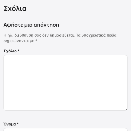
Σχόλια
Αφήστε μια απάντηση
Η ηλ. διεύθυνση σας δεν δημοσιεύεται.
Τα υποχρεωτικά πεδία
σημειώνονται με
*
Σχόλιο
*
Όνομα
*