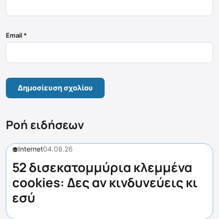
Email
*
Ροή ειδήσεων
Internet
04.08.26
52 δισεκατομμύρια κλεμμένα
cookies: Δες αν κινδυνεύεις κι
εσύ