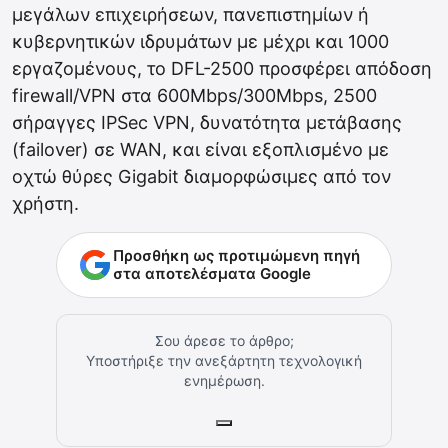
μεγάλων επιχειρήσεων, πανεπιστημίων ή
κυβερνητικών ιδρυμάτων με μέχρι και 1000
εργαζομένους, το DFL-2500 προσφέρει απόδοση
firewall/VPN στα 600Mbps/300Mbps, 2500
σήραγγες IPSec VPN, δυνατότητα μετάβασης
(failover) σε WAN, και είναι εξοπλισμένο με
οχτώ θύρες Gigabit διαμορφώσιμες από τον
χρήστη.
Προσθήκη ως προτιμώμενη πηγή
στα αποτελέσματα Google
Σου άρεσε το άρθρο;
Υποστήριξε την ανεξάρτητη τεχνολογική
ενημέρωση.