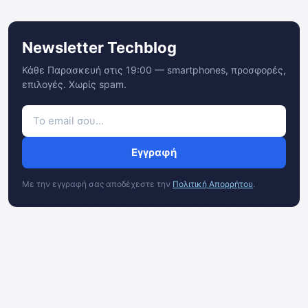
Newsletter Techblog
Κάθε Παρασκευή στις 19:00 — smartphones, προσφορές,
επιλογές. Χωρίς spam.
Εγγραφή
Με την εγγραφή σας αποδέχεστε την
Πολιτική Απορρήτου
.