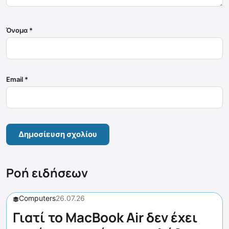
Όνομα
*
Email
*
Ροή ειδήσεων
Computers
26.07.26
Γιατί το MacBook Air δεν έχει