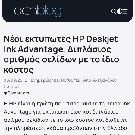
Nέοι εκτυπωτές HP Deskjet
Ink Advantage, Διπλάσιος
αριθμός σελίδων με το ίδιο
κόστος
06/09/2012 ·
Ενημερώθηκε: 06/09/12
·
Από
Αλέξανδρος
Παππάς
Computers
Η HP είναι η πρώτη που παρουσίασε τη σειρά Ink
Advantage για εκτύπωση έως και διπλάσιου
αριθμού σελίδων με το ίδιο κόστος και διαθέτει
την πληρέστερη γκάμα προϊόντων στην Ελλάδα