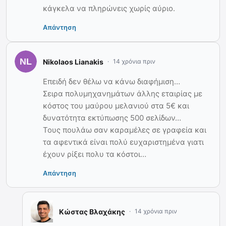
κάγκελα να πληρώνεις χωρίς αύριο.
Απάντηση
Nikolaos Lianakis
14 χρόνια πριν
Επειδή δεν θέλω να κάνω διαφήμιση…
Σειρα πολυμηχανημάτων άλλης εταιρίας με
κόστος του μαύρου μελανιού στα 5€ και
δυνατότητα εκτύπωσης 500 σελίδων…
Τους πουλάω σαν καραμέλες σε γραφεία και
τα αφεντικά είναι πολύ ευχαριστημένα γιατι
έχουν ρίξει πολυ τα κόστοι…
Απάντηση
Κώστας Βλαχάκης
14 χρόνια πριν