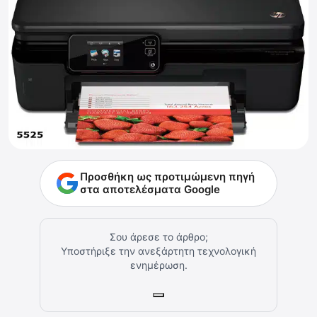
Προσθήκη ως προτιμώμενη πηγή
στα αποτελέσματα Google
Σου άρεσε το άρθρο;
Υποστήριξε την ανεξάρτητη τεχνολογική
ενημέρωση.