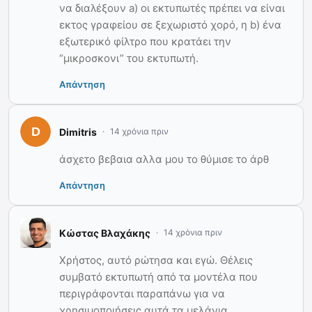
να διαλέξουν a) οι εκτυπωτές πρέπει να είναι
εκτος γραφείου σε ξεχωριστό χορό, η b) ένα
εξωτερικό φίλτρο που κρατάει την
“μικροσκονι” του εκτυπωτή.
Απάντηση
Dimitris
14 χρόνια πριν
άσχετο βεβαια αλλα μου το θύμισε το άρθ
Απάντηση
Κώστας Βλαχάκης
14 χρόνια πριν
Χρήστος, αυτό ρώτησα και εγώ. Θέλεις
συμβατό εκτυπωτή από τα μοντέλα που
περιγράφονται παραπάνω για να
χρησιμοποιήσεις αυτά τα μελάνια.