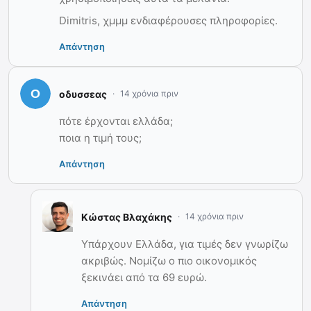
Dimitris, χμμμ ενδιαφέρουσες πληροφορίες.
Απάντηση
οδυσσεας
14 χρόνια πριν
πότε έρχονται ελλάδα;
ποια η τιμή τους;
Απάντηση
Κώστας Βλαχάκης
14 χρόνια πριν
Υπάρχουν Ελλάδα, για τιμές δεν γνωρίζω
ακριβώς. Νομίζω ο πιο οικονομικός
ξεκινάει από τα 69 ευρώ.
Απάντηση