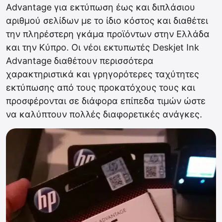
Advantage για εκτύπωση έως και διπλάσιου
αριθμού σελίδων με το ίδιο κόστος και διαθέτει
την πληρέστερη γκάμα προϊόντων στην Ελλάδα
και την Κύπρο. Οι νέοι εκτυπωτές Deskjet Ink
Advantage διαθέτουν περισσότερα
χαρακτηριστικά και γρηγορότερες ταχύτητες
εκτύπωσης από τους προκατόχους τους και
προσφέρονται σε διάφορα επίπεδα τιμών ώστε
να καλύπτουν πολλές διαφορετικές ανάγκες.