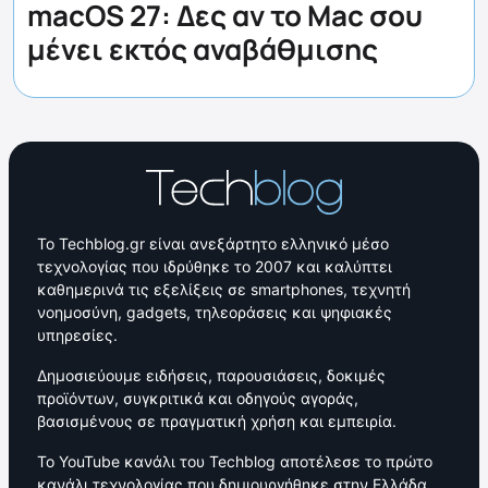
macOS 27: Δες αν το Mac σου
μένει εκτός αναβάθμισης
Το Techblog.gr είναι ανεξάρτητο ελληνικό μέσο
τεχνολογίας που ιδρύθηκε το 2007 και καλύπτει
καθημερινά τις εξελίξεις σε smartphones, τεχνητή
νοημοσύνη, gadgets, τηλεοράσεις και ψηφιακές
υπηρεσίες.
Δημοσιεύουμε ειδήσεις, παρουσιάσεις, δοκιμές
προϊόντων, συγκριτικά και οδηγούς αγοράς,
βασισμένους σε πραγματική χρήση και εμπειρία.
Το YouTube κανάλι του Techblog αποτέλεσε το πρώτο
κανάλι τεχνολογίας που δημιουργήθηκε στην Ελλάδα,