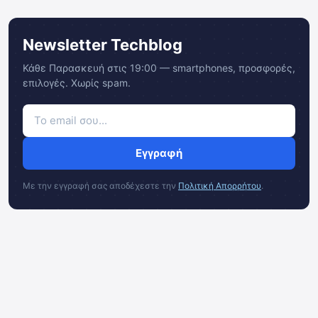
Newsletter Techblog
Κάθε Παρασκευή στις 19:00 — smartphones, προσφορές,
επιλογές. Χωρίς spam.
Εγγραφή
Με την εγγραφή σας αποδέχεστε την
Πολιτική Απορρήτου
.