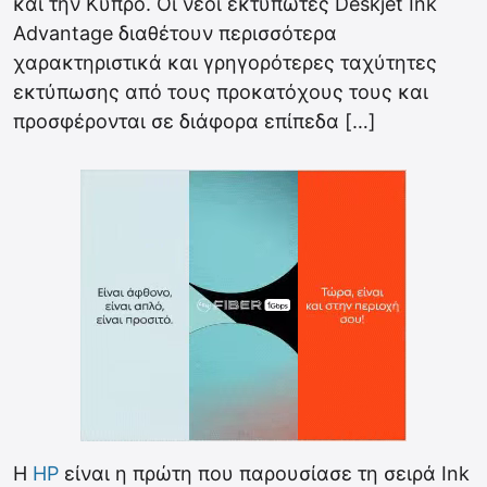
και την Κύπρο. Οι νέοι εκτυπωτές Deskjet Ink
Advantage διαθέτουν περισσότερα
χαρακτηριστικά και γρηγορότερες ταχύτητες
εκτύπωσης από τους προκατόχους τους και
προσφέρονται σε διάφορα επίπεδα […]
Η
HP
είναι η πρώτη που παρουσίασε τη σειρά Ink