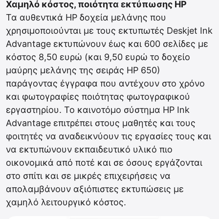
Χαμηλό κόστος, ποιότητα εκτύπωσης HP
Τα αυθεντικά ΗΡ δοχεία μελάνης που
χρησιμοποιούνται με τους εκτυπωτές Deskjet Ink
Advantage εκτυπώνουν έως και 600 σελίδες με
κόστος 8,50 ευρώ (και 9,50 ευρώ το δοχείο
μαύρης μελάνης της σειράς ΗΡ 650)
παράγοντας έγγραφα που αντέχουν στο χρόνο
και φωτογραφίες ποιότητας φωτογραφικού
εργαστηρίου. Το καινοτόμο σύστημα HP Ink
Advantage επιτρέπει στους μαθητές και τους
φοιτητές να αναδεικνύουν τις εργασίες τους και
να εκτυπώνουν εκπαιδευτικό υλικό πιο
οικονομικά από ποτέ και σε όσους εργάζονται
στο σπίτι και σε μικρές επιχειρήσεις να
απολαμβάνουν αξιόπιστες εκτυπώσεις με
χαμηλό λειτουργικό κόστος.