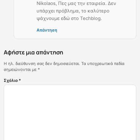
Nikolaos, Πες μας την εταιρεία. Δεν
υπάρχει πρόβλημα, το καλύτερο
ψάχνουμε εδώ στο Techblog.
Απάντηση
Αφήστε μια απάντηση
Η ηλ. διεύθυνση σας δεν δημοσιεύεται.
Τα υποχρεωτικά πεδία
σημειώνονται με
*
Σχόλιο
*