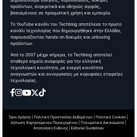
προϊόντων, συγκριτικά και οδηγούς αγοράς,
βασισμένους σε πραγματική χρήση και εμπειρία.
Το YouTube κανάλι του Techblog αποτέλεσε το πρώτο
κανάλι τεχνολογίας που δημιουργήθηκε στην Ελλάδα,
παρουσιάζοντας hands-on δοκιμές και unboxing
προϊόντων.
Από το 2007 μέχρι σήμερα, το Techblog αποτελεί
σταθερό σημείο αναφοράς για την ελληνική
τεχνολογική κοινότητα, με ενεργή κοινότητα
αναγνωστών και συνεργασίες με κορυφαίες εταιρείες
τεχνολογίας.
Όροι Χρήσης
|
Πολιτική Προστασίας Δεδομένων
|
Πολιτική Cookies
|
Δήλωση Χορηγούμενου Περιεχομένου
|
Πνευματικά Δικαιώματα
|
Αποποίηση Ευθύνης
|
Editorial Guidelines