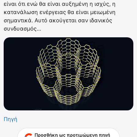
είναι ότι ενώ θα είναι αυξημένη η ισχύς, η
κατανάλωση ενέργειας θα είναι μειωμένη
σημαντικά. Αυτό ακούγεται σαν ιδανικός
συνδυασμός…
Πηγή
Προσθήκη ως προτιμώμενη πηγή