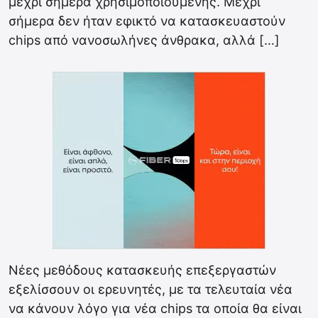
μέχρι σήμερα χρησιμοποιούμενης. Μέχρι
σήμερα δεν ήταν εφικτό να κατασκευαστούν
chips από νανοσωλήνες άνθρακα, αλλά […]
Νέες μεθόδους κατασκευής επεξεργαστών
εξελίσσουν οι ερευνητές, με τα τελευταία νέα
να κάνουν λόγο για νέα chips τα οποία θα είναι