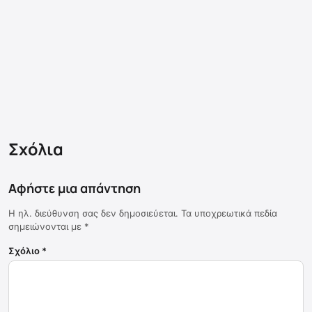
Σχόλια
Αφήστε μια απάντηση
Η ηλ. διεύθυνση σας δεν δημοσιεύεται.
Τα υποχρεωτικά πεδία
σημειώνονται με
*
Σχόλιο
*