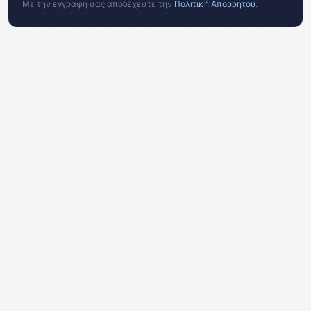
Με την εγγραφή σας αποδέχεστε την
Πολιτική Απορρήτου
.