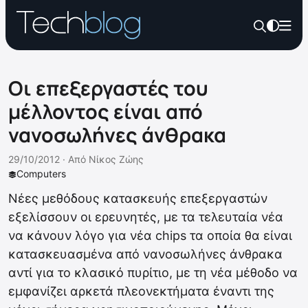
Οι επεξεργαστές του
μέλλοντος είναι από
νανοσωλήνες άνθρακα
29/10/2012 ·
Από
Νίκος Ζώης
Computers
Νέες μεθόδους κατασκευής επεξεργαστών
εξελίσσουν οι ερευνητές, με τα τελευταία νέα
να κάνουν λόγο για νέα chips τα οποία θα είναι
κατασκευασμένα από νανοσωλήνες άνθρακα
αντί για το κλασικό πυρίτιο, με τη νέα μέθοδο να
εμφανίζει αρκετά πλεονεκτήματα έναντι της