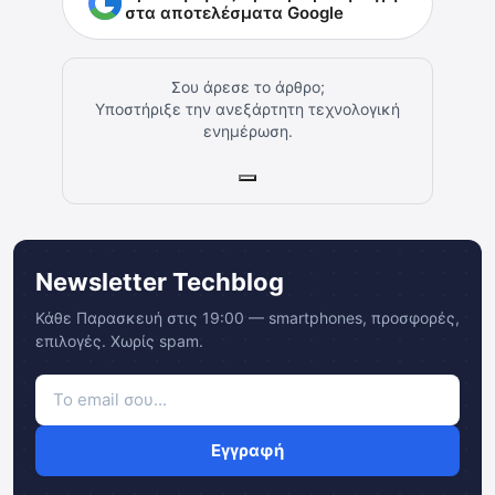
στα αποτελέσματα Google
Σου άρεσε το άρθρο;
Υποστήριξε την ανεξάρτητη τεχνολογική
ενημέρωση.
Newsletter Techblog
Κάθε Παρασκευή στις 19:00 — smartphones, προσφορές,
επιλογές. Χωρίς spam.
Εγγραφή