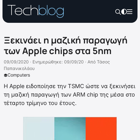
Ξεκινάει η μαζική παραγωγή
των Apple chips στα 5nm
09/09/2020 ·
Ενημερώθηκε: 09/09/20
·
Από
Τάσος
Παπανικολάου
Computers
Η Apple ειδοποίησε την TSMC ώστε να ξεκινήσει
τη μαζική παραγωγή των ARM chip της μέσα στο
τέταρτο τρίμηνο του έτους.