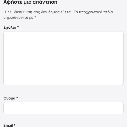
Αφήστε μια απάντηση
Η ηλ. διεύθυνση σας δεν δημοσιεύεται.
Τα υποχρεωτικά πεδία
σημειώνονται με
*
Σχόλιο
*
Όνομα
*
Email
*