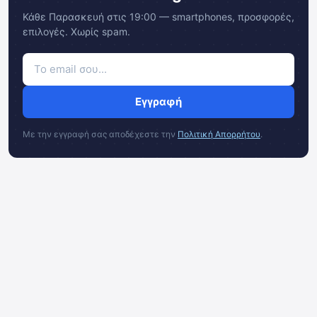
Κάθε Παρασκευή στις 19:00 — smartphones, προσφορές,
επιλογές. Χωρίς spam.
Εγγραφή
Με την εγγραφή σας αποδέχεστε την
Πολιτική Απορρήτου
.