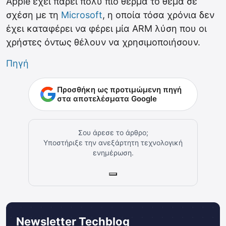
Apple έχει πάρει πολύ πιο θερμά το θέμα σε
σχέση με τη
Microsoft
, η οποία τόσα χρόνια δεν
έχει καταφέρει να φέρει μία ARM λύση που οι
χρήστες όντως θέλουν να χρησιμοποιήσουν.
Πηγή
Προσθήκη ως προτιμώμενη πηγή
στα αποτελέσματα Google
Σου άρεσε το άρθρο;
Υποστήριξε την ανεξάρτητη τεχνολογική
ενημέρωση.
Newsletter Techblog