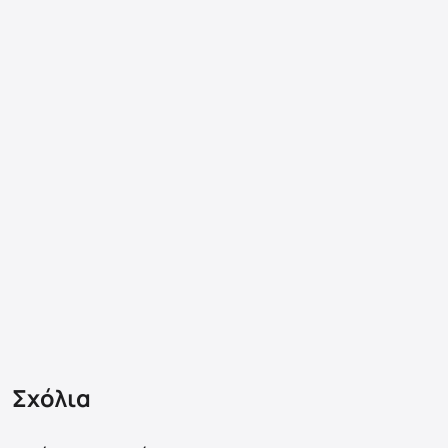
Σχόλια