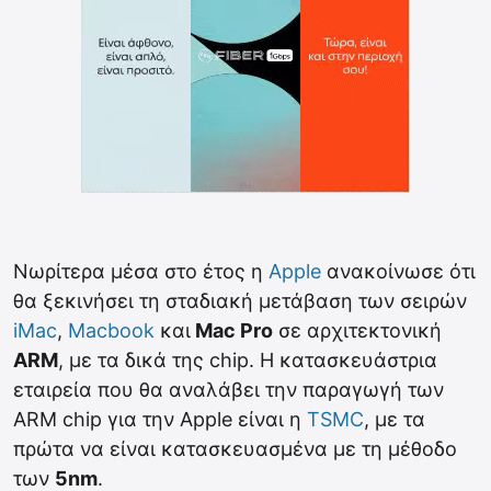
Νωρίτερα μέσα στο έτος η
Apple
ανακοίνωσε ότι
θα ξεκινήσει τη σταδιακή μετάβαση των σειρών
iMac
,
Macbook
και
Mac Pro
σε αρχιτεκτονική
ARM
, με τα δικά της chip. Η κατασκευάστρια
εταιρεία που θα αναλάβει την παραγωγή των
ARM chip για την Apple είναι η
TSMC
, με τα
πρώτα να είναι κατασκευασμένα με τη μέθοδο
των
5nm
.