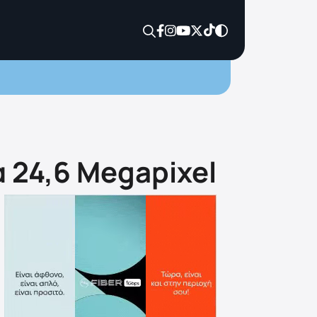
α 24,6 Megapixel