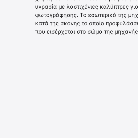
υγρασία με λαστιχένιες καλύπτρες για
φωτογράφησης. Το εσωτερικό της μη
κατά της σκόνης το οποίο προφυλάσσει
που εισέρχεται στο σώμα της μηχανής