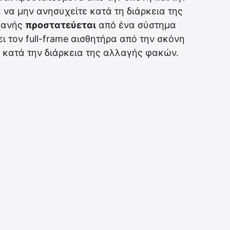
 να μην ανησυχείτε κατά τη διάρκεια της
χανής
προστατεύεται
από ένα σύστημα
 τον full-frame αισθητήρα από την σκόνη
 κατά την διάρκεια της αλλαγής φακών.