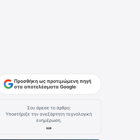
Προσθήκη ως προτιμώμενη πηγή
στα αποτελέσματα Google
Σου άρεσε το άρθρο;
Υποστήριξε την ανεξάρτητη τεχνολογική
ενημέρωση.