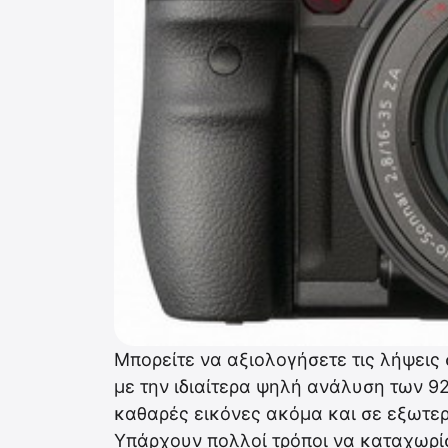
Μπορείτε να αξιολογήσετε τις λήψεις
με την ιδιαίτερα ψηλή ανάλυση των 92
καθαρές εικόνες ακόμα και σε εξωτερ
Υπάρχουν πολλοί τρόποι να καταχωρίσ