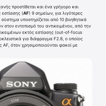
ανής προστίθεται και ένα γρήγορο και
 εστίασης (
AF
) 9 σημείων, για λιγότερες
 σύστημα υποστηρίζεται από 10 βοηθητικά
ν στον εντοπισμό του αντικειμένου, από την
ικειμένων εκτός εστίασης (out-of-focus
οκλειστικά για διάφραγμα F2.8, ο οποίος
ς AF, όταν χρησιμοποιούνται φακοί με