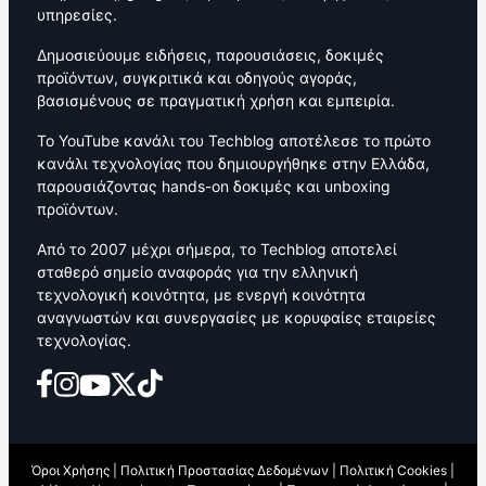
υπηρεσίες.
Δημοσιεύουμε ειδήσεις, παρουσιάσεις, δοκιμές
προϊόντων, συγκριτικά και οδηγούς αγοράς,
βασισμένους σε πραγματική χρήση και εμπειρία.
Το YouTube κανάλι του Techblog αποτέλεσε το πρώτο
κανάλι τεχνολογίας που δημιουργήθηκε στην Ελλάδα,
παρουσιάζοντας hands-on δοκιμές και unboxing
προϊόντων.
Από το 2007 μέχρι σήμερα, το Techblog αποτελεί
σταθερό σημείο αναφοράς για την ελληνική
τεχνολογική κοινότητα, με ενεργή κοινότητα
αναγνωστών και συνεργασίες με κορυφαίες εταιρείες
τεχνολογίας.
Όροι Χρήσης
|
Πολιτική Προστασίας Δεδομένων
|
Πολιτική Cookies
|