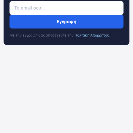
Εγγραφή
Με την εγγραφή σας αποδέχεστε την
Πολιτική Απορρήτου
.