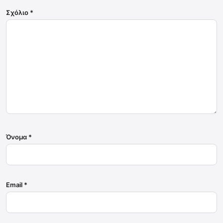
Σχόλιο
*
Όνομα
*
Email
*