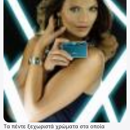
Τα πέντε ξεχωριστά χρώματα στα οποία