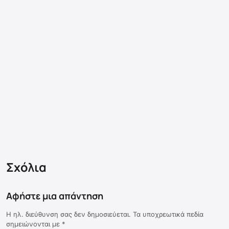
Σχόλια
Αφήστε μια απάντηση
Η ηλ. διεύθυνση σας δεν δημοσιεύεται.
Τα υποχρεωτικά πεδία
σημειώνονται με
*