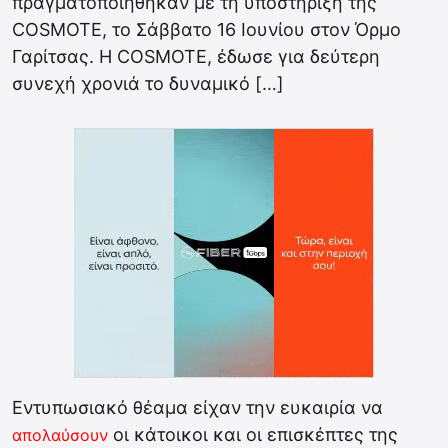
πραγματοποιήθηκαν με τη υποστήριξη της
COSMOTE, το Σάββατο 16 Ιουνίου στον Όρμο
Γαρίτσας. Η COSMOTE, έδωσε για δεύτερη
συνεχή χρονιά το δυναμικό […]
Εντυπωσιακό θέαμα είχαν την ευκαιρία να
οι κάτοικοι και οι επισκέπτες της
απολαύσουν