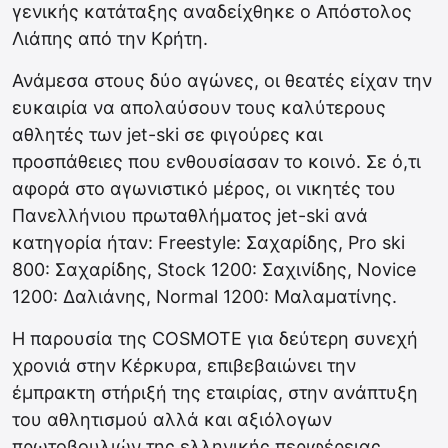
γενικής κατάταξης αναδείχθηκε ο Απόστολος
Λιάπης από την Κρήτη.
Ανάμεσα στους δύο αγώνες, οι θεατές είχαν την
ευκαιρία να απολαύσουν τους καλύτερους
αθλητές των jet-ski σε φιγούρες και
προσπάθειες που ενθουσίασαν το κοινό. Σε ό,τι
αφορά στο αγωνιστικό μέρος, οι νικητές του
Πανελλήνιου πρωταθλήματος jet-ski ανά
κατηγορία ήταν: Freestyle: Σαχαρίδης, Pro ski
800: Σαχαρίδης, Stock 1200: Σαχινίδης, Novice
1200: Δαλιάνης, Normal 1200: Mαλαματίνης.
Η παρουσία της COSMOTE για δεύτερη συνεχή
χρονιά στην Κέρκυρα, επιβεβαιώνει την
έμπρακτη στήριξή της εταιρίας, στην ανάπτυξη
του αθλητισμού αλλά και αξιόλογων
πρωτοβουλιών της ελληνικής περιφέρειας.