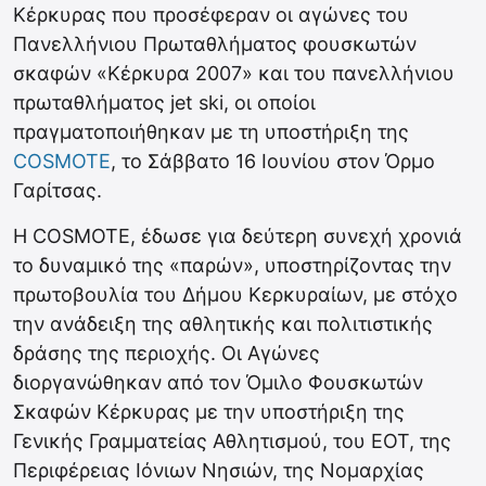
Κέρκυρας που προσέφεραν οι αγώνες του
Πανελλήνιου Πρωταθλήματος φουσκωτών
σκαφών «Κέρκυρα 2007» και του πανελλήνιου
πρωταθλήματος jet ski, οι οποίοι
πραγματοποιήθηκαν με τη υποστήριξη της
COSMOTE
, το Σάββατο 16 Ιουνίου στον Όρμο
Γαρίτσας.
Η COSMOTE, έδωσε για δεύτερη συνεχή χρονιά
το δυναμικό της «παρών», υποστηρίζοντας την
πρωτοβουλία του Δήμου Κερκυραίων, με στόχο
την ανάδειξη της αθλητικής και πολιτιστικής
δράσης της περιοχής. Οι Αγώνες
διοργανώθηκαν από τον Όμιλο Φουσκωτών
Σκαφών Κέρκυρας με την υποστήριξη της
Γενικής Γραμματείας Αθλητισμού, του ΕΟΤ, της
Περιφέρειας Ιόνιων Νησιών, της Νομαρχίας