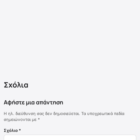
Σχόλια
Αφήστε μια απάντηση
Η ηλ. διεύθυνση σας δεν δημοσιεύεται.
Τα υποχρεωτικά πεδία
σημειώνονται με
*
Σχόλιο
*