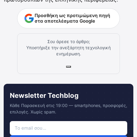
Προσθήκη ως προτιμώμενη πηγή
στα αποτελέσματα Google
Σου άρεσε το άρθρο;
Υποστήριξε την ανεξάρτητη τεχνολογική
ενημέρωση.
Newsletter Techblog
Κάθε Παρασκευή στις 19:00 — smartphones, προσφορές,
επιλογές. Χωρίς spam.