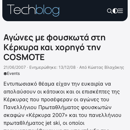
Αγώνες με φουσκωτά στη
Κέρκυρα και χορηγό την
COSMOTE
21/06/2007 ·
Ενημερώθηκε: 13/12/08
·
Από
Κώστας Βλαχάκης
Events
Εντυπωσιακό θέαμα είχαν την ευκαιρία να
απολαύσουν οι κάτοικοι και οι επισκέπτες της
Κέρκυρας που προσέφεραν οι αγώνες του
Πανελλήνιου Πρωταθλήματος φουσκωτών
σκαφών «Κέρκυρα 2007» και του πανελλήνιου
πρωταθλήματος jet ski, οι οποίοι