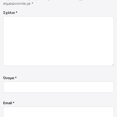
σημειώνονται με
*
Σχόλιο
*
Όνομα
*
Email
*