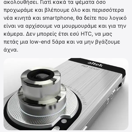
ακολουθήσει. Γιατί κακά τα ψέματα όσο
προχωράμε και βλέπουμε όλο και περισσότερα
νέα κινητά και smartphone, θα δείτε που λογικό
είναι να αρχίσουμε να μουρμουράμε και για την
κάμερα. Δεν μπορείς έτσι εσύ HTC, να μας
πετάς μια low-end 5άρα και να μην βγάζουμε
άχνα.