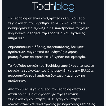
Το Techblog.gr είναι ανεξάρτητο ελληνικό μέσο
τεχνολογίας που ιδρύθηκε το 2007 και καλύπτει
καθημερινά τις εξελίξεις σε smartphones, τεχνητή
νοημοσύνη, gadgets, τηλεοράσεις και ψηφιακές
υπηρεσίες.
Δημοσιεύουμε ειδήσεις, παρουσιάσεις, δοκιμές
προϊόντων, συγκριτικά και οδηγούς αγοράς,
βασισμένους σε πραγματική χρήση και εμπειρία.
Το YouTube κανάλι του Techblog αποτέλεσε το πρώτο
κανάλι τεχνολογίας που δημιουργήθηκε στην Ελλάδα,
παρουσιάζοντας hands-on δοκιμές και unboxing
προϊόντων.
Από το 2007 μέχρι σήμερα, το Techblog αποτελεί
σταθερό σημείο αναφοράς για την ελληνική
τεχνολογική κοινότητα, με ενεργή κοινότητα
αναγνωστών και συνεργασίες με κορυφαίες εταιρείες