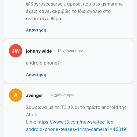
@Spyroscesarsc μ’αρέσει που στο gsmarena
έχεις κάνει ακριβώς το ίδιο σχόλιο στο
αντίστοιχο θέμα
Απάντηση
johnny wide
16 χρόνια πριν
android phone?
Απάντηση
avenger
16 χρόνια πριν
Συμφωνα με το Τ3 είναι το πρώτο android της
Altek.
Link:
https://www.t3.com/news/altec-leo-
android-phone-teases-14mp-camera?=45819