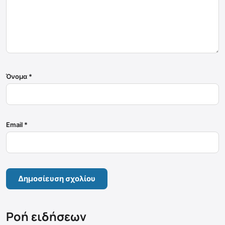
Όνομα
*
Email
*
Ροή ειδήσεων