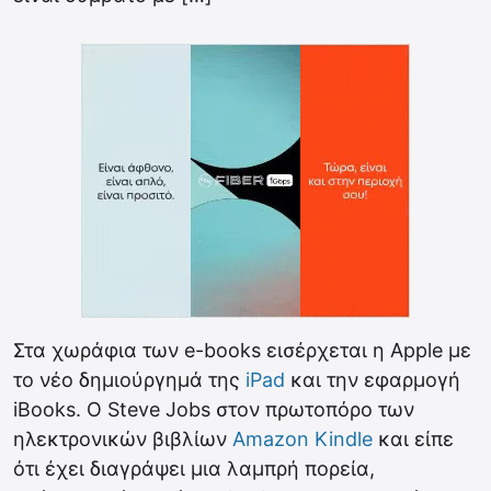
Στα χωράφια των e-books εισέρχεται η Apple με
το νέο δημιούργημά της
iPad
και την εφαρμογή
iBooks. O Steve Jobs στον πρωτοπόρο των
ηλεκτρονικών βιβλίων
Amazon Kindle
και είπε
ότι έχει διαγράψει μια λαμπρή πορεία,