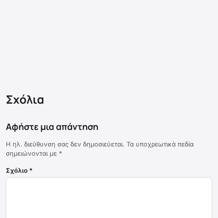
Σχόλια
Αφήστε μια απάντηση
Η ηλ. διεύθυνση σας δεν δημοσιεύεται.
Τα υποχρεωτικά πεδία
σημειώνονται με
*
Σχόλιο
*