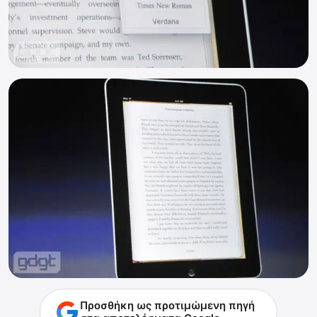
Προσθήκη ως προτιμώμενη πηγή