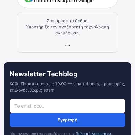
στα αποτελέσματα Google
Σου άρεσε το άρθρο;
Υποστήριξε την ανεξάρτητη τεχνολογική
ενημέρωση.
Newsletter Techblog
Κάθε Παρασκευή στις 19:00 — smartphones, προσφορές,
επιλογές. Χωρίς spam.
Εγγραφή
Με την εγγραφή σας αποδέχεστε την
Πολιτική Απορρήτου
.