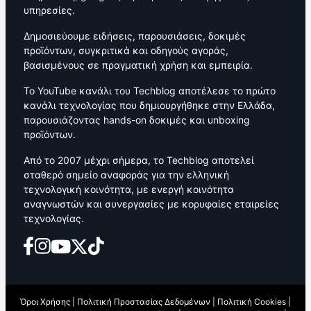
υπηρεσίες.
Δημοσιεύουμε ειδήσεις, παρουσιάσεις, δοκιμές
προϊόντων, συγκριτικά και οδηγούς αγοράς,
βασισμένους σε πραγματική χρήση και εμπειρία.
Το YouTube κανάλι του Techblog αποτέλεσε το πρώτο
κανάλι τεχνολογίας που δημιουργήθηκε στην Ελλάδα,
παρουσιάζοντας hands-on δοκιμές και unboxing
προϊόντων.
Από το 2007 μέχρι σήμερα, το Techblog αποτελεί
σταθερό σημείο αναφοράς για την ελληνική
τεχνολογική κοινότητα, με ενεργή κοινότητα
αναγνωστών και συνεργασίες με κορυφαίες εταιρείες
τεχνολογίας.
Όροι Χρήσης
|
Πολιτική Προστασίας Δεδομένων
|
Πολιτική Cookies
|