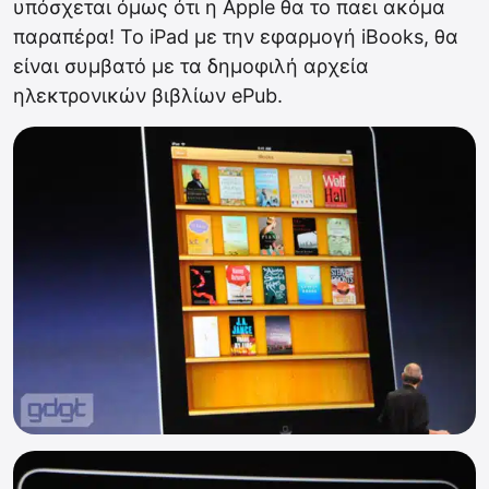
υπόσχεται όμως ότι η Apple θα το παει ακόμα
παραπέρα! Το iPad με την εφαρμογή iBooks, θα
είναι συμβατό με τα δημοφιλή αρχεία
ηλεκτρονικών βιβλίων ePub.