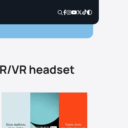
AR/VR headset