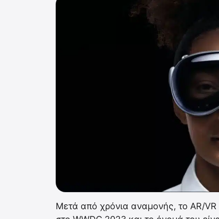
Μετά από χρόνια αναμονής, το AR/VR 