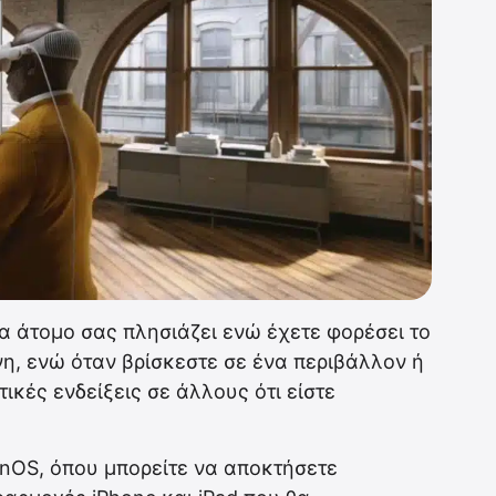
να άτομο σας πλησιάζει ενώ έχετε φορέσει το
νη, ενώ όταν βρίσκεστε σε ένα περιβάλλον ή
τικές ενδείξεις σε άλλους ότι είστε
ionOS, όπου μπορείτε να αποκτήσετε