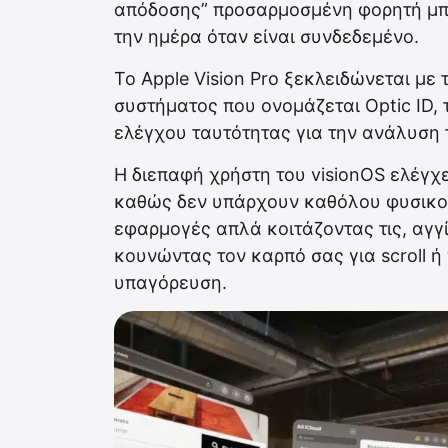
απόδοσης” προσαρμοσμένη φορητή μπατ
την ημέρα όταν είναι συνδεδεμένο.
Το Apple Vision Pro ξεκλειδώνεται με
συστήματος που ονομάζεται Optic ID, 
ελέγχου ταυτότητας για την ανάλυση τ
Η διεπαφή χρήστη του visionOS ελέγχε
καθώς δεν υπάρχουν καθόλου φυσικοί 
εφαρμογές απλά κοιτάζοντας τις, αγγί
κουνώντας τον καρπό σας για scroll 
υπαγόρευση.