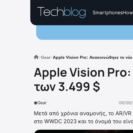
Smartphones
How
Gear
Apple Vision Pro: Ανακοινώθηκε το νέο
Apple Vision Pro
των 3.499 $
Gear
06/06/
Μετά από χρόνια αναμονής, το AR/VR 
στο WWDC 2023 και το όνομά του είναι