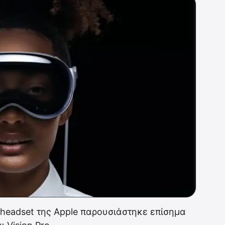
headset της Apple παρουσιάστηκε επίσημα