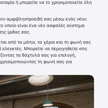
αρία ή μπορείτε να το χρησιμοποιείτε όλη
 τον αμφιβληστροειδή σας μέσω ενός νέου
το οποίο είναι ένα νέο ασφαλές σύστημα
ης ίριδας σας.
ται από τα μάτια, τα χέρια και τη φωνή σας
ελεγκτές. Μπορείτε να περιηγηθείτε στις
ζοντας τα δάχτυλά σας για επιλογή,
ή χρησιμοποιώντας τη φωνή σας για