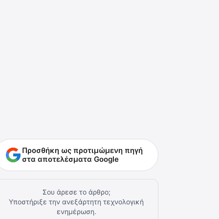
Προσθήκη ως προτιμώμενη πηγή
στα αποτελέσματα Google
Σου άρεσε το άρθρο;
Υποστήριξε την ανεξάρτητη τεχνολογική
ενημέρωση.