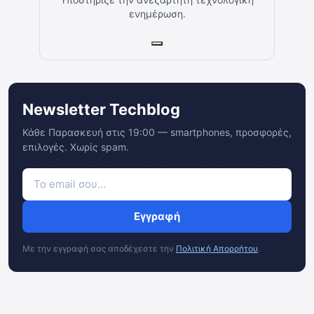
ενημέρωση.
Newsletter Techblog
Κάθε Παρασκευή στις 19:00 — smartphones, προσφορές,
επιλογές. Χωρίς spam.
Εγγραφή
Με την εγγραφή σας αποδέχεστε την
Πολιτική Απορρήτου
.