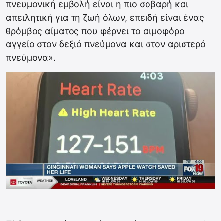
πνευμονική εμβολή είναι η πιο σοβαρή και
απειλητική για τη ζωή όλων, επειδή είναι ένας
θρόμβος αίματος που φέρνει το αιμοφόρο
αγγείο στον δεξιό πνεύμονα και στον αριστερό
πνεύμονα».