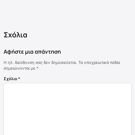
Σχόλια
Αφήστε μια απάντηση
Η ηλ. διεύθυνση σας δεν δημοσιεύεται.
Τα υποχρεωτικά πεδία
σημειώνονται με
*
Σχόλιο
*