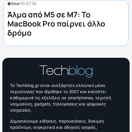
Gear
10.07.26
Άλμα από M5 σε M7: Το
MacBook Pro παίρνει άλλο
δρόμο
Το Techblog.gr είναι ανεξάρτητο ελληνικό μέσο
τεχνολογίας που ιδρύθηκε το 2007 και καλύπτει
καθημερινά τις εξελίξεις σε smartphones, τεχνητή
νοημοσύνη, gadgets, τηλεοράσεις και ψηφιακές
υπηρεσίες.
Δημοσιεύουμε ειδήσεις, παρουσιάσεις, δοκιμές
προϊόντων, συγκριτικά και οδηγούς αγοράς,