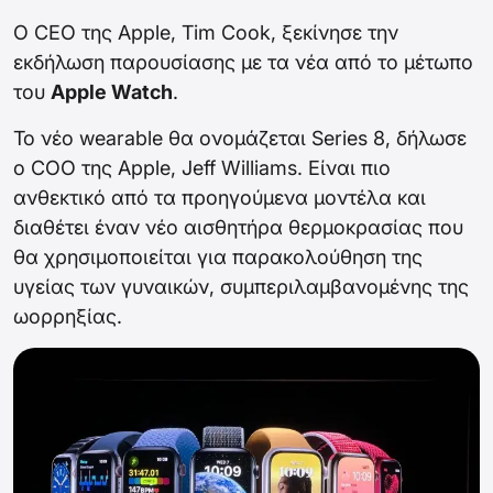
Ο CEO της Apple, Tim Cook, ξεκίνησε την
εκδήλωση παρουσίασης με τα νέα από το μέτωπο
του
Apple Watch
.
Το νέο wearable θα ονομάζεται Series 8, δήλωσε
ο COO της Apple, Jeff Williams. Είναι πιο
ανθεκτικό από τα προηγούμενα μοντέλα και
διαθέτει έναν νέο αισθητήρα θερμοκρασίας που
θα χρησιμοποιείται για παρακολούθηση της
υγείας των γυναικών, συμπεριλαμβανομένης της
ωορρηξίας.