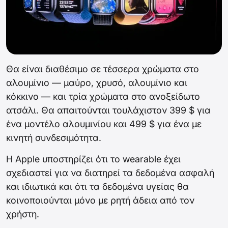
Θα είναι διαθέσιμο σε τέσσερα χρώματα στο
αλουμίνιο — μαύρο, χρυσό, αλουμίνιο και
κόκκινο — και τρία χρώματα στο ανοξείδωτο
ατσάλι. Θα απαιτούνται τουλάχιστον 399 $ για
ένα μοντέλο αλουμινίου και 499 $ για ένα με
κινητή συνδεσιμότητα.
Η Apple υποστηρίζει ότι το wearable έχει
σχεδιαστεί για να διατηρεί τα δεδομένα ασφαλή
και ιδιωτικά και ότι τα δεδομένα υγείας θα
κοινοποιούνται μόνο με ρητή άδεια από τον
χρήστη.