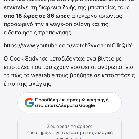
επεκτείνει τη διάρκεια ζωής της μπαταρίας τους
από 18 ώρες σε 36 ώρες
απενεργοποιώντας
προσωρινά την always-on οθόνη και τις
ειδοποιήσεις προπόνησης.
https://www.youtube.com/watch?v=ehbmC1irQuY
Ο Cook ξεκίνησε μεταδίδοντας ένα βίντεο με
επιστολές που του έχουν γράψει οι άνθρωποι για
το πώς το wearable τους βοήθησε σε καταστάσεις
έκτακτης ανάγκης.
Προσθήκη ως προτιμώμενη πηγή
στα αποτελέσματα Google
Σου άρεσε το άρθρο;
Υποστήριξε την ανεξάρτητη τεχνολογική
ενημέρωση.