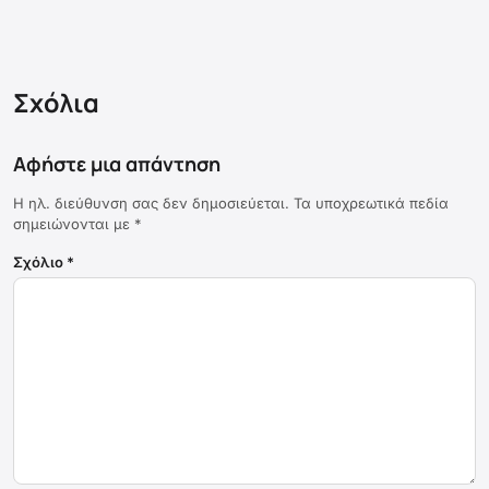
Σχόλια
Αφήστε μια απάντηση
Η ηλ. διεύθυνση σας δεν δημοσιεύεται.
Τα υποχρεωτικά πεδία
σημειώνονται με
*
Σχόλιο
*