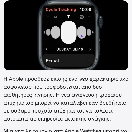
Η Apple πρόσθεσε επίσης ένα νέο χαρακτηριστικό
ασφαλείας που τροφοδοτείται από δύο
αισθητήρες κίνησης. Η νέα ανίχνευση τροχαίου
ατυχήματος μπορεί να καταλάβει εάν βρεθήκατε
σε σοβαρό τροχαίο ατύχημα και να καλέσει
αυτόματα τις υπηρεσίες έκτακτης ανάγκης.
Μια νέα λειτουργία στα Apple Watches μπορεί να