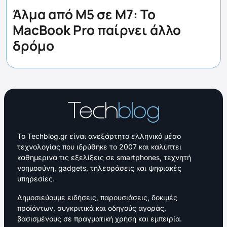
Άλμα από M5 σε M7: Το
MacBook Pro παίρνει άλλο
δρόμο
Το Techblog.gr είναι ανεξάρτητο ελληνικό μέσο
τεχνολογίας που ιδρύθηκε το 2007 και καλύπτει
καθημερινά τις εξελίξεις σε smartphones, τεχνητή
νοημοσύνη, gadgets, τηλεοράσεις και ψηφιακές
υπηρεσίες.
Δημοσιεύουμε ειδήσεις, παρουσιάσεις, δοκιμές
προϊόντων, συγκριτικά και οδηγούς αγοράς,
βασισμένους σε πραγματική χρήση και εμπειρία.