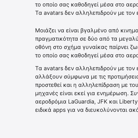
το οποίο σας καθοδηγεί μέσα στο αερο
Τα avatars δεν αλληλεπιδρούν με τον
Μοιάζει να είναι βγαλμένο από κινημα
πραγματικότητα σε δύο από τα μεγαλ
οθόνη στο σχήμα γυναίκας παίρνει ζωή
το οποίο σας καθοδηγεί μέσα στο αερο
Τα avatars δεν αλληλεπιδρούν με τον
αλλάξουν σύμφωνα με τις προτιμήσεις
προστεθεί και η αλληλεπίδραση με του
μηχανές είναι εκεί για ενημέρωση. Συ
αεροδρόμια LaGuardia, JFK και Liber
ειδικά apps για να διευκολύνονται ακ