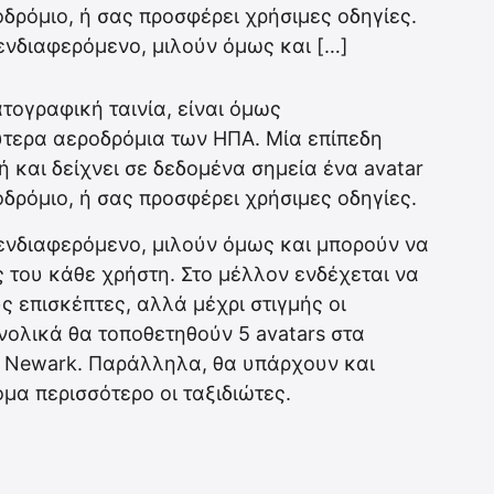
δρόμιο, ή σας προσφέρει χρήσιμες οδηγίες.
 ενδιαφερόμενο, μιλούν όμως και […]
τογραφική ταινία, είναι όμως
ύτερα αεροδρόμια των ΗΠΑ. Μία επίπεδη
 και δείχνει σε δεδομένα σημεία ένα avatar
δρόμιο, ή σας προσφέρει χρήσιμες οδηγίες.
 ενδιαφερόμενο, μιλούν όμως και μπορούν να
 του κάθε χρήστη. Στο μέλλον ενδέχεται να
ς επισκέπτες, αλλά μέχρι στιγμής οι
νολικά θα τοποθετηθούν 5 avatars στα
ty Newark. Παράλληλα, θα υπάρχουν και
όμα περισσότερο οι ταξιδιώτες.