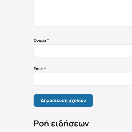
Όνομα
*
Email
*
Ροή ειδήσεων