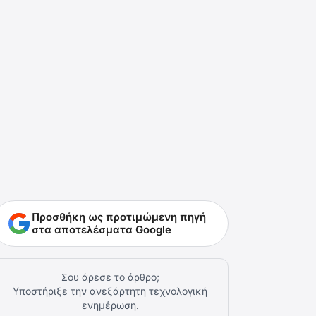
Προσθήκη ως προτιμώμενη πηγή
στα αποτελέσματα Google
Σου άρεσε το άρθρο;
Υποστήριξε την ανεξάρτητη τεχνολογική
ενημέρωση.