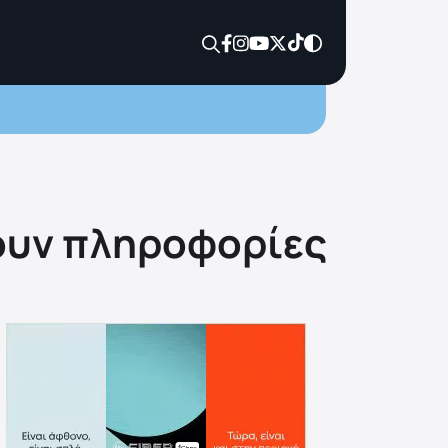
ουν πληροφορίες