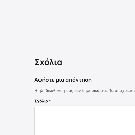
Σχόλια
Αφήστε μια απάντηση
Η ηλ. διεύθυνση σας δεν δημοσιεύεται.
Τα υποχρεωτι
Σχόλιο
*