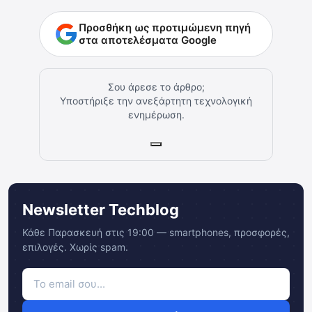
Προσθήκη ως προτιμώμενη πηγή
στα αποτελέσματα Google
Σου άρεσε το άρθρο;
Υποστήριξε την ανεξάρτητη τεχνολογική
ενημέρωση.
Newsletter Techblog
Κάθε Παρασκευή στις 19:00 — smartphones, προσφορές,
επιλογές. Χωρίς spam.