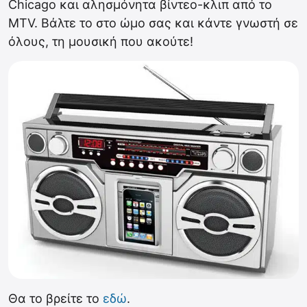
Chicago και αλησμόνητα βίντεο-κλιπ από το
MTV. Βάλτε το στο ώμο σας και κάντε γνωστή σε
όλους, τη μουσική που ακούτε!
Θα το βρείτε το
εδώ
.