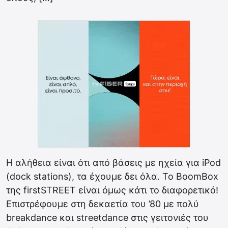
Η αλήθεια είναι ότι από βάσεις με ηχεία για iPod
(dock stations), τα έχουμε δει όλα. Το BoomBox
της firstSTREET είναι όμως κάτι το διαφορετικό!
Επιστρέφουμε στη δεκαετία του ’80 με πολύ
breakdance και streetdance στις γειτονιές του