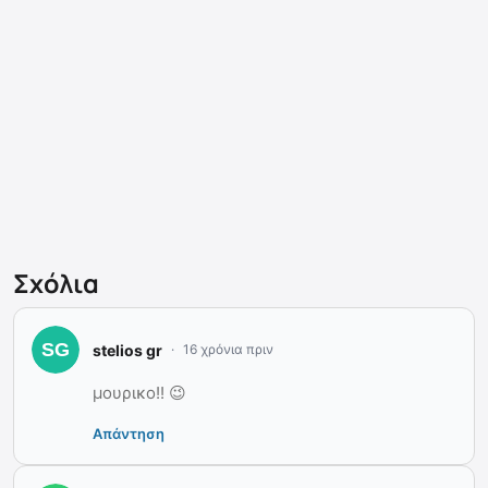
Σχόλια
stelios gr
16 χρόνια πριν
μουρικο!! 😉
Απάντηση