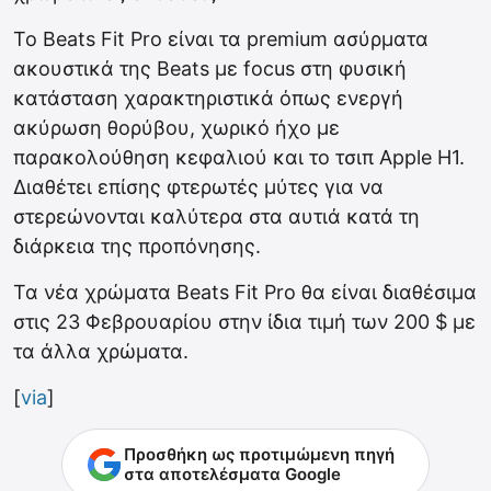
Το Beats Fit Pro είναι τα premium ασύρματα
ακουστικά της Beats με focus στη φυσική
κατάσταση χαρακτηριστικά όπως ενεργή
ακύρωση θορύβου, χωρικό ήχο με
παρακολούθηση κεφαλιού και το τσιπ Apple H1.
Διαθέτει επίσης φτερωτές μύτες για να
στερεώνονται καλύτερα στα αυτιά κατά τη
διάρκεια της προπόνησης.
Τα νέα χρώματα Beats Fit Pro θα είναι διαθέσιμα
στις 23 Φεβρουαρίου στην ίδια τιμή των 200 $ με
τα άλλα χρώματα.
[
via
]
Προσθήκη ως προτιμώμενη πηγή
στα αποτελέσματα Google