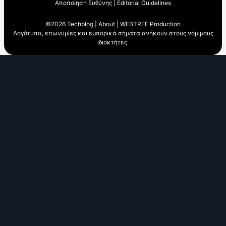
Αποποίηση Ευθύνης
|
Editorial Guidelines
©2026 Techblog |
About
|
WEBTREE Production
Λογότυπα, επωνυμίες και εμπορικά σήματα ανήκουν στους νόμιμους
ιδιοκτήτες.