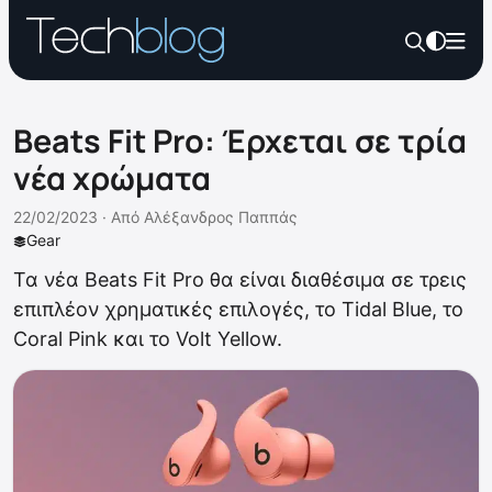
Beats Fit Pro: Έρχεται σε τρία
νέα χρώματα
22/02/2023 ·
Από
Αλέξανδρος Παππάς
Gear
Τα νέα Beats Fit Pro θα είναι διαθέσιμα σε τρεις
επιπλέον χρηματικές επιλογές, το Tidal Blue, το
Coral Pink και το Volt Yellow.