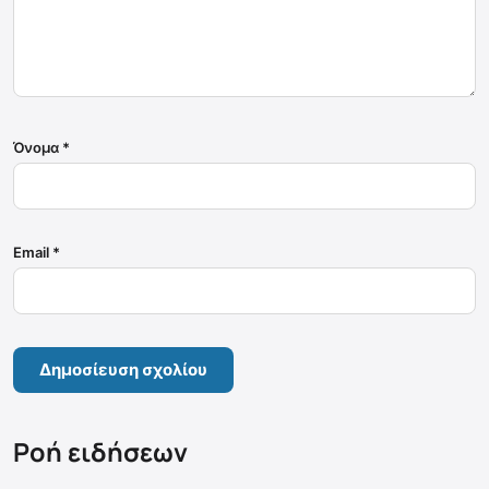
Όνομα
*
Email
*
Ροή ειδήσεων