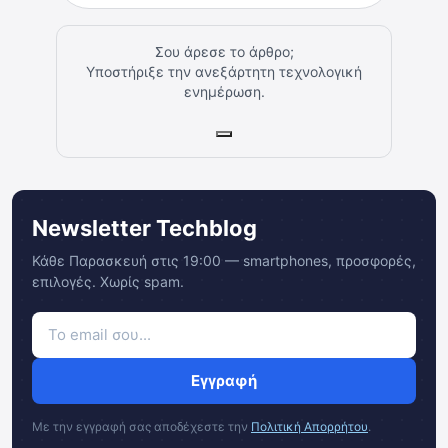
Σου άρεσε το άρθρο;
Υποστήριξε την ανεξάρτητη τεχνολογική
ενημέρωση.
Newsletter Techblog
Κάθε Παρασκευή στις 19:00 — smartphones, προσφορές,
επιλογές. Χωρίς spam.
Εγγραφή
Με την εγγραφή σας αποδέχεστε την
Πολιτική Απορρήτου
.