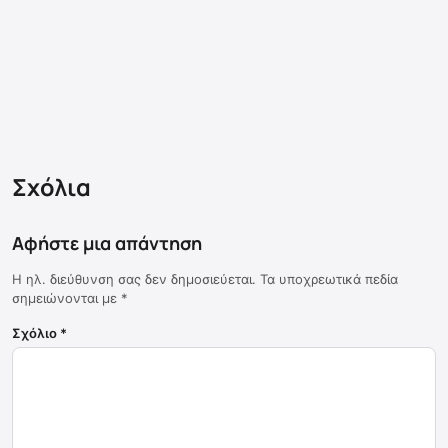
Σχόλια
Αφήστε μια απάντηση
Η ηλ. διεύθυνση σας δεν δημοσιεύεται.
Τα υποχρεωτικά πεδία
σημειώνονται με
*
Σχόλιο
*