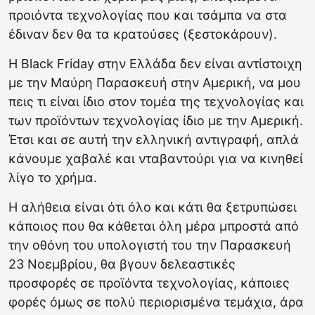
προιόντα τεχνολογίας που και τσάμπα να στα
έδιναν δεν θα τα κρατούσες (ξεστοκάρουν).
Η Black Friday στην Ελλάδα δεν είναι αντίστοιχη
με την Μαύρη Παρασκευή στην Αμερική, να μου
πεις τι είναι ίδιο στον τομέα της τεχνολογίας και
των προϊόντων τεχνολογίας ίδιο με την Αμερική.
Έτσι και σε αυτή την ελληνική αντιγραφή, απλά
κάνουμε χαβαλέ και νταβαντούρι για να κινηθεί
λίγο το χρήμα.
Η αλήθεια είναι ότι όλο και κάτι θα ξετρυπώσει
κάποιος που θα κάθεται όλη μέρα μπροστά από
την οθόνη του υπολογιστή του την Παρασκευή
23 Νοεμβρίου, θα βγουν δελεαστικές
προσφορές σε προϊόντα τεχνολογίας, κάποιες
φορές όμως σε πολύ περιορισμένα τεμάχια, άρα