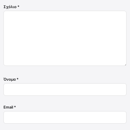
Σχόλιο
*
Όνομα
*
Email
*