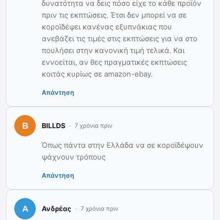
δυνατότητα να δεις πόσο είχε το κάθε προϊόν
πριν τις εκπτώσεις. Έτσι δεν μπορεί να σε
κοροϊδέψει κανένας εξυπνάκιας που
ανεβάζει τις τιμές στις εκπτώσεις για να στο
πουλήσει στην κανονική τιμή τελικά. Και
εννοείται, αν θες πραγματικές εκπτώσεις
κοιτάς κυρίως σε amazon-ebay.
Απάντηση
BILLDS
7 χρόνια πριν
Όπως πάντα στην Ελλάδα να σε κοροϊδέψουν
ψάχνουν τρόπους
Απάντηση
Ανδρέας
7 χρόνια πριν