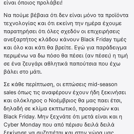
είναι όποιος προλάβει!
Να πούμε βέβαια ότι δεν είναι μόνο τα προϊόντα
τεχνολογίας και ότι εκείνη την ημέρα έχουμε
παρατηρήσει ότι όλες σχεδόν οι επιχειρήσεις
ανεξαρτήτος κλάδου κάνουν Black Friday τιμές
και όλο και κάτι θα βρείτε. Εγώ για παράδειγμα
περιμένω να δω πόσο θα πέσει (αν πέσει) η τιμή
σε ένα ζευγάρι αθλητικά παπούτσια που έχω
βάλει στο μάτι.
Σε κάθε περίπτωση, οι επτώσεις mid-season
sales όπως τις αναφέρουν έχουν ήδη ξεκινήσει
και ολόκληρος ο Νοέμβριος θα μας παει έτσι,
δηλαδή σε κλίμα εκπτωτικό, προσφορών και
Black Friday. Μην ξεχνάτε ότι μετά είναι και η
Cyber Monday που από πέρισυ δειλά δειλά
ξεκίνησε να συζητιέται και στην χώρα μας.