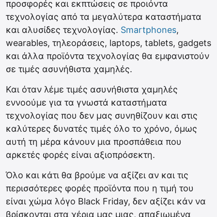
προσφορές και εκπτώσεις σε προιόντα
τεχνολογίας από τα μεγαλύτερα καταστήματα
και αλυσίδες τεχνολογίας.
Smartphones
,
wearables, τηλεοράσεις, laptops, tablets, gadgets
και άλλα προϊόντα τεχνολογίας θα εμφανιστούν
σε τιμές ασυνήθιστα χαμηλές.
Και όταν λέμε τιμές ασυνήθιστα χαμηλές
εννοούμε για τα γνωστά καταστήματα
τεχνολογίας που δεν μας συνηθίζουν και στις
καλύτερες δυνατές τιμές όλο το χρόνο, όμως
αυτή τη μέρα κάνουν μια προσπάθεια που
αρκετές φορές είναι αξιοπρόσεκτη.
Όλο και κάτι θα βρούμε να αξίζει αν και τις
περισσότερες φορές προϊόντα που η τιμή του
είναι χώμα λόγο Black Friday, δεν αξίζει κάν να
βρίσκονται στα χέρια μας μιας, απαξιωμένα