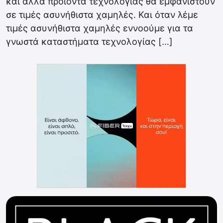
και άλλα προϊόντα τεχνολογίας θα εμφανιστούν
σε τιμές ασυνήθιστα χαμηλές. Και όταν λέμε
τιμές ασυνήθιστα χαμηλές εννοούμε για τα
γνωστά καταστήματα τεχνολογίας […]