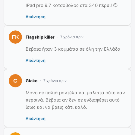
IPad pro 9.7 κοτσοβολος στα 340 πέρσι! 😉
Απάντηση
Flagship killer
7 χρόνια πριν
Βέβαια ήταν 3 κομμάτια σε όλη την Ελλάδα
Απάντηση
Giako
7 χρόνια πριν
Μόνο σε παλιά μοντέλα και μάλιστα ούτε καν
περσινά. Βέβαια αν δεν σε ενδιαφέρει αυτό
ίσως και να βρεις κάτι καλό.
Απάντηση