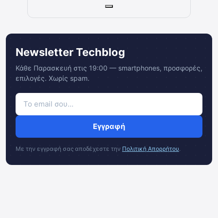
Newsletter Techblog
Κάθε Παρασκευή στις 19:00 — smartphones, προσφορές,
επιλογές. Χωρίς spam.
Εγγραφή
Με την εγγραφή σας αποδέχεστε την
Πολιτική Απορρήτου
.