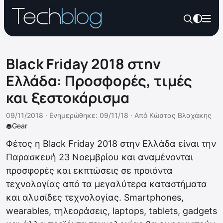
Black Friday 2018 στην
Ελλάδα: Προσφορές, τιμές
και ξεστοκάρισμα
09/11/2018 ·
Ενημερώθηκε: 09/11/18
·
Από
Κώστας Βλαχάκης
Gear
Φέτος η Black Friday 2018 στην Ελλάδα είναι την
Παρασκευή 23 Νοεμβρίου και αναμένονται
προσφορές και εκπτώσεις σε προιόντα
τεχνολογίας από τα μεγαλύτερα καταστήματα
και αλυσίδες τεχνολογίας. Smartphones,
wearables, τηλεοράσεις, laptops, tablets, gadgets