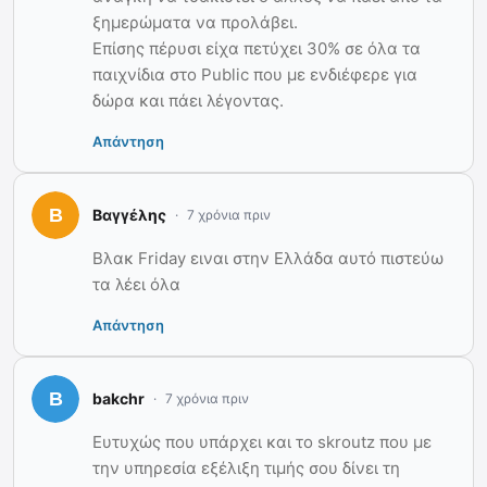
ξημερώματα να προλάβει.
Επίσης πέρυσι είχα πετύχει 30% σε όλα τα
παιχνίδια στο Public που με ενδιέφερε για
δώρα και πάει λέγοντας.
Απάντηση
Βαγγέλης
7 χρόνια πριν
Βλακ Friday ειναι στην Ελλάδα αυτό πιστεύω
τα λέει όλα
Απάντηση
bakchr
7 χρόνια πριν
Ευτυχώς που υπάρχει και το skroutz που με
την υπηρεσία εξέλιξη τιμής σου δίνει τη