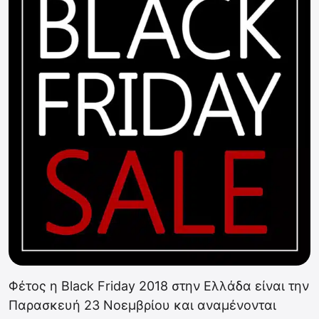
Φέτος η Black Friday 2018 στην Ελλάδα είναι την
Παρασκευή 23 Νοεμβρίου και αναμένονται