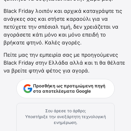
Black Friday λοιπόν και αρχικά καταγράψτε τις
ανάγκες σας και στήστε καραούλι για να
πετύχετε την σπέσιαλ τιμή, δεν χρειάζεται να
αγοράσετε κάτι μόνο και μόνο επειδή το
βρήκατε φτηνό. Καλές αγορές.
Πείτε μας την εμπειρία σας με προηγούμενες
Black Friday στην Ελλάδα αλλά και τι θα θέλατε
να βρείτε φτηνά φέτος για αγορά.
Προσθήκη ως προτιμώμενη πηγή
στα αποτελέσματα Google
Σου άρεσε το άρθρο;
Υποστήριξε την ανεξάρτητη τεχνολογική
ενημέρωση.