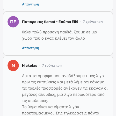
Απάντηση
Παπαροκας tiamat - Enûma Eliš
7 χρόνια πριν
θελει πολύ προσοχή παιδιά. ζουμε σε μια
χωρα που ο ενας κλέβει τον άλλο
Απάντηση
Nickolas
7 χρόνια πριν
Αυτά τα όμορφα που ανεβάζουμε τιμές λίγο
πριν τις εκπτώσεις και μετά λέμε οτι κάναμε
τις τρελές προσφορές ανέκαθεν τις έκαναν οι
μεγάλες αλυσίδες, μία λίγο περισσότερο από
τις υπόλοιπες.
Το θέμα είναι να είμαστε λιγάκι
προετοιμασμένοι. Στις τηλεοράσεις πάντα