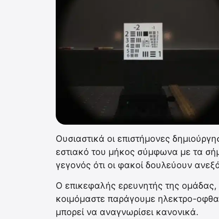
Ουσιαστικά οι επιστήμονες δημιούργη
εστιακό του μήκος σύμφωνα με τα σήμα
γεγονός ότι οι φακοί δουλεύουν ανεξά
Ο επικεφαλής ερευνητής της ομάδας, S
κοιμόμαστε παράγουμε ηλεκτρο-οφθα
μπορεί να αναγνωρίσει κανονικά.