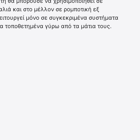
υτή θα μπορούσε να χρησιμοποιηθεί σε
λιά και στο μέλλον σε ρομποτική εξ
ειτουργεί μόνο σε συγκεκριμένα συστήματα
α τοποθετημένα γύρω από τα μάτια τους.