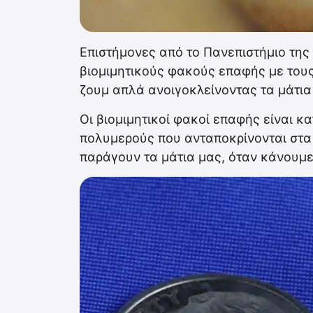
Επιστήμονες από το Πανεπιστήμιο της
βιομιμητικούς φακούς επαφής με τους
ζουμ απλά ανοιγοκλείνοντας τα μάτια
Οι βιομιμητικοί φακοί επαφής είναι κ
πολυμερούς που ανταποκρίνονται στ
παράγουν τα μάτια μας, όταν κάνουμε