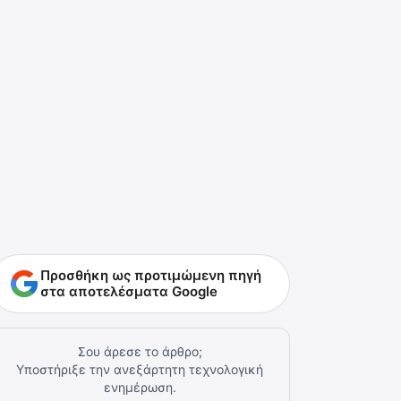
Προσθήκη ως προτιμώμενη πηγή
στα αποτελέσματα Google
Σου άρεσε το άρθρο;
Υποστήριξε την ανεξάρτητη τεχνολογική
ενημέρωση.