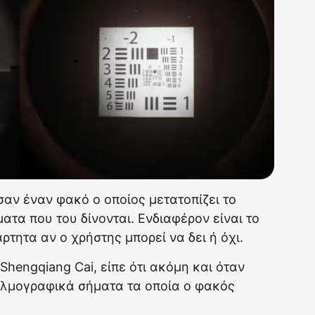
σαν έναν φακό ο οποίος μετατοπίζει το
τα που του δίνονται. Ενδιαφέρον είναι το
ρτητα αν ο χρήστης μπορεί να δει ή όχι.
hengqiang Cai, είπε ότι ακόμη και όταν
λμογραφικά σήματα τα οποία ο φακός