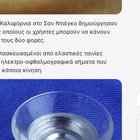
 Καλιφόρνια στο Σαν Ντιέγκο δημιούργησαν
 οποίους οι χρήστες μπορούν να κάνουν
 τους δύο φορές.
ατασκευασμένοι από ελαστικές ταινίες
α ηλεκτρο-οφθαλμογραφικά σήματα που
 κάποια κίνηση.