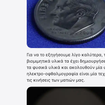
Για να το εξηγήσουμε λίγο καλύτερα,
βιομιμητικά υλικά τα έχει δημιουργήσ
τα φυσικά υλικά και ακολουθούν μία 
ηλεκτρο-οφθαλμογραφία είναι μία τεχ
τις κινήσεις των ματιών μας.