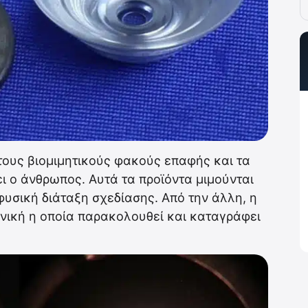
 τους βιομιμητικούς φακούς επαφής και τα
ει ο άνθρωπος. Αυτά τα προϊόντα μιμούνται
φυσική διάταξη σχεδίασης. Από την άλλη, η
νική η οποία παρακολουθεί και καταγράφει