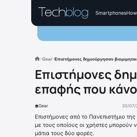
Smartphones
How
Gear
Επιστήμονες δημιούργησαν βιομιμητι
Επιστήμονες δημ
επαφής που κάνο
Gear
30/07/
Επιστήμονες από το Πανεπιστήμιο τη
με τους οποίους οι χρήστες μπορούν 
μάτια τους δύο φορές.