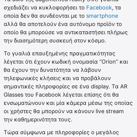
σχεδιάζει να κυκλοφορήσει το
Facebook
, τα
οποία δεν θα συνδέονται με το
smartphone
αλλά θα αποτελούν ένα αυτόνομο προϊόν το
οποίο θα μπορούσε να αντικαταστήσει πλήρως
την διασημότερη συσκευή στον κόσμο.
Το γυαλιά επαυξημένης πραγματικότητας
λέγεται ότι έχουν κωδική ονομασία “Orion” και
θα έχουν την δυνατότητα να λάβουν
τηλεφωνικές κλήσεις και να προβάλουν
σημαντικές πληροφορίες σε ένα display. Τα AR
Glasses του Facebook λέγεται επίσης ότι θα
ενσωματώνουν και μία κάμερα μέσω της οποίας
οι χρήστες θα μπορούν να κάνουν live stream
την καθημερινότητα τους.
Τώρα σύμφωνα με πληροφορίες ο μεγάλος