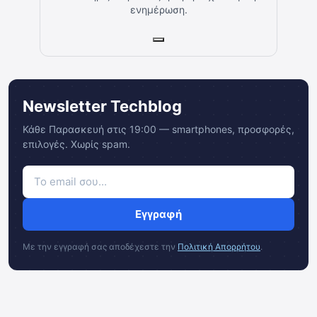
ενημέρωση.
Newsletter Techblog
Κάθε Παρασκευή στις 19:00 — smartphones, προσφορές,
επιλογές. Χωρίς spam.
Εγγραφή
Με την εγγραφή σας αποδέχεστε την
Πολιτική Απορρήτου
.