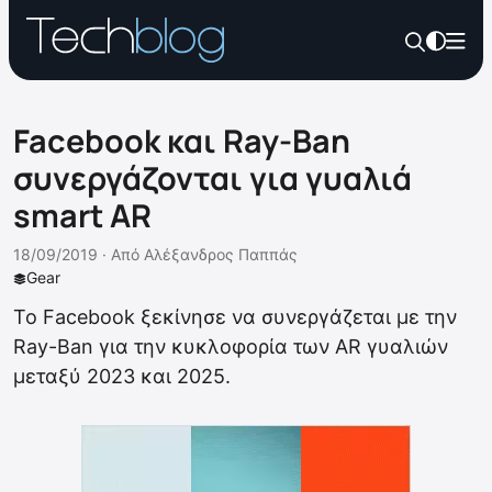
Facebook και Ray-Ban
συνεργάζονται για γυαλιά
smart AR
18/09/2019 ·
Από
Αλέξανδρος Παππάς
Gear
Το Facebook ξεκίνησε να συνεργάζεται με την
Ray-Ban για την κυκλοφορία των AR γυαλιών
μεταξύ 2023 και 2025.