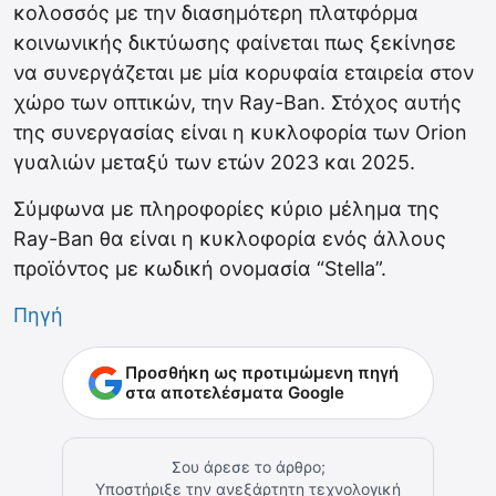
κολοσσός με την διασημότερη πλατφόρμα
κοινωνικής δικτύωσης φαίνεται πως ξεκίνησε
να συνεργάζεται με μία κορυφαία εταιρεία στον
χώρο των οπτικών, την Ray-Ban. Στόχος αυτής
της συνεργασίας είναι η κυκλοφορία των Orion
γυαλιών μεταξύ των ετών 2023 και 2025.
Σύμφωνα με πληροφορίες κύριο μέλημα της
Ray-Ban θα είναι η κυκλοφορία ενός άλλους
προϊόντος με κωδική ονομασία “Stella”.
Πηγή
Προσθήκη ως προτιμώμενη πηγή
στα αποτελέσματα Google
Σου άρεσε το άρθρο;
Υποστήριξε την ανεξάρτητη τεχνολογική