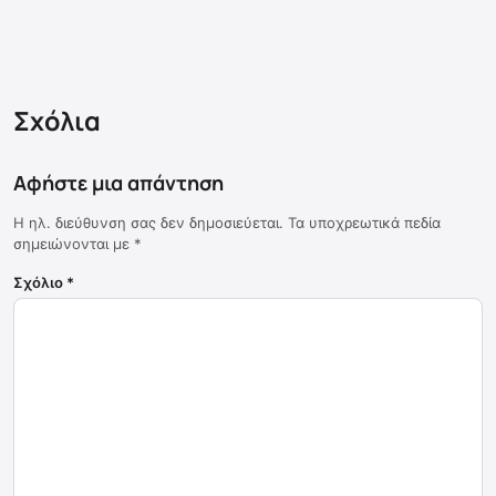
Σχόλια
Αφήστε μια απάντηση
Η ηλ. διεύθυνση σας δεν δημοσιεύεται.
Τα υποχρεωτικά πεδία
σημειώνονται με
*
Σχόλιο
*