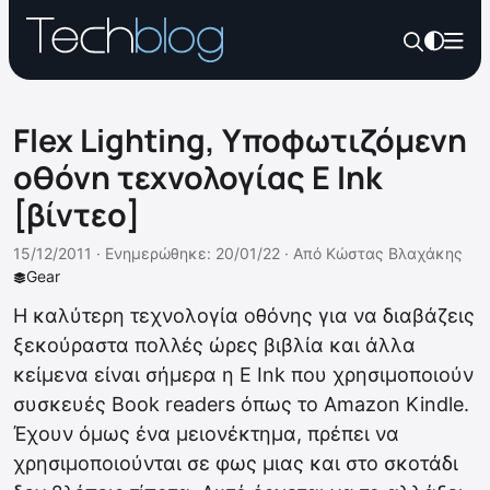
Flex Lighting, Υποφωτιζόμενη
οθόνη τεχνολογίας E Ink
[βίντεο]
15/12/2011 ·
Ενημερώθηκε: 20/01/22
·
Από
Κώστας Βλαχάκης
Gear
Η καλύτερη τεχνολογία οθόνης για να διαβάζεις
ξεκούραστα πολλές ώρες βιβλία και άλλα
κείμενα είναι σήμερα η E Ink που χρησιμοποιούν
συσκευές Book readers όπως το Amazon Kindle.
Έχουν όμως ένα μειονέκτημα, πρέπει να
χρησιμοποιούνται σε φως μιας και στο σκοτάδι