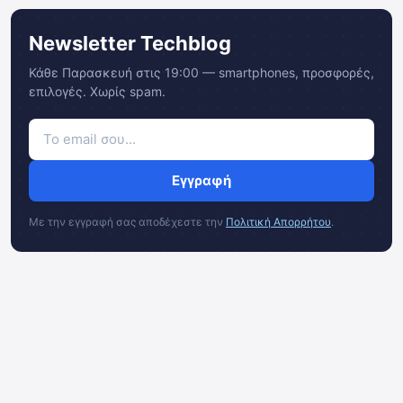
Newsletter Techblog
Κάθε Παρασκευή στις 19:00 — smartphones, προσφορές,
επιλογές. Χωρίς spam.
Εγγραφή
Με την εγγραφή σας αποδέχεστε την
Πολιτική Απορρήτου
.