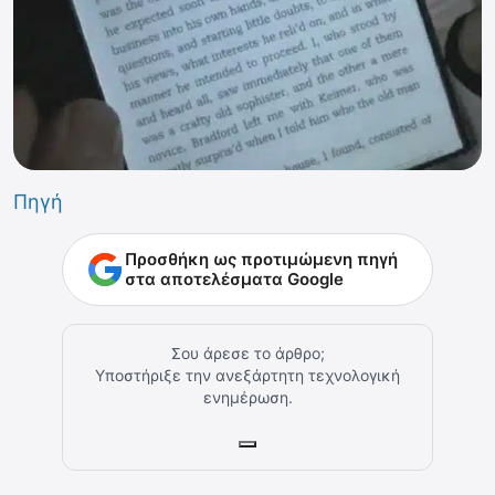
Πηγή
Προσθήκη ως προτιμώμενη πηγή
στα αποτελέσματα Google
Σου άρεσε το άρθρο;
Υποστήριξε την ανεξάρτητη τεχνολογική
ενημέρωση.