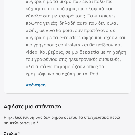
σύγκριση με τα μικρά που είναι πολύ πιο
εύχρηστα στο κράτημα, πιο ελαφριά και
εύκολα στη μεταφορά τους. Τα e-readers
πρώτης γενιάς, δηλαδή αυτά που δεν είναι
αφής, σε λίγο θα μοιάζουν πρωτόγονα σε
σύγκριση με τα e-readers αφής που έχουν και
πιο γρήγορους controlers και θα παίζουν και
video. Και βέβαια, σε μια δεκαετία με τη χρήση
του γραφένιου στις ηλεκτρονικές συσκευές,
όλα αυτά θα παρομοιάζουν όπως το
γραμμόφωνο σε σχέση με το iPod.
Απάντηση
Αφήστε μια απάντηση
Η ηλ. διεύθυνση σας δεν δημοσιεύεται.
Τα υποχρεωτικά πεδία
σημειώνονται με
*
Σχόλιο
*