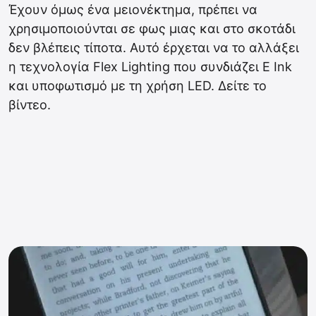
Έχουν όμως ένα μειονέκτημα, πρέπει να
χρησιμοποιούνται σε φως μιας και στο σκοτάδι
δεν βλέπεις τίποτα. Αυτό έρχεται να το αλλάξει
η τεχνολογία Flex Lighting που συνδιάζει E Ink
και υποφωτισμό με τη χρήση LED. Δείτε το
βίντεο.