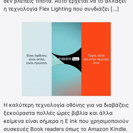
δεν βλέπεις τίποτα. Αυτό έρχεται να το αλλάξει
η τεχνολογία Flex Lighting που συνδιάζει […]
Η καλύτερη τεχνολογία οθόνης για να διαβάζεις
ξεκούραστα πολλές ώρες βιβλία και άλλα
κείμενα είναι σήμερα η E Ink που χρησιμοποιούν
συσκευές Book readers όπως το Amazon Kindle.